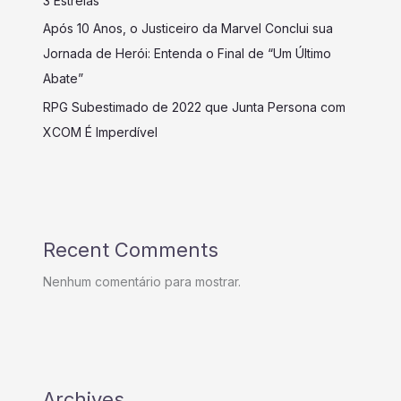
3 Estreias
Após 10 Anos, o Justiceiro da Marvel Conclui sua
Jornada de Herói: Entenda o Final de “Um Último
Abate”
RPG Subestimado de 2022 que Junta Persona com
XCOM É Imperdível
Recent Comments
Nenhum comentário para mostrar.
Archives