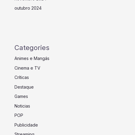
outubro 2024
Categories
Animes e Mangás
Cinema e TV
Críticas
Destaque
Games
Noticias
POP
Publicidade
Streaming