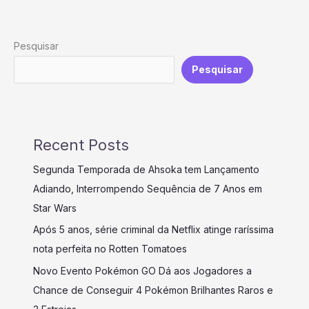
Pesquisar
Pesquisar
Recent Posts
Segunda Temporada de Ahsoka tem Lançamento
Adiando, Interrompendo Sequência de 7 Anos em
Star Wars
Após 5 anos, série criminal da Netflix atinge raríssima
nota perfeita no Rotten Tomatoes
Novo Evento Pokémon GO Dá aos Jogadores a
Chance de Conseguir 4 Pokémon Brilhantes Raros e