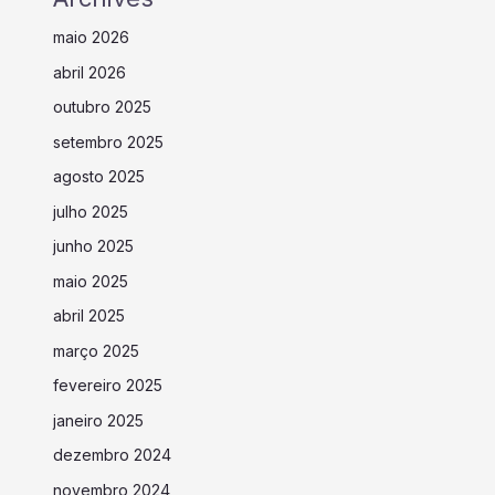
maio 2026
abril 2026
outubro 2025
setembro 2025
agosto 2025
julho 2025
junho 2025
maio 2025
abril 2025
março 2025
fevereiro 2025
janeiro 2025
dezembro 2024
novembro 2024