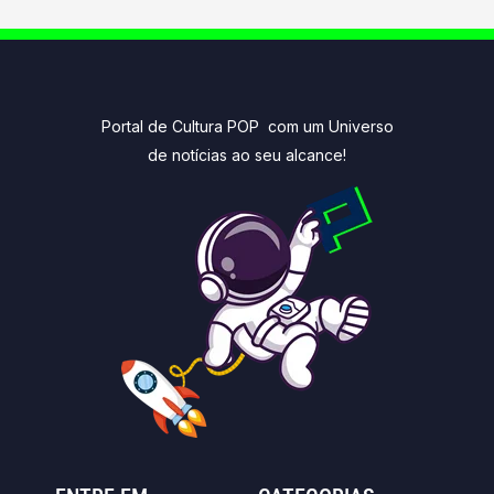
Portal de Cultura POP com um Universo
de notícias ao seu alcance!