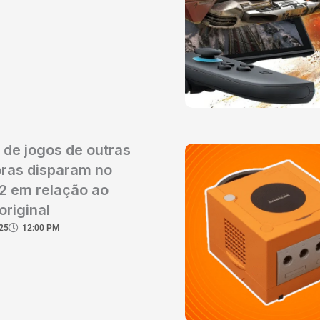
de jogos de outras
ras disparam no
2 em relação ao
original
25
12:00 PM