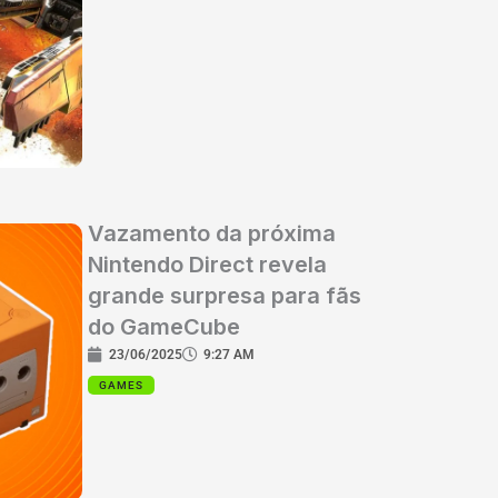
Vazamento da próxima
Nintendo Direct revela
grande surpresa para fãs
do GameCube
23/06/2025
9:27 AM
GAMES