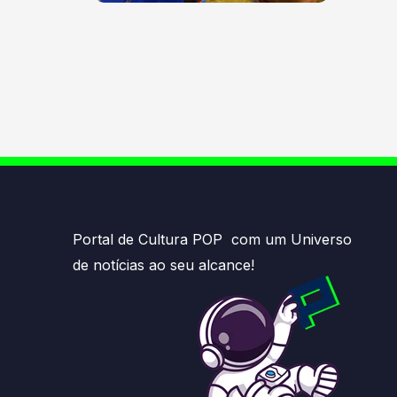
Portal de Cultura POP com um Universo
de notícias ao seu alcance!