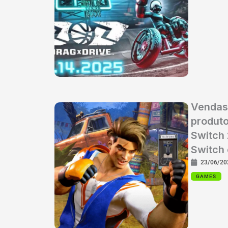
Vendas 
produto
Switch 
Switch 
23/06/20
GAMES