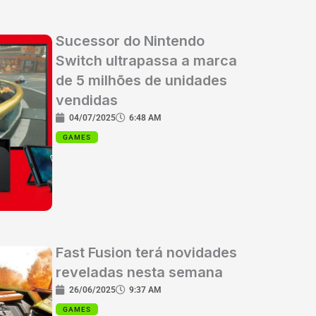
Sucessor do Nintendo
Switch ultrapassa a marca
de 5 milhões de unidades
vendidas
04/07/2025
6:48 AM
GAMES
Fast Fusion terá novidades
reveladas nesta semana
26/06/2025
9:37 AM
GAMES