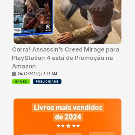
Corra! Assassin’s Creed Mirage para
PlayStation 4 está de Promoção na
Amazon
26/12/2024
8:48 AM
GAMES
PUBLICIDADE