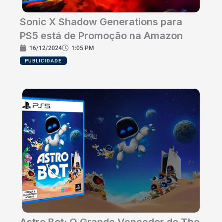
Sonic X Shadow Generations para
PS5 está de Promoção na Amazon
16/12/2024
1:05 PM
PUBLICIDADE