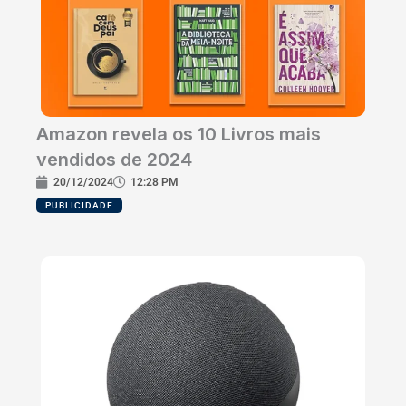
Amazon revela os 10 Livros mais
vendidos de 2024
20/12/2024
12:28 PM
PUBLICIDADE