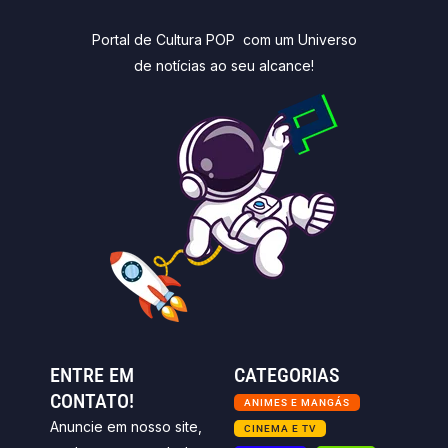
Portal de Cultura POP com um Universo
de notícias ao seu alcance!
ENTRE EM
CATEGORIAS
CONTATO!
ANIMES E MANGÁS
Anuncie em nosso site,
CINEMA E TV