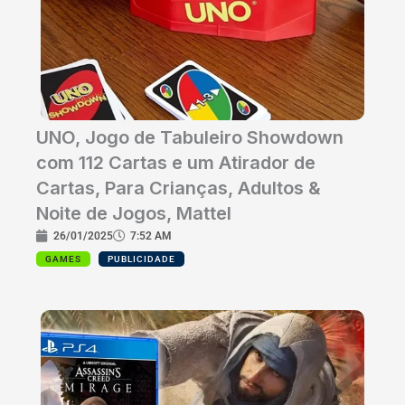
UNO, Jogo de Tabuleiro Showdown
com 112 Cartas e um Atirador de
Cartas, Para Crianças, Adultos &
Noite de Jogos, Mattel
26/01/2025
7:52 AM
GAMES
PUBLICIDADE