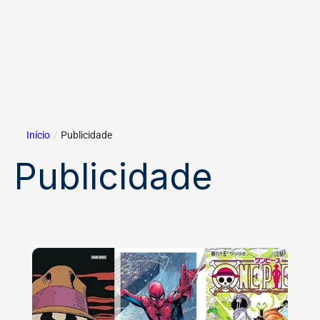
Início
/
Publicidade
Publicidade