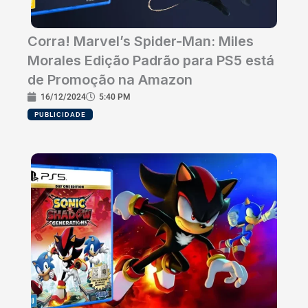
Corra! Marvel’s Spider-Man: Miles
Morales Edição Padrão para PS5 está
de Promoção na Amazon
16/12/2024
5:40 PM
PUBLICIDADE