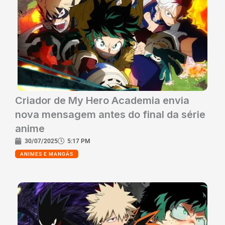
Criador de My Hero Academia envia
nova mensagem antes do final da série
anime
30/07/2025
5:17 PM
ANIMES E MANGÁS