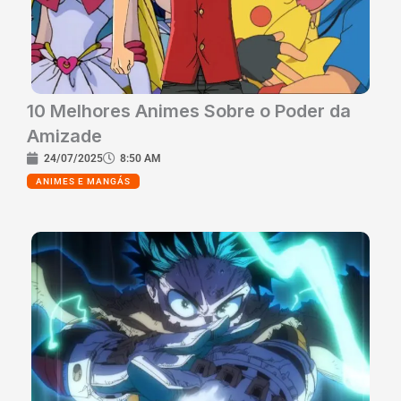
10 Melhores Animes Sobre o Poder da
Amizade
24/07/2025
8:50 AM
ANIMES E MANGÁS