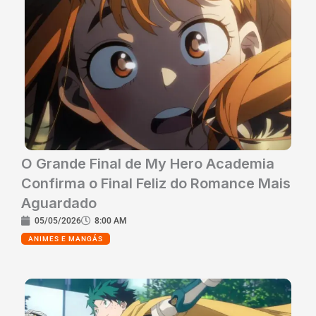
O Grande Final de My Hero Academia
Confirma o Final Feliz do Romance Mais
Aguardado
05/05/2026
8:00 AM
ANIMES E MANGÁS