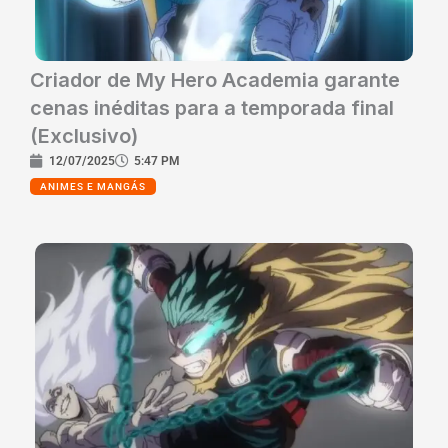
Criador de My Hero Academia garante
cenas inéditas para a temporada final
(Exclusivo)
12/07/2025
5:47 PM
ANIMES E MANGÁS