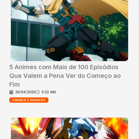
5 Animes com Mais de 100 Episódios
Que Valem a Pena Ver do Começo ao
Fim
30/04/2026
9:32 AM
ANIMES E MANGÁS