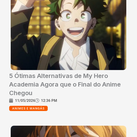
5 Ótimas Alternativas de My Hero
Academia Agora que o Final do Anime
Chegou
11/05/2026
12:36 PM
ANIMES E MANGÁS