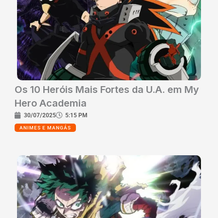
Os 10 Heróis Mais Fortes da U.A. em My
Hero Academia
30/07/2025
5:15 PM
ANIMES E MANGÁS