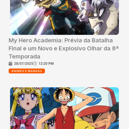
My Hero Academia: Prévia da Batalha
Final e um Novo e Explosivo Olhar da 8ª
Temporada
28/07/2025
12:20 PM
ANIMES E MANGÁS