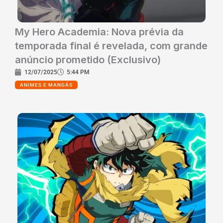
My Hero Academia: Nova prévia da
temporada final é revelada, com grande
anúncio prometido (Exclusivo)
12/07/2025
5:44 PM
ANIMES E MANGÁS