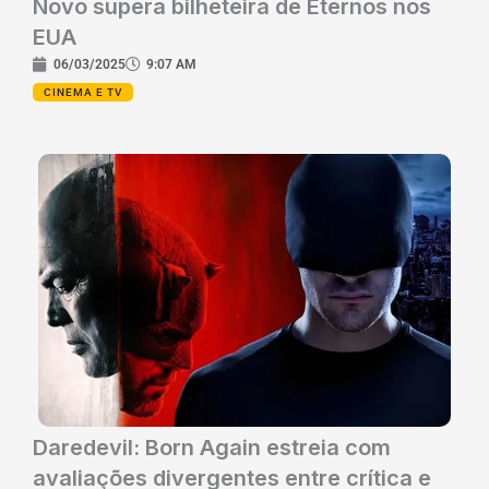
Novo supera bilheteira de Eternos nos
EUA
06/03/2025
9:07 AM
CINEMA E TV
Daredevil: Born Again estreia com
avaliações divergentes entre crítica e