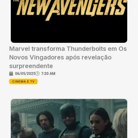
Marvel transforma Thunderbolts em Os
Novos Vingadores após revelação
surpreendente
06/05/2025
7:20 AM
CINEMA E TV