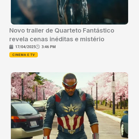
Novo trailer de Quarteto Fantástico
revela cenas inéditas e mistério
17/04/2025
3:46 PM
CINEMA E TV