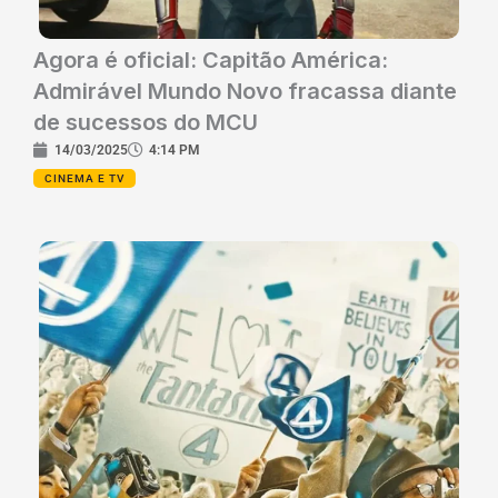
Agora é oficial: Capitão América:
Admirável Mundo Novo fracassa diante
de sucessos do MCU
14/03/2025
4:14 PM
CINEMA E TV