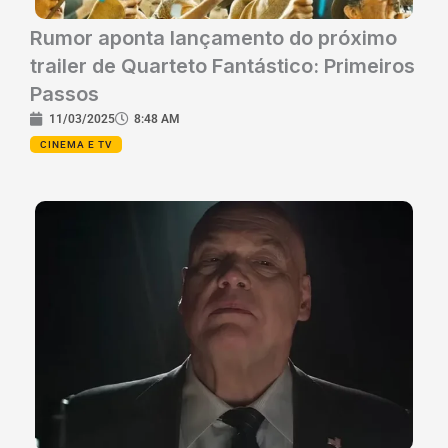
Rumor aponta lançamento do próximo
trailer de Quarteto Fantástico: Primeiros
Passos
11/03/2025
8:48 AM
CINEMA E TV