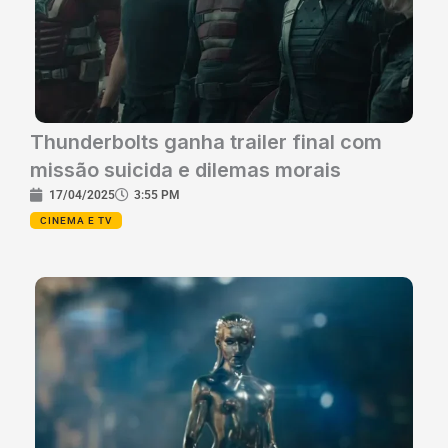
Thunderbolts ganha trailer final com
missão suicida e dilemas morais
17/04/2025
3:55 PM
CINEMA E TV