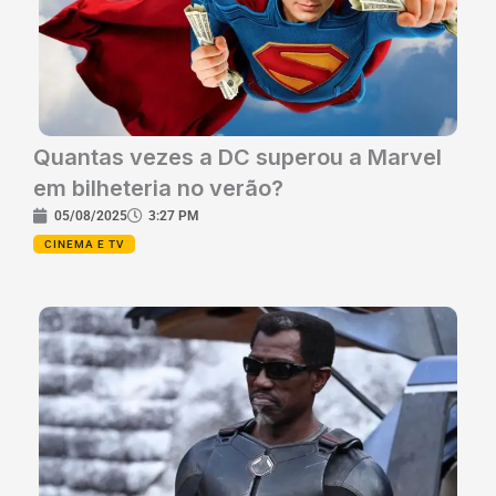
Quantas vezes a DC superou a Marvel
em bilheteria no verão?
05/08/2025
3:27 PM
CINEMA E TV