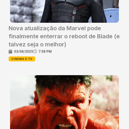
Nova atualização da Marvel pode
finalmente enterrar o reboot de Blade (e
talvez seja o melhor)
03/08/2025
7:58 PM
CINEMA E TV