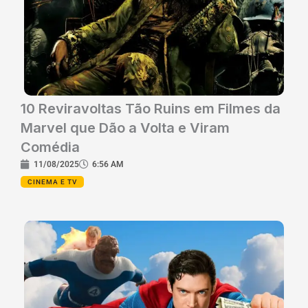
10 Reviravoltas Tão Ruins em Filmes da
Marvel que Dão a Volta e Viram
Comédia
11/08/2025
6:56 AM
CINEMA E TV