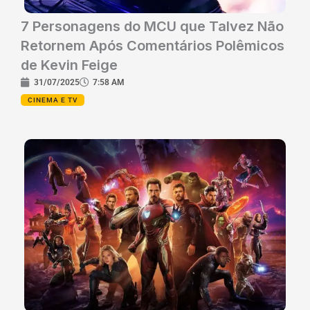
7 Personagens do MCU que Talvez Não
Retornem Após Comentários Polêmicos
de Kevin Feige
31/07/2025
7:58 AM
CINEMA E TV