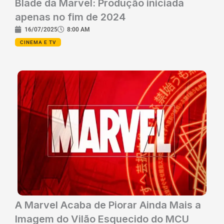
Blade da Marvel: Produção iniciada
apenas no fim de 2024
16/07/2025
8:00 AM
CINEMA E TV
A Marvel Acaba de Piorar Ainda Mais a
Imagem do Vilão Esquecido do MCU