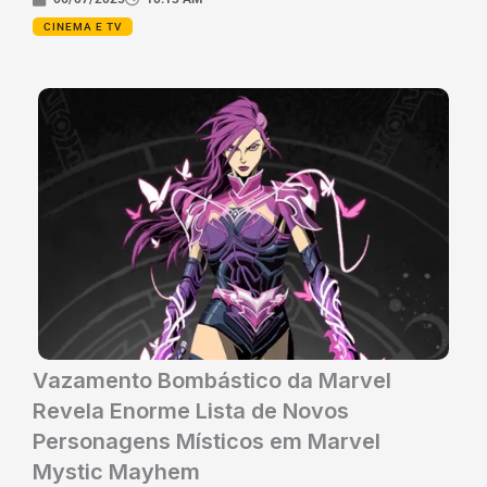
CINEMA E TV
Vazamento Bombástico da Marvel
Revela Enorme Lista de Novos
Personagens Místicos em Marvel
Mystic Mayhem