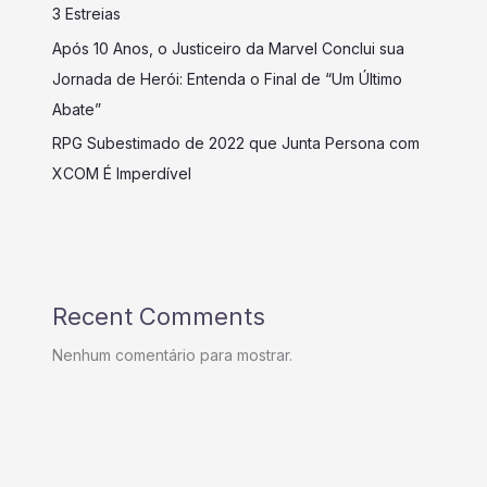
3 Estreias
Após 10 Anos, o Justiceiro da Marvel Conclui sua
Jornada de Herói: Entenda o Final de “Um Último
Abate”
RPG Subestimado de 2022 que Junta Persona com
XCOM É Imperdível
Recent Comments
Nenhum comentário para mostrar.