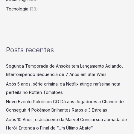
Tecnologia
(38)
Posts recentes
Segunda Temporada de Ahsoka tem Lançamento Adiando,
Interrompendo Sequência de 7 Anos em Star Wars
Após 5 anos, série criminal da Netflix atinge raríssima nota
perfeita no Rotten Tomatoes
Novo Evento Pokémon GO Dá aos Jogadores a Chance de
Conseguir 4 Pokémon Brilhantes Raros e 3 Estreias
Após 10 Anos, o Justiceiro da Marvel Conclui sua Jornada de
Herói: Entenda o Final de “Um Último Abate”