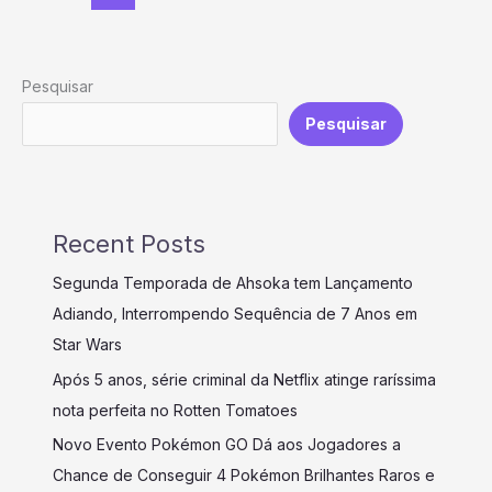
Pesquisar
Pesquisar
Recent Posts
Segunda Temporada de Ahsoka tem Lançamento
Adiando, Interrompendo Sequência de 7 Anos em
Star Wars
Após 5 anos, série criminal da Netflix atinge raríssima
nota perfeita no Rotten Tomatoes
Novo Evento Pokémon GO Dá aos Jogadores a
Chance de Conseguir 4 Pokémon Brilhantes Raros e