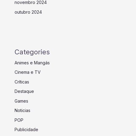
novembro 2024
outubro 2024
Categories
Animes e Mangás
Cinema e TV
Críticas
Destaque
Games
Noticias
POP
Publicidade