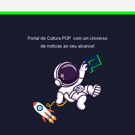
Portal de Cultura POP com um Universo
de notícias ao seu alcance!