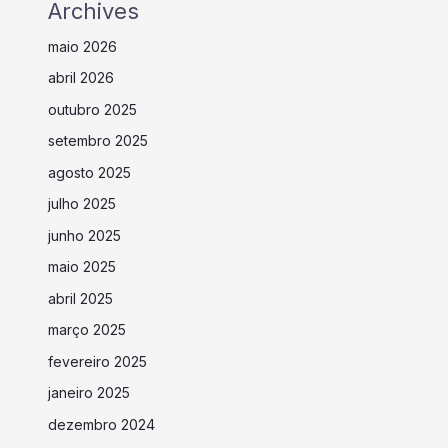
Archives
maio 2026
abril 2026
outubro 2025
setembro 2025
agosto 2025
julho 2025
junho 2025
maio 2025
abril 2025
março 2025
fevereiro 2025
janeiro 2025
dezembro 2024