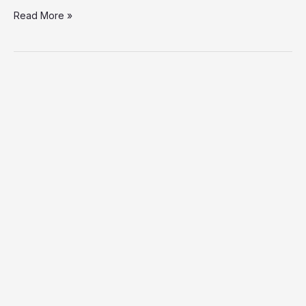
Read More »