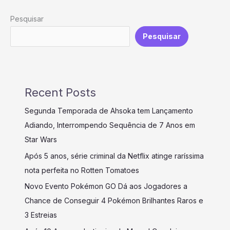
Pesquisar
Pesquisar
Recent Posts
Segunda Temporada de Ahsoka tem Lançamento
Adiando, Interrompendo Sequência de 7 Anos em
Star Wars
Após 5 anos, série criminal da Netflix atinge raríssima
nota perfeita no Rotten Tomatoes
Novo Evento Pokémon GO Dá aos Jogadores a
Chance de Conseguir 4 Pokémon Brilhantes Raros e
3 Estreias