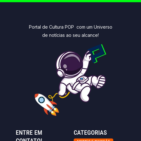
Portal de Cultura POP com um Universo
de notícias ao seu alcance!
ENTRE EM
CATEGORIAS
CONTATO!