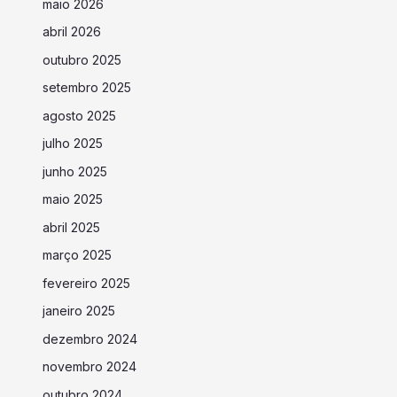
maio 2026
abril 2026
outubro 2025
setembro 2025
agosto 2025
julho 2025
junho 2025
maio 2025
abril 2025
março 2025
fevereiro 2025
janeiro 2025
dezembro 2024
novembro 2024
outubro 2024