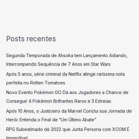
Posts recentes
Segunda Temporada de Ahsoka tem Lançamento Adiando,
Interrompendo Sequência de 7 Anos em Star Wars
Após 5 anos, série criminal da Netflix atinge raríssima nota
perfeita no Rotten Tomatoes
Novo Evento Pokémon GO Dá aos Jogadores a Chance de
Conseguir 4 Pokémon Brilhantes Raros e 3 Estreias
Após 10 Anos, o Justiceiro da Marvel Conclui sua Jornada de
Herói: Entenda o Final de “Um Último Abate”
RPG Subestimado de 2022 que Junta Persona com XCOM É
Imperdível