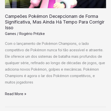
Há
Tempo
Campeões Pokémon Decepcionam de Forma
Para
Significativa, Mas Ainda Há Tempo Para Corrigir
Corrigir
Isso
Isso
Games
/
Rogério Pritzke
Com o lançamento de Pokémon Champions, o lado
competitivo de Pokémon nunca foi tão acessível e atraente.
Ele oferece um dos sistemas de batalha mais profundos de
qualquer série, refinado ao longo de décadas de jogos, que
adiciona novos Pokémon, golpes e mecânicas. Pokémon
Champions é agora o lar dos Pokémon competitivos, e
muitos jogadores
Read More »