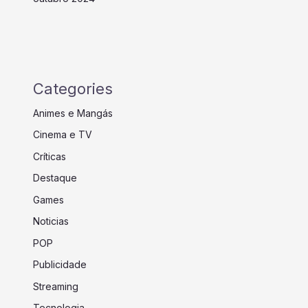
Categories
Animes e Mangás
Cinema e TV
Críticas
Destaque
Games
Noticias
POP
Publicidade
Streaming
Tecnologia