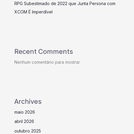
RPG Subestimado de 2022 que Junta Persona com
XCOM É Imperdível
Recent Comments
Nenhum comentário para mostrar.
Archives
maio 2026
abril 2026
outubro 2025