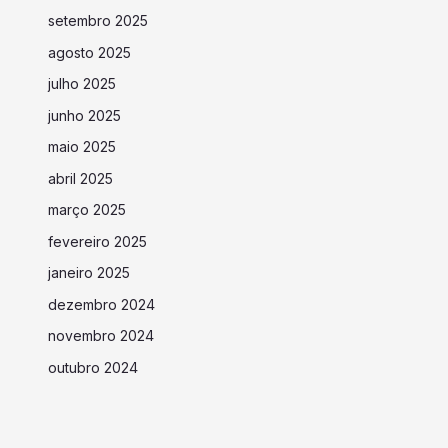
setembro 2025
agosto 2025
julho 2025
junho 2025
maio 2025
abril 2025
março 2025
fevereiro 2025
janeiro 2025
dezembro 2024
novembro 2024
outubro 2024