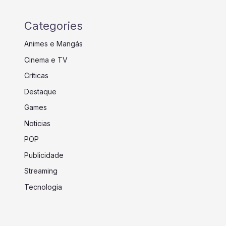
Categories
Animes e Mangás
Cinema e TV
Críticas
Destaque
Games
Noticias
POP
Publicidade
Streaming
Tecnologia