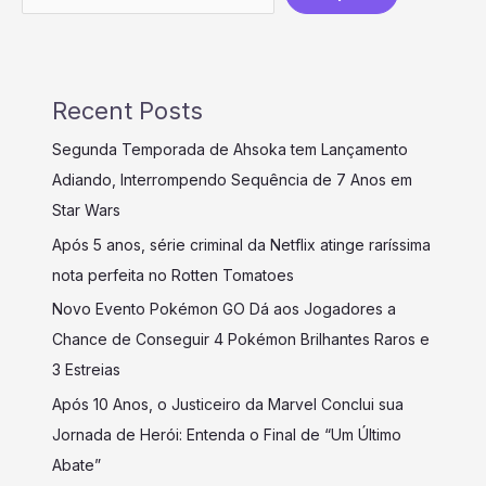
Recent Posts
Segunda Temporada de Ahsoka tem Lançamento
Adiando, Interrompendo Sequência de 7 Anos em
Star Wars
Após 5 anos, série criminal da Netflix atinge raríssima
nota perfeita no Rotten Tomatoes
Novo Evento Pokémon GO Dá aos Jogadores a
Chance de Conseguir 4 Pokémon Brilhantes Raros e
3 Estreias
Após 10 Anos, o Justiceiro da Marvel Conclui sua
Jornada de Herói: Entenda o Final de “Um Último
Abate”