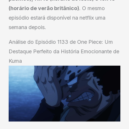
(horário de verão britânico)
. O mesmo
episódio estará disponível na netflix uma
semana depois.
Análise do Episódio 1133 de One Piece: Um
Destaque Perfeito da História Emocionante de
Kuma