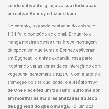
sendo cativante, graças à sua dedicação
em salvar Bonney e fazer o bem
.
No entanto, o grande destaque do episódio
1134 foi o conteúdo adicional. Enquanto o
mangá mostra apenas uma breve montagem
da época em que Kuma e Bonney estiveram
em Egghead, o anime expandiu essa parte,
mostrando várias cenas deles interagindo com
Vegapunk, sentomaru e Kizaru. Com a arte e a
animação de alta qualidade,
o episódio 1134
de One Piece fez um trabalho muito melhor
em mostrar as maiores amizades do arco
de Egghead do que o mangá
. Foi um dos