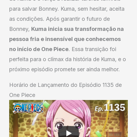
para salvar Bonney. Kuma, sem hesitar, aceita
as condições. Após garantir o futuro de
Bonney,
Kuma inicia sua transformação na
pessoa fria e insensível que conhecemos
no início de One Piece
. Essa transição foi
perfeita para o clímax da história de Kuma, e o
próximo episódio promete ser ainda melhor.
Horário de Lançamento do Episódio 1135 de
One Piece