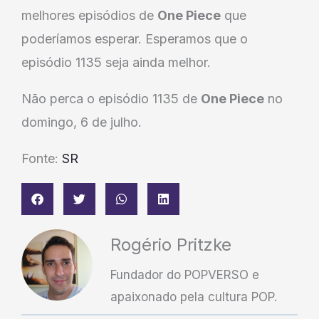
melhores episódios de
One Piece
que
poderíamos esperar. Esperamos que o
episódio 1135 seja ainda melhor.
Não perca o episódio 1135 de
One Piece
no
domingo, 6 de julho.
Fonte:
SR
Rogério Pritzke
Fundador do POPVERSO e
apaixonado pela cultura POP.