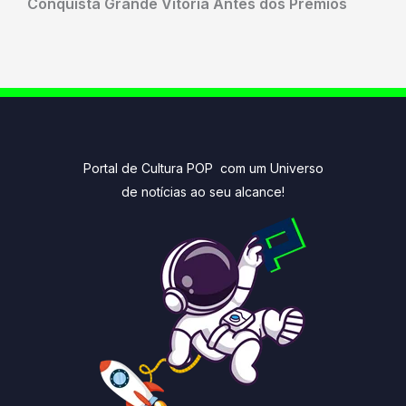
Conquista Grande Vitória Antes dos Prêmios
Portal de Cultura POP com um Universo
de notícias ao seu alcance!