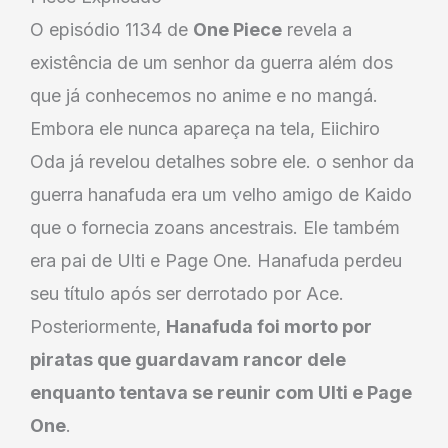
O episódio 1134 de
One Piece
revela a
existência de um senhor da guerra além dos
que já conhecemos no anime e no mangá.
Embora ele nunca apareça na tela, Eiichiro
Oda já revelou detalhes sobre ele. o senhor da
guerra hanafuda era um velho amigo de Kaido
que o fornecia zoans ancestrais. Ele também
era pai de Ulti e Page One. Hanafuda perdeu
seu título após ser derrotado por Ace.
Posteriormente,
Hanafuda foi morto por
piratas que guardavam rancor dele
enquanto tentava se reunir com Ulti e Page
One
.