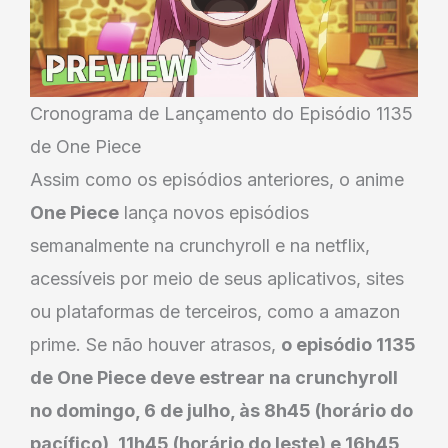
Cronograma de Lançamento do Episódio 1135
de One Piece
Assim como os episódios anteriores, o anime
One Piece
lança novos episódios
semanalmente na crunchyroll e na netflix,
acessíveis por meio de seus aplicativos, sites
ou plataformas de terceiros, como a amazon
prime. Se não houver atrasos,
o episódio 1135
de One Piece deve estrear na crunchyroll
no domingo, 6 de julho, às 8h45 (horário do
pacífico), 11h45 (horário do leste) e 16h45