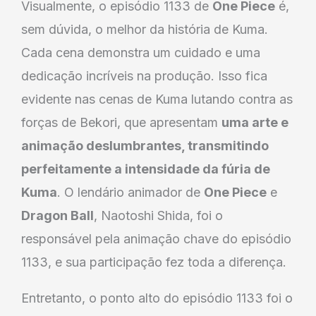
Visualmente, o episódio 1133 de
One Piece
é,
sem dúvida, o melhor da história de Kuma.
Cada cena demonstra um cuidado e uma
dedicação incríveis na produção. Isso fica
evidente nas cenas de Kuma lutando contra as
forças de Bekori, que apresentam
uma arte e
animação deslumbrantes, transmitindo
perfeitamente a intensidade da fúria de
Kuma
. O lendário animador de
One Piece
e
Dragon Ball
, Naotoshi Shida, foi o
responsável pela animação chave do episódio
1133, e sua participação fez toda a diferença.
Entretanto, o ponto alto do episódio 1133 foi o