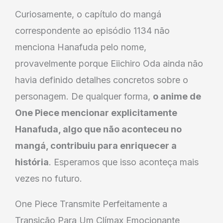
Curiosamente, o capítulo do mangá
correspondente ao episódio 1134 não
menciona Hanafuda pelo nome,
provavelmente porque Eiichiro Oda ainda não
havia definido detalhes concretos sobre o
personagem. De qualquer forma,
o anime de
One Piece mencionar explicitamente
Hanafuda, algo que não aconteceu no
mangá, contribuiu para enriquecer a
história
. Esperamos que isso aconteça mais
vezes no futuro.
One Piece Transmite Perfeitamente a
Transição Para Um Clímax Emocionante