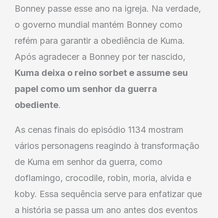
Bonney passe esse ano na igreja. Na verdade,
o governo mundial mantém Bonney como
refém para garantir a obediência de Kuma.
Após agradecer a Bonney por ter nascido,
Kuma deixa o reino sorbet e assume seu
papel como um senhor da guerra
obediente
.
As cenas finais do episódio 1134 mostram
vários personagens reagindo à transformação
de Kuma em senhor da guerra, como
doflamingo, crocodile, robin, moria, alvida e
koby. Essa sequência serve para enfatizar que
a história se passa um ano antes dos eventos