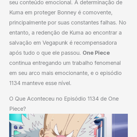
seu conteúdo emocional. A determinação de
Kuma em proteger Bonney é comovente,
principalmente por suas constantes falhas. No
entanto, a redenção de Kuma ao encontrar a
salvação em Vegapunk é recompensadora
após tudo o que ele passou.
One Piece
continua entregando um trabalho fenomenal
em seu arco mais emocionante, e o episódio
1134 manteve esse nível.
O Que Aconteceu no Episódio 1134 de One
Piece?