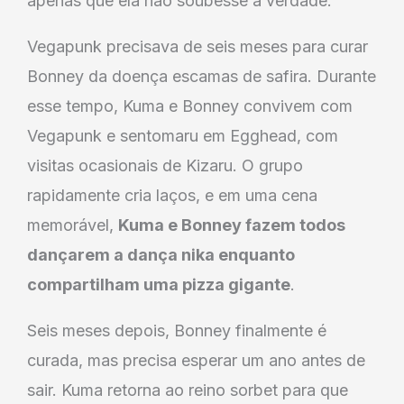
apenas que ela não soubesse a verdade.
Vegapunk precisava de seis meses para curar
Bonney da doença escamas de safira. Durante
esse tempo, Kuma e Bonney convivem com
Vegapunk e sentomaru em Egghead, com
visitas ocasionais de Kizaru. O grupo
rapidamente cria laços, e em uma cena
memorável,
Kuma e Bonney fazem todos
dançarem a dança nika enquanto
compartilham uma pizza gigante
.
Seis meses depois, Bonney finalmente é
curada, mas precisa esperar um ano antes de
sair. Kuma retorna ao reino sorbet para que