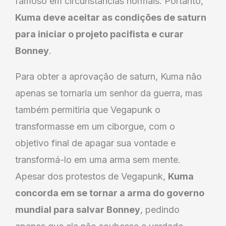
famoso em circunstâncias normais. Portanto,
Kuma deve aceitar as condições de saturn
para iniciar o projeto pacifista e curar
Bonney
.
Para obter a aprovação de saturn, Kuma não
apenas se tornaria um senhor da guerra, mas
também permitiria que Vegapunk o
transformasse em um ciborgue, com o
objetivo final de apagar sua vontade e
transformá-lo em uma arma sem mente.
Apesar dos protestos de Vegapunk,
Kuma
concorda em se tornar a arma do governo
mundial para salvar Bonney
, pedindo