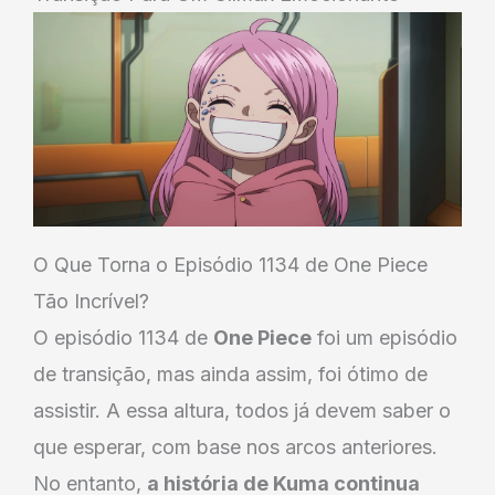
O Que Torna o Episódio 1134 de One Piece
Tão Incrível?
O episódio 1134 de
One Piece
foi um episódio
de transição, mas ainda assim, foi ótimo de
assistir. A essa altura, todos já devem saber o
que esperar, com base nos arcos anteriores.
No entanto,
a história de Kuma continua