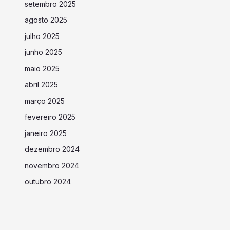
setembro 2025
agosto 2025
julho 2025
junho 2025
maio 2025
abril 2025
março 2025
fevereiro 2025
janeiro 2025
dezembro 2024
novembro 2024
outubro 2024