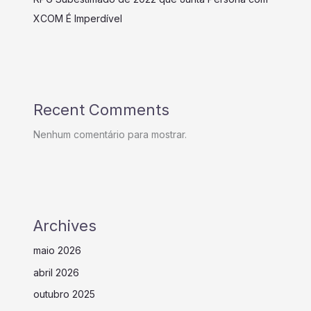
XCOM É Imperdível
Recent Comments
Nenhum comentário para mostrar.
Archives
maio 2026
abril 2026
outubro 2025