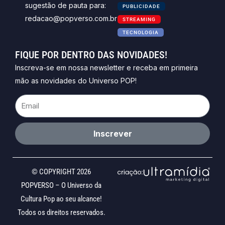
sugestão de pauta para:
PUBLICIDADE
redacao@popverso.com.br
STREAMING
TECNOLOGIA
FIQUE POR DENTRO DAS NOVIDADES!
Inscreva-se em nossa newsletter e receba em primeira
mão as novidades do Universo POP!
Email
Inscrever
© COPYRIGHT 2026
POPVERSO – O Universo da
Cultura Pop ao seu alcance!
Todos os direitos reservados.