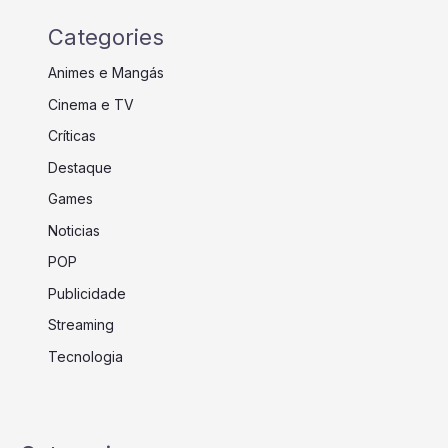
Categories
Animes e Mangás
Cinema e TV
Críticas
Destaque
Games
Noticias
POP
Publicidade
Streaming
Tecnologia