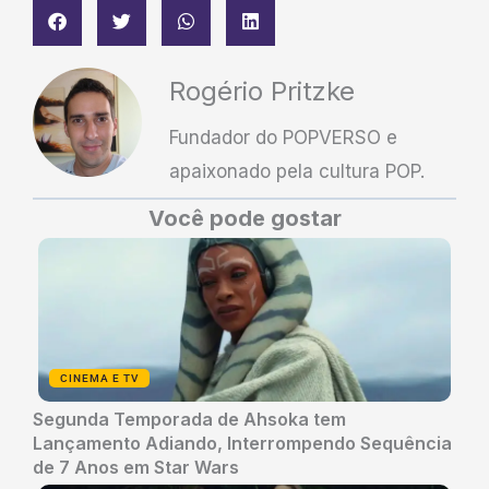
Rogério Pritzke
Fundador do POPVERSO e
apaixonado pela cultura POP.
Você pode gostar
CINEMA E TV
Segunda Temporada de Ahsoka tem
Lançamento Adiando, Interrompendo Sequência
de 7 Anos em Star Wars