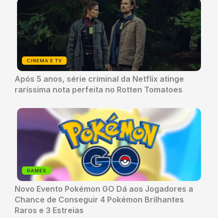
CINEMA E TV
Após 5 anos, série criminal da Netflix atinge
raríssima nota perfeita no Rotten Tomatoes
GAMES
Novo Evento Pokémon GO Dá aos Jogadores a
Chance de Conseguir 4 Pokémon Brilhantes
Raros e 3 Estreias