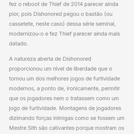
fez o reboot de Thief de 2014 parecer ainda
pior, pois Dishonored pegou o bastão (ou
cassetete, neste caso) dessa série seminal,
modernizou-o e fez Thief parecer ainda mais
datado.
A natureza aberta de Dishonored
proporcionou um nível de liberdade que o
tornou um dos melhores jogos de furtividade
modernos, a ponto de, ironicamente, permitir
que os jogadores nem o tratassem como um
jogo de furtividade. Montagens de jogadores
dizimando forças inimigas como se fossem um
Mestre Sith são cativantes porque mostram os