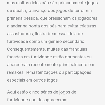
mas muitos deles não são primariamente jogos
de stealth; o avanço dos jogos de terror em
primeira pessoa, que pressionam os jogadores
a andar na ponta dos pés para evitar criaturas
assustadoras, ilustra bem essa ideia de
furtividade como um gênero secundário.
Consequentemente, muitas das franquias
focadas em furtividade estão dormentes ou
apareceram recentemente principalmente em
remakes, remasterizações ou participações
especiais em outros jogos.
Aqui estão cinco séries de jogos de
furtividade que desapareceram