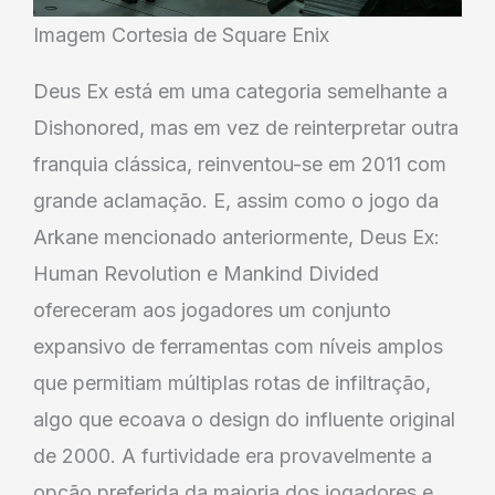
Imagem Cortesia de Square Enix
Deus Ex está em uma categoria semelhante a
Dishonored, mas em vez de reinterpretar outra
franquia clássica, reinventou-se em 2011 com
grande aclamação. E, assim como o jogo da
Arkane mencionado anteriormente, Deus Ex:
Human Revolution e Mankind Divided
ofereceram aos jogadores um conjunto
expansivo de ferramentas com níveis amplos
que permitiam múltiplas rotas de infiltração,
algo que ecoava o design do influente original
de 2000. A furtividade era provavelmente a
opção preferida da maioria dos jogadores e