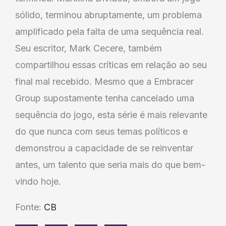
sólido, terminou abruptamente, um problema
amplificado pela falta de uma sequência real.
Seu escritor, Mark Cecere, também
compartilhou essas críticas em relação ao seu
final mal recebido. Mesmo que a Embracer
Group supostamente tenha cancelado uma
sequência do jogo, esta série é mais relevante
do que nunca com seus temas políticos e
demonstrou a capacidade de se reinventar
antes, um talento que seria mais do que bem-
vindo hoje.
Fonte:
CB