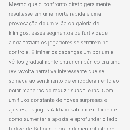
Mesmo que o confronto direto geralmente
resultasse em uma morte rápida e uma
provocação de um vilão da galeria de
inimigos, esses segmentos de furtividade
ainda faziam os jogadores se sentirem no
controle. Eliminar os capangas um por um e
vê-los gradualmente entrar em pânico era uma
reviravolta narrativa interessante que se
somava ao sentimento de empoderamento ao
bolar maneiras de reduzir suas fileiras. Com
um fluxo constante de novas surpresas e
ajustes, os jogos Arkham sabiam exatamente
como aumentar a aposta e aprofundar o lado
furtivo de Batman, algo lindamente ilustrado