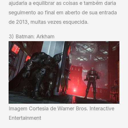
ajudaria a equilibrar as coisas e também daria
seguimento ao final em aberto de sua entrada
de 2013, muitas vezes esquecida.
3) Batman: Arkham
Imagem Cortesia de Warner Bros. Interactive
Entertainment