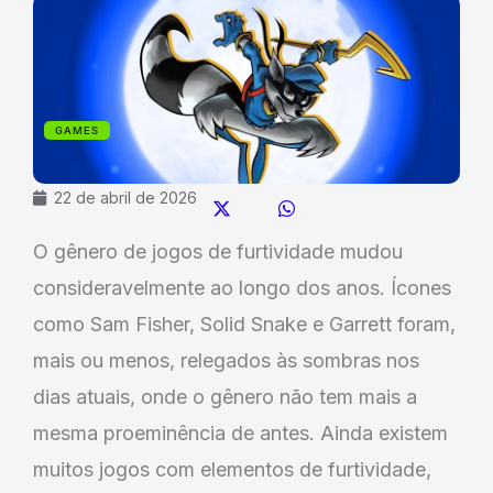
GAMES
22 de abril de 2026
O gênero de jogos de furtividade mudou
consideravelmente ao longo dos anos. Ícones
como Sam Fisher, Solid Snake e Garrett foram,
mais ou menos, relegados às sombras nos
dias atuais, onde o gênero não tem mais a
mesma proeminência de antes. Ainda existem
muitos jogos com elementos de furtividade,