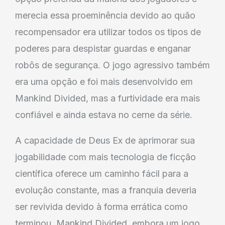
merecia essa proeminência devido ao quão
recompensador era utilizar todos os tipos de
poderes para despistar guardas e enganar
robôs de segurança. O jogo agressivo também
era uma opção e foi mais desenvolvido em
Mankind Divided, mas a furtividade era mais
confiável e ainda estava no cerne da série.
A capacidade de Deus Ex de aprimorar sua
jogabilidade com mais tecnologia de ficção
científica oferece um caminho fácil para a
evolução constante, mas a franquia deveria
ser revivida devido à forma errática como
terminou. Mankind Divided, embora um jogo