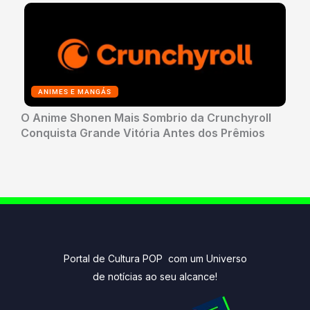
ANIMES E MANGÁS
O Anime Shonen Mais Sombrio da Crunchyroll
Conquista Grande Vitória Antes dos Prêmios
Portal de Cultura POP com um Universo
de notícias ao seu alcance!