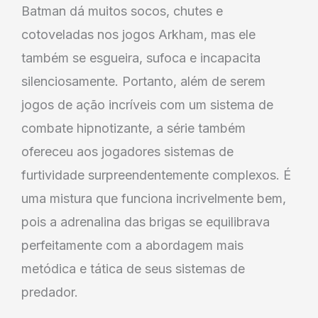
Batman dá muitos socos, chutes e
cotoveladas nos jogos Arkham, mas ele
também se esgueira, sufoca e incapacita
silenciosamente. Portanto, além de serem
jogos de ação incríveis com um sistema de
combate hipnotizante, a série também
ofereceu aos jogadores sistemas de
furtividade surpreendentemente complexos. É
uma mistura que funciona incrivelmente bem,
pois a adrenalina das brigas se equilibrava
perfeitamente com a abordagem mais
metódica e tática de seus sistemas de
predador.