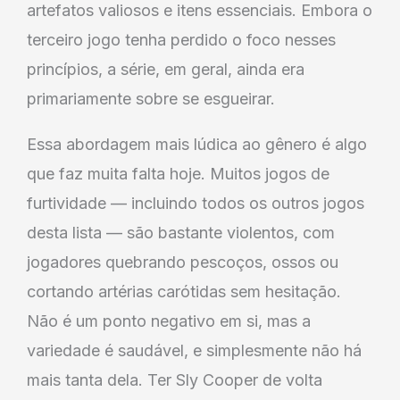
artefatos valiosos e itens essenciais. Embora o
terceiro jogo tenha perdido o foco nesses
princípios, a série, em geral, ainda era
primariamente sobre se esgueirar.
Essa abordagem mais lúdica ao gênero é algo
que faz muita falta hoje. Muitos jogos de
furtividade — incluindo todos os outros jogos
desta lista — são bastante violentos, com
jogadores quebrando pescoços, ossos ou
cortando artérias carótidas sem hesitação.
Não é um ponto negativo em si, mas a
variedade é saudável, e simplesmente não há
mais tanta dela. Ter Sly Cooper de volta