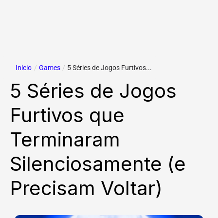
Início
/
Games
/
5 Séries de Jogos Furtivos...
5 Séries de Jogos
Furtivos que
Terminaram
Silenciosamente (e
Precisam Voltar)