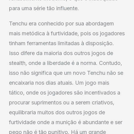
para uma série tão influente.
Tenchu era conhecido por sua abordagem
mais metódica à furtividade, pois os jogadores
tinham ferramentas limitadas à disposição.
Isso difere da maioria dos outros jogos de
stealth, onde a liberdade é a norma. Contudo,
isso não significa que um novo Tenchu não se
encaixaria nos dias atuais. Um jogo mais
tático, onde os jogadores são incentivados a
procurar suprimentos ou a serem criativos,
equilibraria muitos dos outros jogos de
furtividade onde a munição é abundante e ser
pego não é tão punitivo. Há um grande