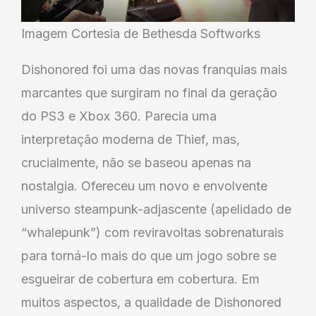
Imagem Cortesia de Bethesda Softworks
Dishonored foi uma das novas franquias mais
marcantes que surgiram no final da geração
do PS3 e Xbox 360. Parecia uma
interpretação moderna de Thief, mas,
crucialmente, não se baseou apenas na
nostalgia. Ofereceu um novo e envolvente
universo steampunk-adjascente (apelidado de
“whalepunk”) com reviravoltas sobrenaturais
para torná-lo mais do que um jogo sobre se
esgueirar de cobertura em cobertura. Em
muitos aspectos, a qualidade de Dishonored