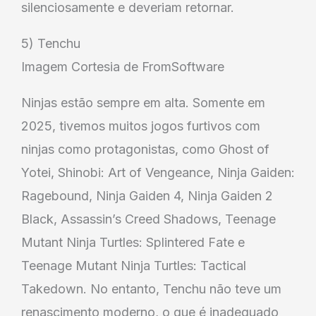
silenciosamente e deveriam retornar.
5) Tenchu
Imagem Cortesia de FromSoftware
Ninjas estão sempre em alta. Somente em
2025, tivemos muitos jogos furtivos com
ninjas como protagonistas, como Ghost of
Yotei, Shinobi: Art of Vengeance, Ninja Gaiden:
Ragebound, Ninja Gaiden 4, Ninja Gaiden 2
Black, Assassin’s Creed Shadows, Teenage
Mutant Ninja Turtles: Splintered Fate e
Teenage Mutant Ninja Turtles: Tactical
Takedown. No entanto, Tenchu não teve um
renascimento moderno, o que é inadequado