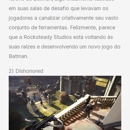
em suas salas de desafio que levavam os
jogadores a canalizar criativamente seu vasto
conjunto de ferramentas. Felizmente, parece
que a Rocksteady Studios está voltando às
suas raízes e desenvolvendo um novo jogo do
Batman.
2) Dishonored