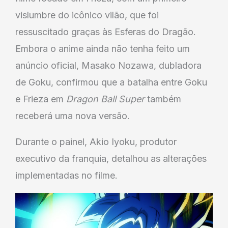
vislumbre do icônico vilão, que foi
ressuscitado graças às Esferas do Dragão.
Embora o anime ainda não tenha feito um
anúncio oficial, Masako Nozawa, dubladora
de Goku, confirmou que a batalha entre Goku
e Frieza em
Dragon Ball Super
também
receberá uma nova versão.
Durante o painel, Akio Iyoku, produtor
executivo da franquia, detalhou as alterações
implementadas no filme.