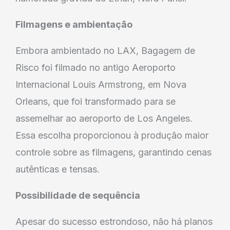
Filmagens e ambientação
Embora ambientado no LAX, Bagagem de
Risco foi filmado no antigo Aeroporto
Internacional Louis Armstrong, em Nova
Orleans, que foi transformado para se
assemelhar ao aeroporto de Los Angeles.
Essa escolha proporcionou à produção maior
controle sobre as filmagens, garantindo cenas
autênticas e tensas.
Possibilidade de sequência
Apesar do sucesso estrondoso, não há planos