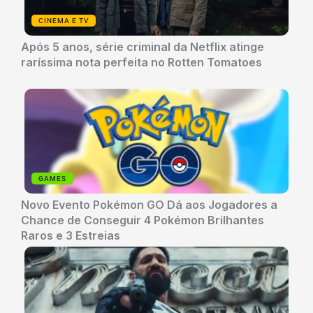
CINEMA E TV
Após 5 anos, série criminal da Netflix atinge
raríssima nota perfeita no Rotten Tomatoes
GAMES
Novo Evento Pokémon GO Dá aos Jogadores a
Chance de Conseguir 4 Pokémon Brilhantes
Raros e 3 Estreias