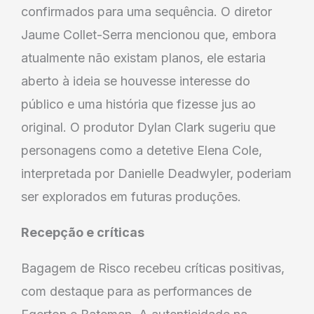
confirmados para uma sequência. O diretor
Jaume Collet-Serra mencionou que, embora
atualmente não existam planos, ele estaria
aberto à ideia se houvesse interesse do
público e uma história que fizesse jus ao
original. O produtor Dylan Clark sugeriu que
personagens como a detetive Elena Cole,
interpretada por Danielle Deadwyler, poderiam
ser explorados em futuras produções.
Recepção e críticas
Bagagem de Risco recebeu críticas positivas,
com destaque para as performances de