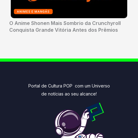
ANIMES E MANGÁS
O Anime Shonen Mais Sombrio da Crunchyroll
Conquista Grande Vitória Antes dos Prêmios
Portal de Cultura POP com um Universo
de notícias ao seu alcance!