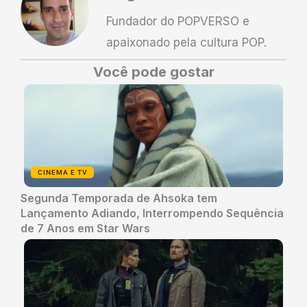
Fundador do POPVERSO e
apaixonado pela cultura POP.
Você pode gostar
CINEMA E TV
Segunda Temporada de Ahsoka tem
Lançamento Adiando, Interrompendo Sequência
de 7 Anos em Star Wars