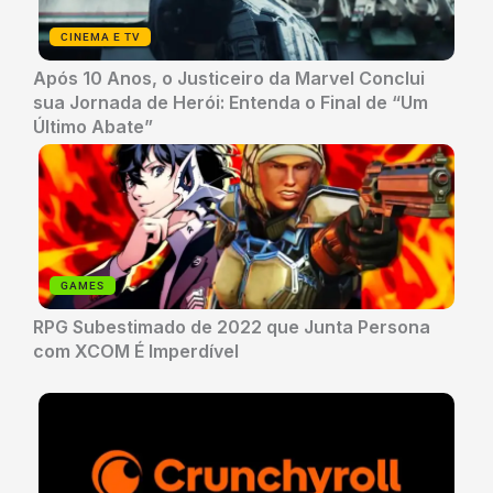
CINEMA E TV
Após 10 Anos, o Justiceiro da Marvel Conclui
sua Jornada de Herói: Entenda o Final de “Um
Último Abate”
GAMES
RPG Subestimado de 2022 que Junta Persona
com XCOM É Imperdível