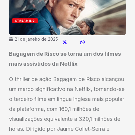
STREAMING
21 de janeiro de 2025
Bagagem de Risco se torna um dos filmes
mais assistidos da Netflix
O thriller de ação Bagagem de Risco alcançou
um marco significativo na Netflix, tornando-se
o terceiro filme em língua inglesa mais popular
da plataforma, com 160,1 milhões de
visualizações equivalente a 320,1 milhões de
horas. Dirigido por Jaume Collet-Serra e