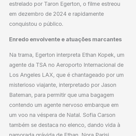
estrelado por Taron Egerton, o filme estreou
em dezembro de 2024 e rapidamente
conquistou o público.
Enredo envolvente e atuações marcantes
Na trama, Egerton interpreta Ethan Kopek, um
agente da TSA no Aeroporto Internacional de
Los Angeles LAX, que é chantageado por um
misterioso viajante, interpretado por Jason
Bateman, para permitir que uma bagagem
contendo um agente nervoso embarque em
um voo na véspera de Natal. Sofia Carson
também se destaca no elenco, dando vida à
namorada grávida de Ethan, Nora Parisi.