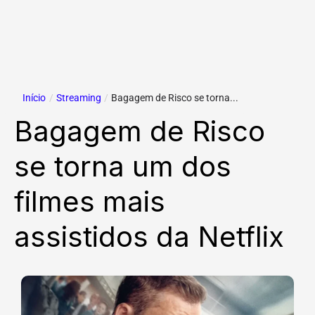
Início
/
Streaming
/
Bagagem de Risco se torna...
Bagagem de Risco
se torna um dos
filmes mais
assistidos da Netflix