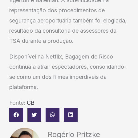
Egerton e Bateman. A autenticidade na
representação dos procedimentos de
segurança aeroportuária também foi elogiada,
resultado da consultoria de assessores da
TSA durante a produção.
Disponível na Netflix, Bagagem de Risco
continua a atrair espectadores, consolidando-
se como um dos filmes imperdíveis da
plataforma.
Fonte:
CB
Rogério Pritzke