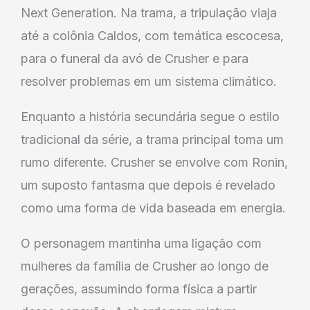
Next Generation. Na trama, a tripulação viaja
até a colônia Caldos, com temática escocesa,
para o funeral da avó de Crusher e para
resolver problemas em um sistema climático.
Enquanto a história secundária segue o estilo
tradicional da série, a trama principal toma um
rumo diferente. Crusher se envolve com Ronin,
um suposto fantasma que depois é revelado
como uma forma de vida baseada em energia.
O personagem mantinha uma ligação com
mulheres da família de Crusher ao longo de
gerações, assumindo forma física a partir