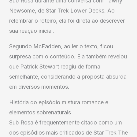
Sub Rosa durante uma conversa com Tawny
Newsome, de Star Trek Lower Decks. Ao
relembrar o roteiro, ela foi direta ao descrever
sua reação inicial.
Segundo McFadden, ao ler o texto, ficou
surpresa com o conteúdo. Ela também revelou
que Patrick Stewart reagiu de forma
semelhante, considerando a proposta absurda
em diversos momentos.
História do episódio mistura romance e
elementos sobrenaturais
Sub Rosa é frequentemente citado como um
dos episódios mais criticados de Star Trek The