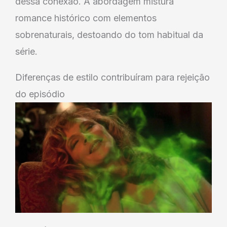
dessa conexão. A abordagem mistura
romance histórico com elementos
sobrenaturais, destoando do tom habitual da
série.
Diferenças de estilo contribuíram para rejeição
do episódio