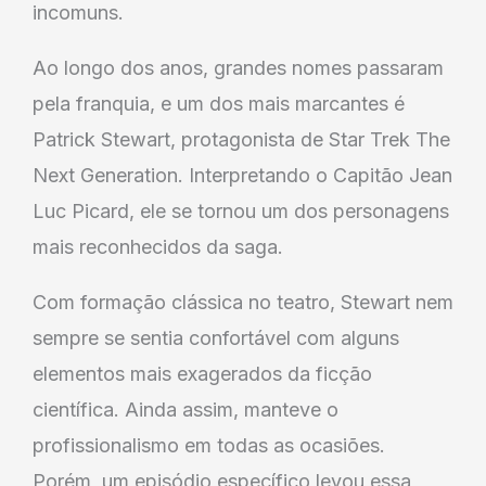
incomuns.
Ao longo dos anos, grandes nomes passaram
pela franquia, e um dos mais marcantes é
Patrick Stewart, protagonista de Star Trek The
Next Generation. Interpretando o Capitão Jean
Luc Picard, ele se tornou um dos personagens
mais reconhecidos da saga.
Com formação clássica no teatro, Stewart nem
sempre se sentia confortável com alguns
elementos mais exagerados da ficção
científica. Ainda assim, manteve o
profissionalismo em todas as ocasiões.
Porém, um episódio específico levou essa