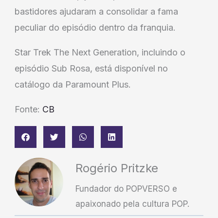
bastidores ajudaram a consolidar a fama
peculiar do episódio dentro da franquia.
Star Trek The Next Generation, incluindo o
episódio Sub Rosa, está disponível no
catálogo da Paramount Plus.
Fonte:
CB
Rogério Pritzke
Fundador do POPVERSO e
apaixonado pela cultura POP.