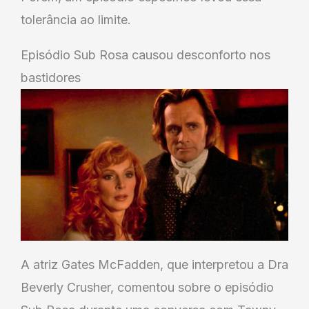
tolerância ao limite.
Episódio Sub Rosa causou desconforto nos
bastidores
A atriz Gates McFadden, que interpretou a Dra
Beverly Crusher, comentou sobre o episódio