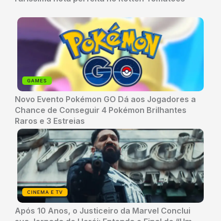
GAMES
Novo Evento Pokémon GO Dá aos Jogadores a
Chance de Conseguir 4 Pokémon Brilhantes
Raros e 3 Estreias
CINEMA E TV
Após 10 Anos, o Justiceiro da Marvel Conclui