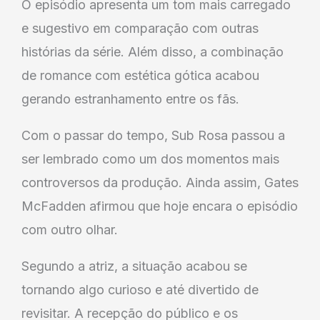
O episódio apresenta um tom mais carregado
e sugestivo em comparação com outras
histórias da série. Além disso, a combinação
de romance com estética gótica acabou
gerando estranhamento entre os fãs.
Com o passar do tempo, Sub Rosa passou a
ser lembrado como um dos momentos mais
controversos da produção. Ainda assim, Gates
McFadden afirmou que hoje encara o episódio
com outro olhar.
Segundo a atriz, a situação acabou se
tornando algo curioso e até divertido de
revisitar. A recepção do público e os