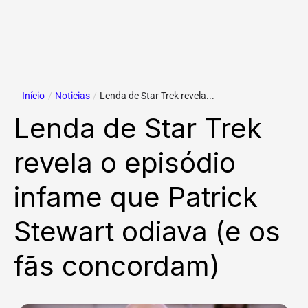
Início
/
Noticias
/
Lenda de Star Trek revela...
Lenda de Star Trek
revela o episódio
infame que Patrick
Stewart odiava (e os
fãs concordam)