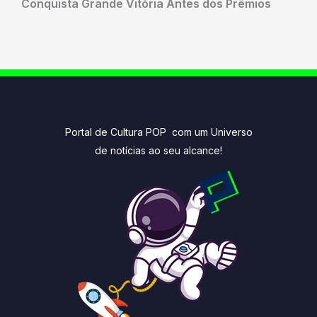
Conquista Grande Vitória Antes dos Prêmios
Portal de Cultura POP com um Universo
de notícias ao seu alcance!