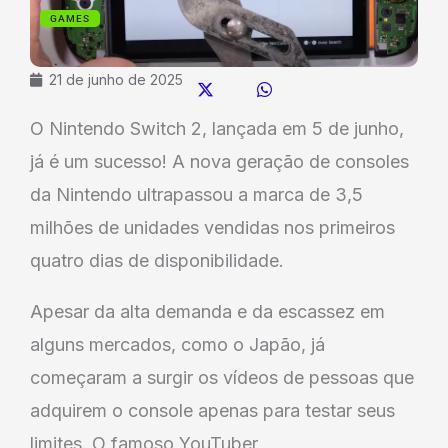
GAMES
21 de junho de 2025
O Nintendo Switch 2, lançada em 5 de junho,
já é um sucesso! A nova geração de consoles
da Nintendo ultrapassou a marca de 3,5
milhões de unidades vendidas nos primeiros
quatro dias de disponibilidade.
Apesar da alta demanda e da escassez em
alguns mercados, como o Japão, já
começaram a surgir os vídeos de pessoas que
adquirem o console apenas para testar seus
limites. O famoso YouTuber