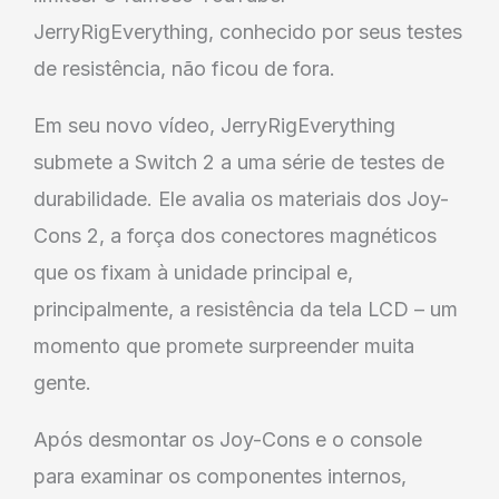
JerryRigEverything, conhecido por seus testes
de resistência, não ficou de fora.
Em seu novo vídeo, JerryRigEverything
submete a Switch 2 a uma série de testes de
durabilidade. Ele avalia os materiais dos Joy-
Cons 2, a força dos conectores magnéticos
que os fixam à unidade principal e,
principalmente, a resistência da tela LCD – um
momento que promete surpreender muita
gente.
Após desmontar os Joy-Cons e o console
para examinar os componentes internos,