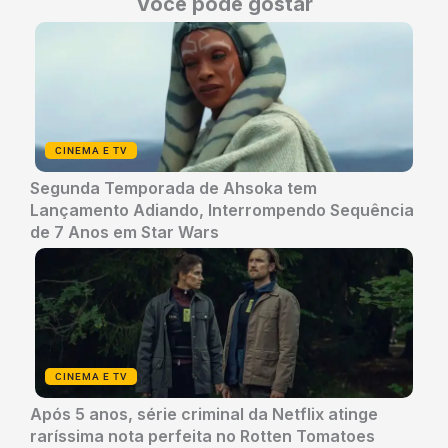
Você pode gostar
CINEMA E TV
Segunda Temporada de Ahsoka tem
Lançamento Adiando, Interrompendo Sequência
de 7 Anos em Star Wars
CINEMA E TV
Após 5 anos, série criminal da Netflix atinge
raríssima nota perfeita no Rotten Tomatoes