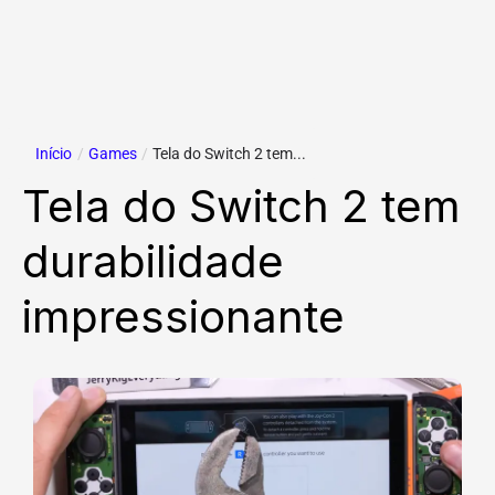
Início
/
Games
/
Tela do Switch 2 tem...
Tela do Switch 2 tem
durabilidade
impressionante