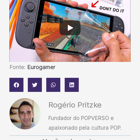
Fonte:
Eurogamer
Rogério Pritzke
Fundador do POPVERSO e
apaixonado pela cultura POP.