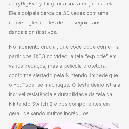
JerryRigEverything foca sua atenção na tela.
Ele a golpeia cerca de 30 vezes com uma
chave inglesa antes de conseguir causar
danos significativos.
No momento crucial, que você pode conferir a
partir dos 11:33 no vídeo, a tela “explode” em
vários pedaços, mas a película protetora,
conforme alertado pela Nintendo, impede que
o YouTuber se machuque. O teste demonstra a
incrível resistência e durabilidade da tela da
Nintendo Switch 2 e dos componentes em
geral, deixando muitos incrédulos.