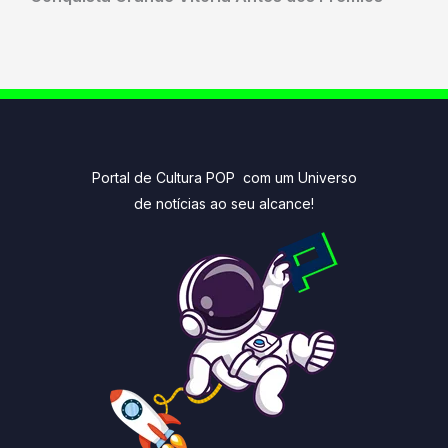
Portal de Cultura POP com um Universo
de notícias ao seu alcance!