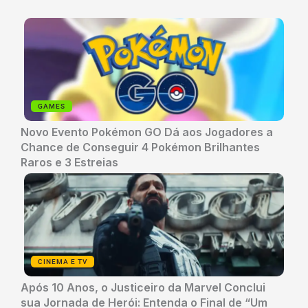
GAMES
Novo Evento Pokémon GO Dá aos Jogadores a
Chance de Conseguir 4 Pokémon Brilhantes
Raros e 3 Estreias
CINEMA E TV
Após 10 Anos, o Justiceiro da Marvel Conclui
sua Jornada de Herói: Entenda o Final de “Um