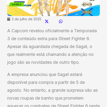
GAMES
3 de julho de 2025
A Capcom revelou oficialmente a Temporada
3 de conteúdo extra para Street Fighter 6.
Apesar da aguardada chegada de Sagat, o
que realmente está chamando a atenção no
jogo são as novidades de outro tipo.
A empresa anunciou que Sagat estará
disponível para compra a partir de 5 de
agosto. No entanto, a grande surpresa são as
novas roupas de banho que prometem
aquecer os combates de Street Fighter 6 neste