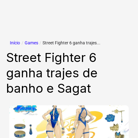
Início
/
Games
/
Street Fighter 6 ganha trajes...
Street Fighter 6
ganha trajes de
banho e Sagat