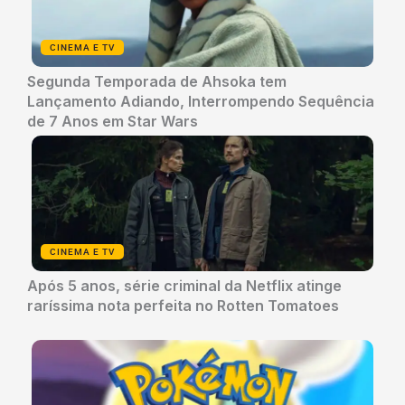
CINEMA E TV
Segunda Temporada de Ahsoka tem
Lançamento Adiando, Interrompendo Sequência
de 7 Anos em Star Wars
CINEMA E TV
Após 5 anos, série criminal da Netflix atinge
raríssima nota perfeita no Rotten Tomatoes