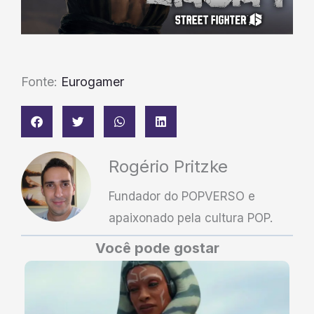
Fonte:
Eurogamer
Rogério Pritzke
Fundador do POPVERSO e
apaixonado pela cultura POP.
Você pode gostar