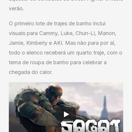
verão.
O primeiro lote de trajes de banho inclui
visuais para Cammy, Luke, Chun-Li, Manon,
Jamie, Kimberly e AKI. Mas não para por aí,
todo o elenco receberá um quarto traje, com o
tema de roupa de banho para celebrar a
chegada do calor.