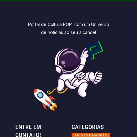
Portal de Cultura POP com um Universo
de notícias ao seu alcance!
ENTRE EM
CATEGORIAS
CONTATO!
ANIMES E MANGÁS