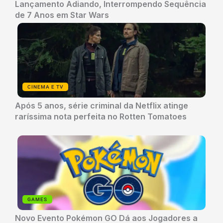
Lançamento Adiando, Interrompendo Sequência
de 7 Anos em Star Wars
CINEMA E TV
Após 5 anos, série criminal da Netflix atinge
raríssima nota perfeita no Rotten Tomatoes
GAMES
Novo Evento Pokémon GO Dá aos Jogadores a