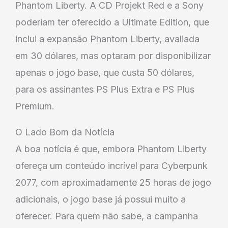
Phantom Liberty. A CD Projekt Red e a Sony
poderiam ter oferecido a Ultimate Edition, que
inclui a expansão Phantom Liberty, avaliada
em 30 dólares, mas optaram por disponibilizar
apenas o jogo base, que custa 50 dólares,
para os assinantes PS Plus Extra e PS Plus
Premium.
O Lado Bom da Notícia
A boa notícia é que, embora Phantom Liberty
ofereça um conteúdo incrível para Cyberpunk
2077, com aproximadamente 25 horas de jogo
adicionais, o jogo base já possui muito a
oferecer. Para quem não sabe, a campanha