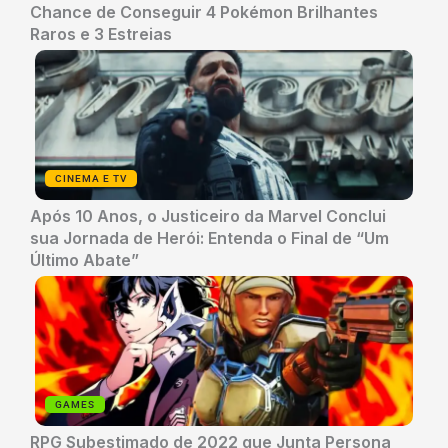
Chance de Conseguir 4 Pokémon Brilhantes
Raros e 3 Estreias
CINEMA E TV
Após 10 Anos, o Justiceiro da Marvel Conclui
sua Jornada de Herói: Entenda o Final de “Um
Último Abate”
GAMES
RPG Subestimado de 2022 que Junta Persona