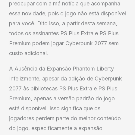
preocupar com a má notícia que acompanha
essa novidade, pois o jogo não está disponível
para você. Dito isso, a partir desta semana,
todos os assinantes PS Plus Extra e PS Plus
Premium podem jogar Cyberpunk 2077 sem
custo adicional.
A Ausência da Expansão Phantom Liberty
Infelizmente, apesar da adição de Cyberpunk
2077 às bibliotecas PS Plus Extra e PS Plus
Premium, apenas a versão padrão do jogo
está disponível. Isso significa que os
jogadores perdem parte do melhor conteúdo
do jogo, especificamente a expansão