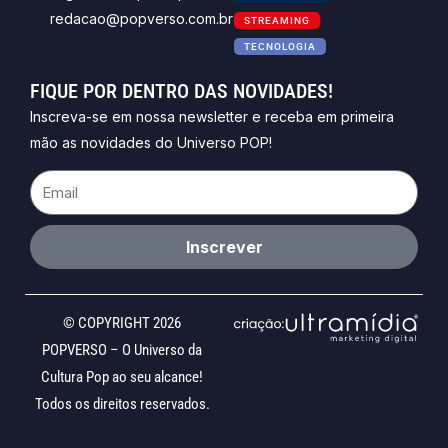
redacao@popverso.com.br
STREAMING
TECNOLOGIA
FIQUE POR DENTRO DAS NOVIDADES!
Inscreva-se em nossa newsletter e receba em primeira
mão as novidades do Universo POP!
Email
Inscrever
© COPYRIGHT 2026
POPVERSO – O Universo da
Cultura Pop ao seu alcance!
Todos os direitos reservados.