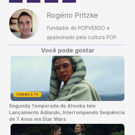
Rogério Pritzke
Fundador do POPVERSO e
apaixonado pela cultura POP.
Você pode gostar
CINEMA E TV
Segunda Temporada de Ahsoka tem
Lançamento Adiando, Interrompendo Sequência
de 7 Anos em Star Wars