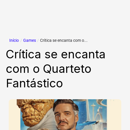
Início
/
Games
/
Crítica se encanta com o...
Crítica se encanta
com o Quarteto
Fantástico