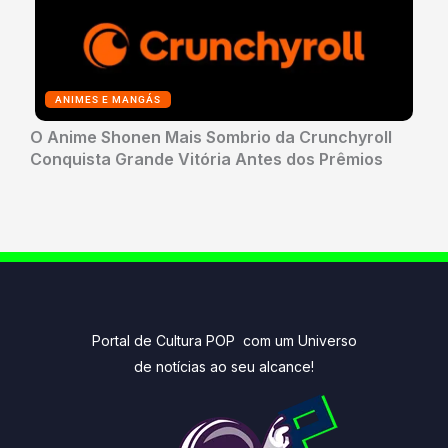
ANIMES E MANGÁS
O Anime Shonen Mais Sombrio da Crunchyroll
Conquista Grande Vitória Antes dos Prêmios
Portal de Cultura POP com um Universo
de notícias ao seu alcance!