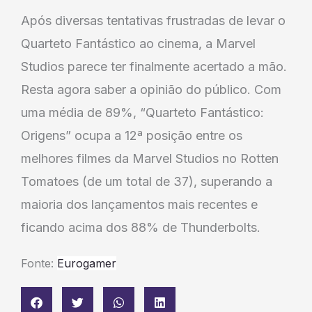
Após diversas tentativas frustradas de levar o
Quarteto Fantástico ao cinema, a Marvel
Studios parece ter finalmente acertado a mão.
Resta agora saber a opinião do público. Com
uma média de 89%, “Quarteto Fantástico:
Origens” ocupa a 12ª posição entre os
melhores filmes da Marvel Studios no Rotten
Tomatoes (de um total de 37), superando a
maioria dos lançamentos mais recentes e
ficando acima dos 88% de Thunderbolts.
Fonte:
Eurogamer