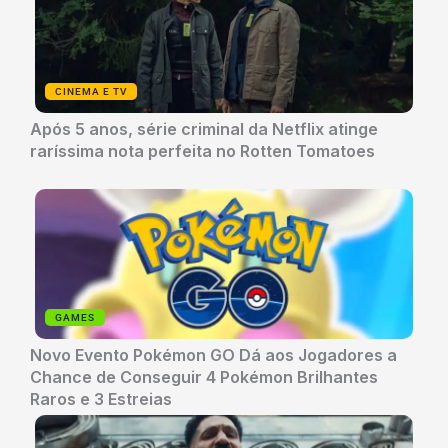
CINEMA E TV
Após 5 anos, série criminal da Netflix atinge
raríssima nota perfeita no Rotten Tomatoes
GAMES
Novo Evento Pokémon GO Dá aos Jogadores a
Chance de Conseguir 4 Pokémon Brilhantes
Raros e 3 Estreias