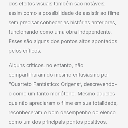
dos efeitos visuais também são notáveis,
assim como a possibilidade de assistir ao filme
sem precisar conhecer as histórias anteriores,
funcionando como uma obra independente.
Esses são alguns dos pontos altos apontados
pelos críticos.
Alguns críticos, no entanto, não
compartilharam do mesmo entusiasmo por
“Quarteto Fantástico: Origens”, descrevendo-
o como um tanto monótono. Mesmo aqueles
que não apreciaram o filme em sua totalidade,
reconheceram o bom desempenho do elenco
como um dos principais pontos positivos.