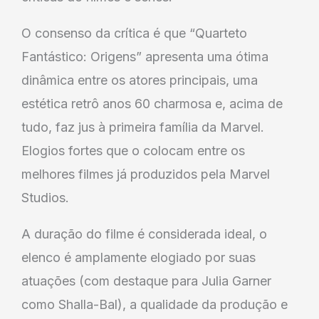
O consenso da crítica é que “Quarteto
Fantástico: Origens” apresenta uma ótima
dinâmica entre os atores principais, uma
estética retrô anos 60 charmosa e, acima de
tudo, faz jus à primeira família da Marvel.
Elogios fortes que o colocam entre os
melhores filmes já produzidos pela Marvel
Studios.
A duração do filme é considerada ideal, o
elenco é amplamente elogiado por suas
atuações (com destaque para Julia Garner
como Shalla-Bal), a qualidade da produção e