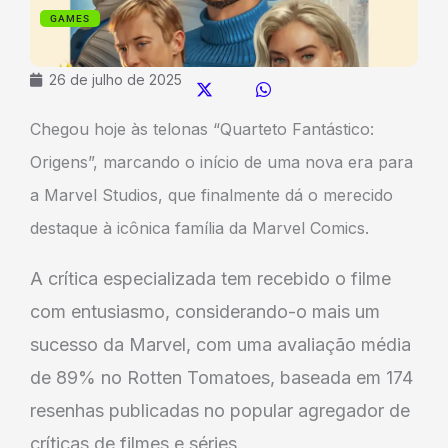
GAMES
26 de julho de 2025
Chegou hoje às telonas “Quarteto Fantástico:
Origens”, marcando o início de uma nova era para
a Marvel Studios, que finalmente dá o merecido
destaque à icônica família da Marvel Comics.
A crítica especializada tem recebido o filme
com entusiasmo, considerando-o mais um
sucesso da Marvel, com uma avaliação média
de 89% no Rotten Tomatoes, baseada em 174
resenhas publicadas no popular agregador de
críticas de filmes e séries.