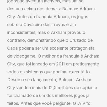
jogos de aventura incríveis, mas um se
destaca acima dos demais: Batman: Arkham
City. Antes da franquia Arkham, os jogos
sobre o Cavaleiro das Trevas eram
inconsistentes, mas o Arkham provou o
contrário, demonstrando que o Cruzado de
Capa poderia ser um excelente protagonista
de videogame. O melhor da franquia é Arkham
City, que foi lançado em 2011 em praticamente
todos os sistemas que podiam executá-lo.
Desde o seu lançamento, Batman: Arkham
City vendeu mais de 12,5 milhões de cópias e
foi chamado de um dos melhores jogos já
feitos. Antes que você pergunte, GTA V foi