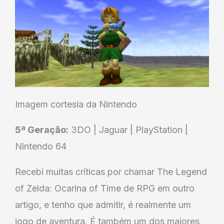
Imagem cortesia da Nintendo
5ª Geração:
3DO | Jaguar | PlayStation |
Nintendo 64
Recebi muitas críticas por chamar The Legend
of Zelda: Ocarina of Time de RPG em outro
artigo, e tenho que admitir, é realmente um
jogo de aventura. É também um dos maiores