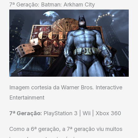
7ª Geração: Batman: Arkham City
Imagem cortesia da Warner Bros. Interactive
Entertainment
7ª Geração:
PlayStation 3 | Wii | Xbox 360
Como a 6ª geração, a 7ª geração viu muitos