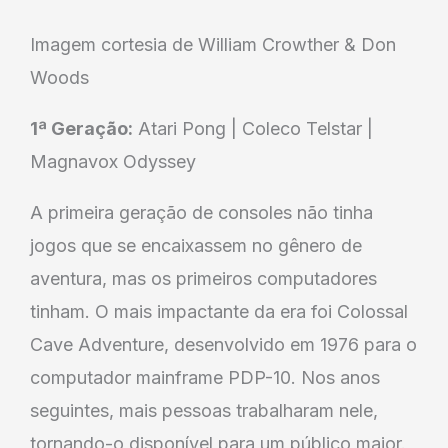
Imagem cortesia de William Crowther & Don
Woods
1ª Geração:
Atari Pong | Coleco Telstar |
Magnavox Odyssey
A primeira geração de consoles não tinha
jogos que se encaixassem no gênero de
aventura, mas os primeiros computadores
tinham. O mais impactante da era foi Colossal
Cave Adventure, desenvolvido em 1976 para o
computador mainframe PDP-10. Nos anos
seguintes, mais pessoas trabalharam nele,
tornando-o disponível para um público maior.