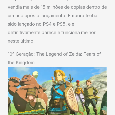
vendia mais de 15 milhões de cópias dentro de
um ano após o lançamento. Embora tenha
sido lançado no PS4 e PS5, ele
definitivamente parece e funciona melhor
neste último.
10ª Geração: The Legend of Zelda: Tears of
the Kingdom