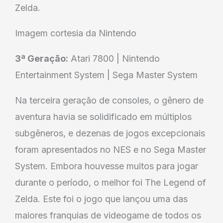
Imagem cortesia da Nintendo
3ª Geração:
Atari 7800 | Nintendo
Entertainment System | Sega Master System
Na terceira geração de consoles, o gênero de
aventura havia se solidificado em múltiplos
subgêneros, e dezenas de jogos excepcionais
foram apresentados no NES e no Sega Master
System. Embora houvesse muitos para jogar
durante o período, o melhor foi The Legend of
Zelda. Este foi o jogo que lançou uma das
maiores franquias de videogame de todos os