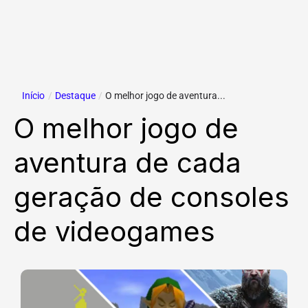
Início
/
Destaque
/
O melhor jogo de aventura...
O melhor jogo de
aventura de cada
geração de consoles
de videogames