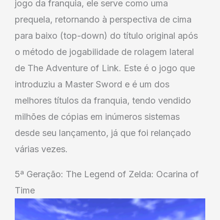
jogo da franquia, ele serve como uma
prequela, retornando à perspectiva de cima
para baixo (top-down) do título original após
o método de jogabilidade de rolagem lateral
de The Adventure of Link. Este é o jogo que
introduziu a Master Sword e é um dos
melhores títulos da franquia, tendo vendido
milhões de cópias em inúmeros sistemas
desde seu lançamento, já que foi relançado
várias vezes.
5ª Geração: The Legend of Zelda: Ocarina of
Time