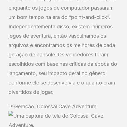
enquanto os jogos de computador passaram
um bom tempo na era do “point-and-click”.
Independentemente disso, existem inúmeros
jogos de aventura, então vasculhamos os
arquivos e encontramos os melhores de cada
geração de console. Os vencedores foram
escolhidos com base nas críticas da época do
lançamento, seu impacto geral no gênero
conforme ele se desenvolvia e o quanto eram
divertidos de jogar.
1ª Geração: Colossal Cave Adventure