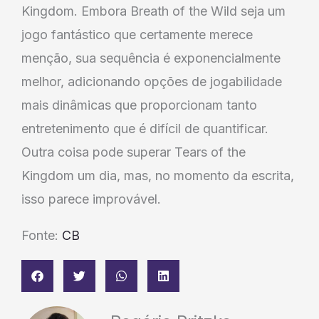
Kingdom. Embora Breath of the Wild seja um
jogo fantástico que certamente merece
menção, sua sequência é exponencialmente
melhor, adicionando opções de jogabilidade
mais dinâmicas que proporcionam tanto
entretenimento que é difícil de quantificar.
Outra coisa pode superar Tears of the
Kingdom um dia, mas, no momento da escrita,
isso parece improvável.
Fonte:
CB