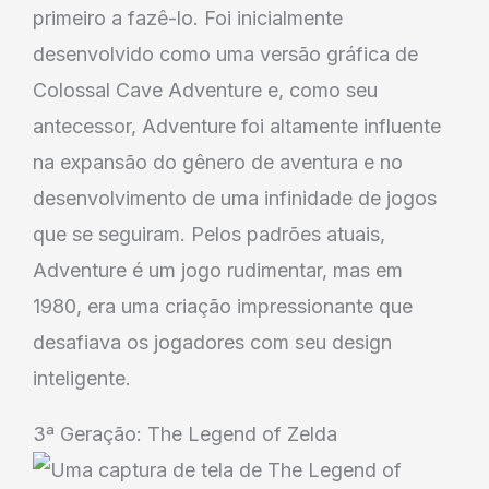
primeiro a fazê-lo. Foi inicialmente
desenvolvido como uma versão gráfica de
Colossal Cave Adventure e, como seu
antecessor, Adventure foi altamente influente
na expansão do gênero de aventura e no
desenvolvimento de uma infinidade de jogos
que se seguiram. Pelos padrões atuais,
Adventure é um jogo rudimentar, mas em
1980, era uma criação impressionante que
desafiava os jogadores com seu design
inteligente.
3ª Geração: The Legend of Zelda