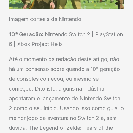
Imagem cortesia da Nintendo
10ª Geração:
Nintendo Switch 2 | PlayStation
6 | Xbox Project Helix
Até o momento da redação deste artigo, não
há um consenso sobre quando a 10ª geração
de consoles começou, ou mesmo se
começou. Dito isto, alguns na indústria
apontaram o lançamento do Nintendo Switch
2 como o seu início. Usando isso como guia, o
melhor jogo de aventura no Switch 2 é, sem
dúvida, The Legend of Zelda: Tears of the