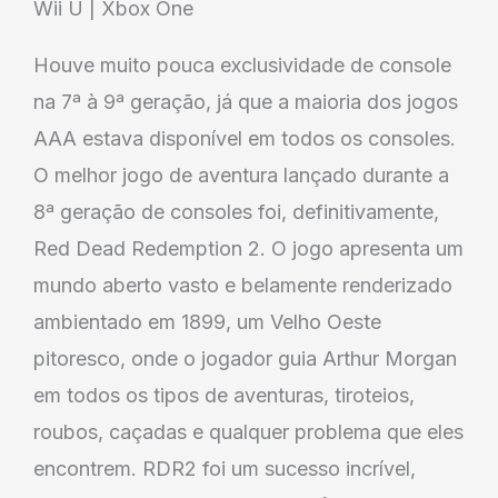
Wii U | Xbox One
Houve muito pouca exclusividade de console
na 7ª à 9ª geração, já que a maioria dos jogos
AAA estava disponível em todos os consoles.
O melhor jogo de aventura lançado durante a
8ª geração de consoles foi, definitivamente,
Red Dead Redemption 2. O jogo apresenta um
mundo aberto vasto e belamente renderizado
ambientado em 1899, um Velho Oeste
pitoresco, onde o jogador guia Arthur Morgan
em todos os tipos de aventuras, tiroteios,
roubos, caçadas e qualquer problema que eles
encontrem. RDR2 foi um sucesso incrível,