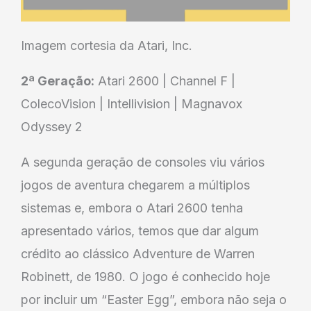
Imagem cortesia da Atari, Inc.
2ª Geração:
Atari 2600 | Channel F |
ColecoVision | Intellivision | Magnavox
Odyssey 2
A segunda geração de consoles viu vários
jogos de aventura chegarem a múltiplos
sistemas e, embora o Atari 2600 tenha
apresentado vários, temos que dar algum
crédito ao clássico Adventure de Warren
Robinett, de 1980. O jogo é conhecido hoje
por incluir um “Easter Egg”, embora não seja o