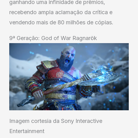
ganhando uma infinidade de prêmios,
recebendo ampla aclamação da crítica e
vendendo mais de 80 milhões de cópias.
9ª Geração: God of War Ragnarök
Imagem cortesia da Sony Interactive
Entertainment