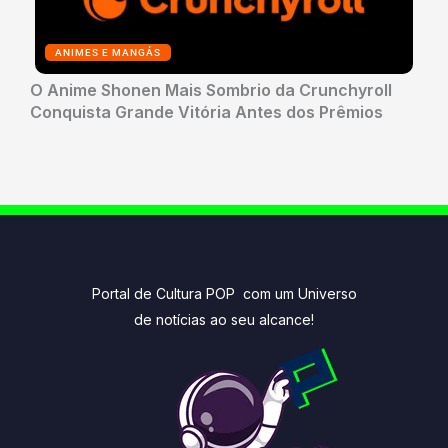
ANIMES E MANGÁS
O Anime Shonen Mais Sombrio da Crunchyroll
Conquista Grande Vitória Antes dos Prêmios
Portal de Cultura POP com um Universo
de notícias ao seu alcance!