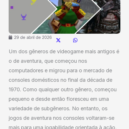
29 de abril de 2026
Um dos gêneros de videogame mais antigos é
o de aventura, que começou nos
computadores e migrou para o mercado de
consoles domésticos no final da década de
1970. Como qualquer outro gênero, começou
pequeno e desde então floresceu em uma
variedade de subgêneros. No entanto, os
jogos de aventura nos consoles voltaram-se
mais para uma jogabilidade orientada à ação,