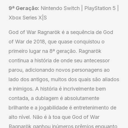
9ª Geração:
Nintendo Switch | PlayStation 5 |
Xbox Series X|S
God of War Ragnarök é a sequência de God
of War de 2018, que quase conquistou o
primeiro lugar na 8ª geração. Ragnarök
continua a história de onde seu antecessor
parou, adicionando novos personagens ao
lado dos antigos, muitos dos quais são aliados
e inimigos. A história é incrivelmente bem
contada, a dublagem é absolutamente
brilhante e a jogabilidade é entretenimento de
alto nível. Não é à toa que God of War
Ragnarök ganhou inúmeros prêmios enquanto