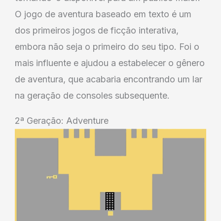
O jogo de aventura baseado em texto é um
dos primeiros jogos de ficção interativa,
embora não seja o primeiro do seu tipo. Foi o
mais influente e ajudou a estabelecer o gênero
de aventura, que acabaria encontrando um lar
na geração de consoles subsequente.
2ª Geração: Adventure