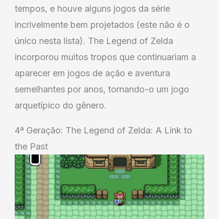
tempos, e houve alguns jogos da série
incrivelmente bem projetados (este não é o
único nesta lista). The Legend of Zelda
incorporou muitos tropos que continuariam a
aparecer em jogos de ação e aventura
semelhantes por anos, tornando-o um jogo
arquetípico do gênero.
4ª Geração: The Legend of Zelda: A Link to
the Past