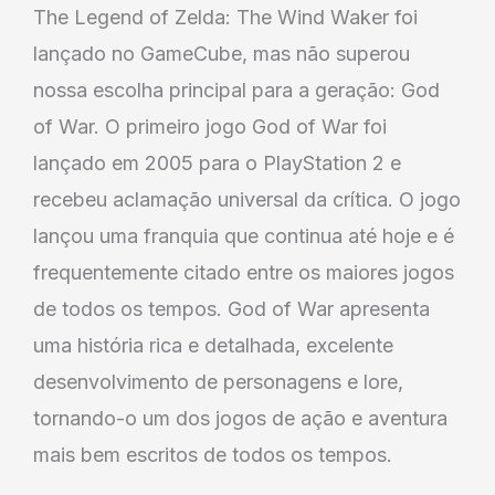
The Legend of Zelda: The Wind Waker foi
lançado no GameCube, mas não superou
nossa escolha principal para a geração: God
of War. O primeiro jogo God of War foi
lançado em 2005 para o PlayStation 2 e
recebeu aclamação universal da crítica. O jogo
lançou uma franquia que continua até hoje e é
frequentemente citado entre os maiores jogos
de todos os tempos. God of War apresenta
uma história rica e detalhada, excelente
desenvolvimento de personagens e lore,
tornando-o um dos jogos de ação e aventura
mais bem escritos de todos os tempos.