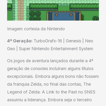
Imagem cortesia da Nintendo
4ª Geração:
TurboGrafx-16 | Genesis | Neo
Geo | Super Nintendo Entertainment System
Os jogos de aventura lançados durante a 4ª
geração de consoles incluíram alguns títulos
excepcionais. Embora alguns bons não fossem
da franquia Zelda, no final das contas, The
Legend of Zelda: A Link to the Past no SNES
assumiu a liderança. Embora seja o terceiro