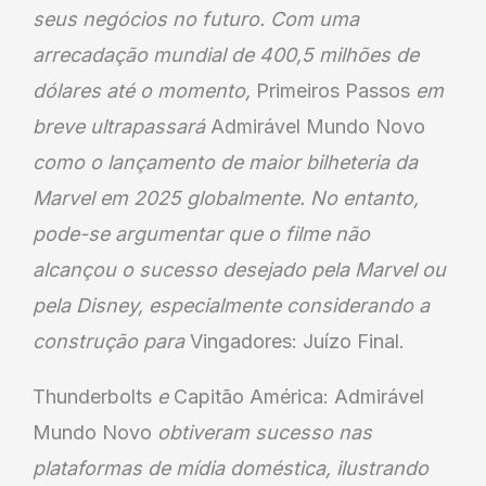
seus negócios no futuro. Com uma
arrecadação mundial de 400,5 milhões de
dólares até o momento,
Primeiros Passos
em
breve ultrapassará
Admirável Mundo Novo
como o lançamento de maior bilheteria da
Marvel em 2025 globalmente. No entanto,
pode-se argumentar que o filme não
alcançou o sucesso desejado pela Marvel ou
pela Disney, especialmente considerando a
construção para
Vingadores: Juízo Final.
Thunderbolts
e
Capitão América: Admirável
Mundo Novo
obtiveram sucesso nas
plataformas de mídia doméstica, ilustrando