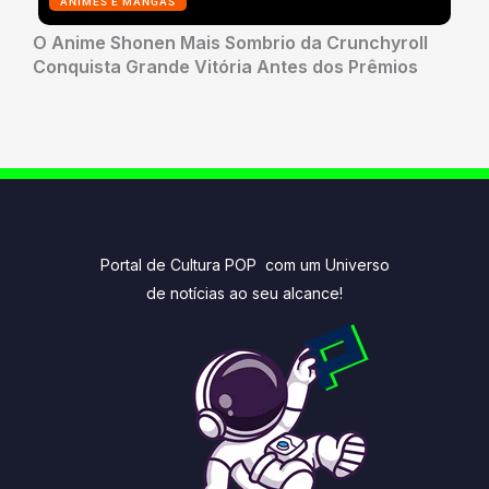
ANIMES E MANGÁS
O Anime Shonen Mais Sombrio da Crunchyroll
Conquista Grande Vitória Antes dos Prêmios
Portal de Cultura POP com um Universo
de notícias ao seu alcance!