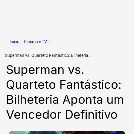
Início
/
Cinema e TV
/
Superman vs. Quarteto Fantástico: Bilheteria...
Superman vs.
Quarteto Fantástico:
Bilheteria Aponta um
Vencedor Definitivo