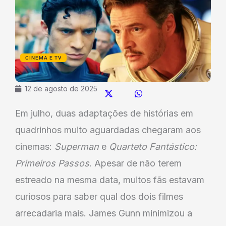
CINEMA E TV
12 de agosto de 2025
Em julho, duas adaptações de histórias em
quadrinhos muito aguardadas chegaram aos
cinemas:
Superman
e
Quarteto Fantástico:
Primeiros Passos
. Apesar de não terem
estreado na mesma data, muitos fãs estavam
curiosos para saber qual dos dois filmes
arrecadaria mais. James Gunn minimizou a