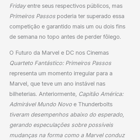
Friday
entre seus respectivos públicos, mas
Primeiros Passos
poderia ter superado essa
competição e garantido mais um ou dois fins
de semana no topo antes de perder fôlego.
O Futuro da Marvel e DC nos Cinemas
Quarteto Fantástico: Primeiros Passos
representa um momento irregular para a
Marvel, que teve um ano instável nas
bilheterias. Anteriormente,
Capitão América:
Admirável Mundo Novo
e Thunderbolts
tiveram desempenhos abaixo do esperado,
gerando especulações sobre possíveis
mudanças na forma como a Marvel conduz