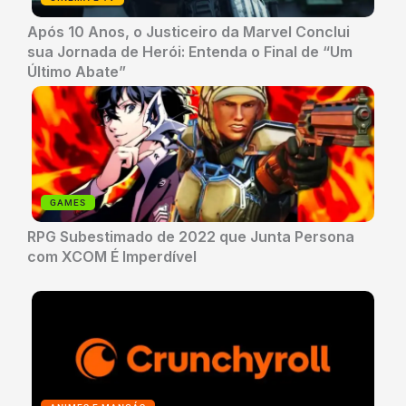
Após 10 Anos, o Justiceiro da Marvel Conclui
sua Jornada de Herói: Entenda o Final de “Um
Último Abate”
GAMES
RPG Subestimado de 2022 que Junta Persona
com XCOM É Imperdível