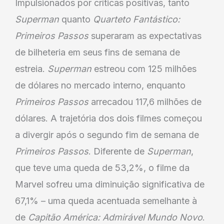
Impulsionados por críticas positivas, tanto
Superman
quanto
Quarteto Fantástico:
Primeiros Passos
superaram as expectativas
de bilheteria em seus fins de semana de
estreia.
Superman
estreou com 125 milhões
de dólares no mercado interno, enquanto
Primeiros Passos
arrecadou 117,6 milhões de
dólares. A trajetória dos dois filmes começou
a divergir após o segundo fim de semana de
Primeiros Passos
. Diferente de
Superman
,
que teve uma queda de 53,2%, o filme da
Marvel sofreu uma diminuição significativa de
67,1% – uma queda acentuada semelhante à
de
Capitão América: Admirável Mundo Novo
.