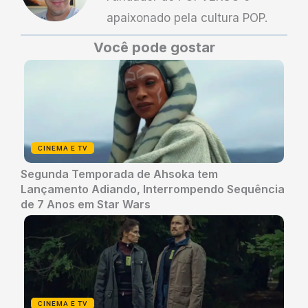
apaixonado pela cultura POP.
Você pode gostar
CINEMA E TV
Segunda Temporada de Ahsoka tem
Lançamento Adiando, Interrompendo Sequência
de 7 Anos em Star Wars
CINEMA E TV