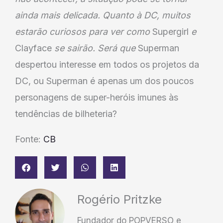
ainda mais delicada. Quanto à DC, muitos
estarão curiosos para ver como
Supergirl
e
Clayface
se sairão. Será que
Superman
despertou interesse em todos os projetos da
DC, ou Superman é apenas um dos poucos
personagens de super-heróis imunes às
tendências de bilheteria?
Fonte:
CB
Rogério Pritzke
Fundador do POPVERSO e