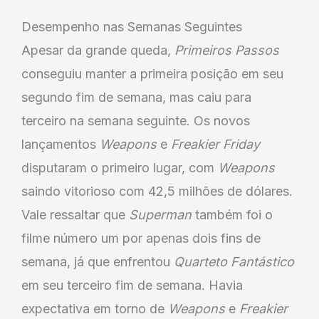
Desempenho nas Semanas Seguintes
Apesar da grande queda,
Primeiros Passos
conseguiu manter a primeira posição em seu
segundo fim de semana, mas caiu para
terceiro na semana seguinte. Os novos
lançamentos
Weapons
e
Freakier Friday
disputaram o primeiro lugar, com
Weapons
saindo vitorioso com 42,5 milhões de dólares.
Vale ressaltar que
Superman
também foi o
filme número um por apenas dois fins de
semana, já que enfrentou
Quarteto Fantástico
em seu terceiro fim de semana. Havia
expectativa em torno de
Weapons
e
Freakier