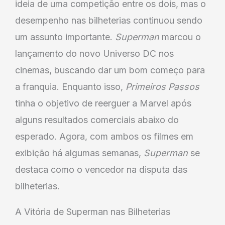
ideia de uma competição entre os dois, mas o
desempenho nas bilheterias continuou sendo
um assunto importante.
Superman
marcou o
lançamento do novo Universo DC nos
cinemas, buscando dar um bom começo para
a franquia. Enquanto isso,
Primeiros Passos
tinha o objetivo de reerguer a Marvel após
alguns resultados comerciais abaixo do
esperado. Agora, com ambos os filmes em
exibição há algumas semanas,
Superman
se
destaca como o vencedor na disputa das
bilheterias.
A Vitória de Superman nas Bilheterias