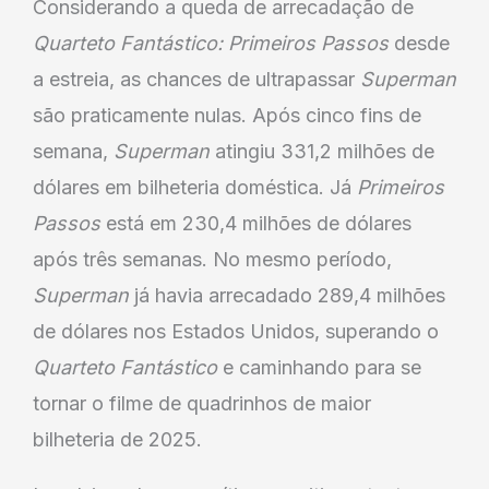
Considerando a queda de arrecadação de
Quarteto Fantástico: Primeiros Passos
desde
a estreia, as chances de ultrapassar
Superman
são praticamente nulas. Após cinco fins de
semana,
Superman
atingiu 331,2 milhões de
dólares em bilheteria doméstica. Já
Primeiros
Passos
está em 230,4 milhões de dólares
após três semanas. No mesmo período,
Superman
já havia arrecadado 289,4 milhões
de dólares nos Estados Unidos, superando o
Quarteto Fantástico
e caminhando para se
tornar o filme de quadrinhos de maior
bilheteria de 2025.