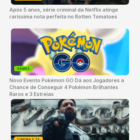
Após 5 anos, série criminal da Netflix atinge
raríssima nota perfeita no Rotten Tomatoes
GAMES
Novo Evento Pokémon GO Dá aos Jogadores a
Chance de Conseguir 4 Pokémon Brilhantes
Raros e 3 Estreias
CINEMA E TV