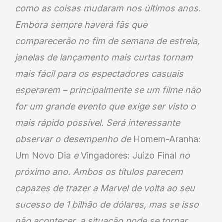
como as coisas mudaram nos últimos anos.
Embora sempre haverá fãs que
comparecerão no fim de semana de estreia,
janelas de lançamento mais curtas tornam
mais fácil para os espectadores casuais
esperarem – principalmente se um filme não
for um grande evento que exige ser visto o
mais rápido possível. Será interessante
observar o desempenho de
Homem-Aranha:
Um Novo Dia
e
Vingadores: Juízo Final
no
próximo ano. Ambos os títulos parecem
capazes de trazer a Marvel de volta ao seu
sucesso de 1 bilhão de dólares, mas se isso
não acontecer, a situação pode se tornar