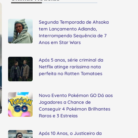
Segunda Temporada de Ahsoka
tem Lançamento Adiando,
Interrompendo Sequência de 7
Anos em Star Wars
Após 5 anos, série criminal da
Netflix atinge raríssima nota
perfeita no Rotten Tomatoes
Novo Evento Pokémon GO Dá aos
Jogadores a Chance de
Conseguir 4 Pokémon Brilhantes
Raros e 3 Estreias
Após 10 Anos, o Justiceiro da