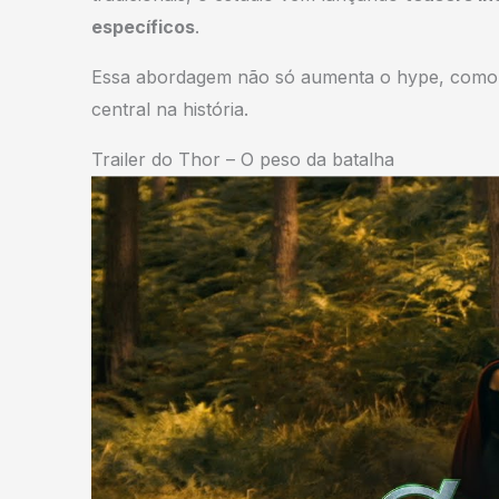
específicos
.
Essa abordagem não só aumenta o hype, como 
central na história.
Trailer do Thor – O peso da batalha