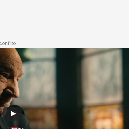
conflito