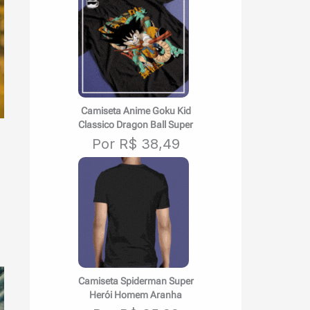
Camiseta Anime Goku Kid
Classico Dragon Ball Super
Por R$ 38,49
Camiseta Spiderman Super
Herói Homem Aranha