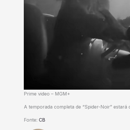
Prime video – MGM+
A temporada completa de “Spider-Noir” estará 
Fonte:
CB