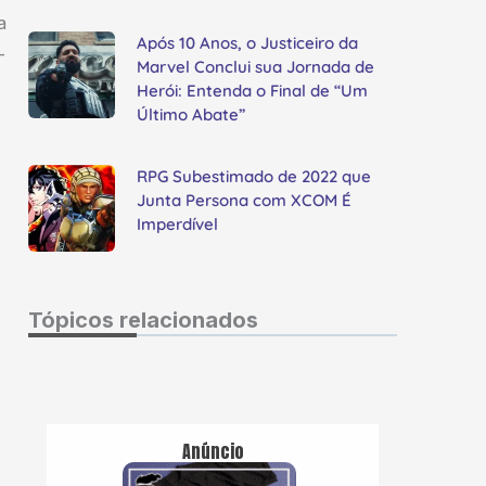
a
Após 10 Anos, o Justiceiro da
-
Marvel Conclui sua Jornada de
Herói: Entenda o Final de “Um
Último Abate”
RPG Subestimado de 2022 que
Junta Persona com XCOM É
Imperdível
Tópicos relacionados
Anúncio