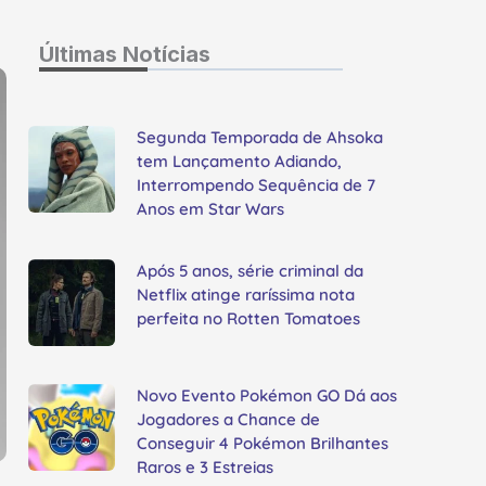
Últimas Notícias
Segunda Temporada de Ahsoka
tem Lançamento Adiando,
Interrompendo Sequência de 7
Anos em Star Wars
Após 5 anos, série criminal da
Netflix atinge raríssima nota
perfeita no Rotten Tomatoes
Novo Evento Pokémon GO Dá aos
Jogadores a Chance de
Conseguir 4 Pokémon Brilhantes
Raros e 3 Estreias