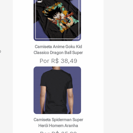
Camiseta Anime Goku Kid
o
Classico Dragon Ball Super
Por R$ 38,49
Camiseta Spiderman Super
Herói Homem Aranha