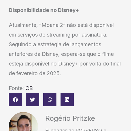
Disponibilidade no Disney+
Atualmente, “Moana 2” não está disponível
em serviços de streaming por assinatura.
Seguindo a estratégia de lançamentos
anteriores da Disney, espera-se que o filme
esteja disponível no Disney+ por volta do final
de fevereiro de 2025.
Fonte:
CB
Rogério Pritzke
Fundador do POPVERSO e