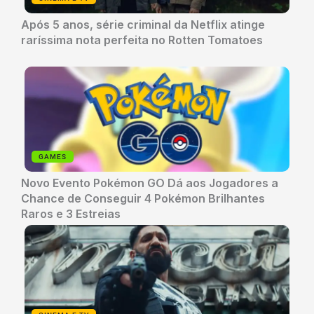
Após 5 anos, série criminal da Netflix atinge
raríssima nota perfeita no Rotten Tomatoes
GAMES
Novo Evento Pokémon GO Dá aos Jogadores a
Chance de Conseguir 4 Pokémon Brilhantes
Raros e 3 Estreias