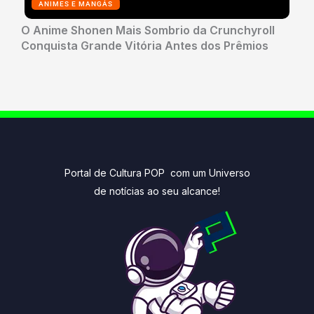
ANIMES E MANGÁS
O Anime Shonen Mais Sombrio da Crunchyroll
Conquista Grande Vitória Antes dos Prêmios
Portal de Cultura POP com um Universo
de notícias ao seu alcance!