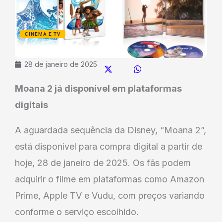
CINEMA E TV
28 de janeiro de 2025
Moana 2 já disponível em plataformas
digitais
A aguardada sequência da Disney, “Moana 2”,
está disponível para compra digital a partir de
hoje, 28 de janeiro de 2025. Os fãs podem
adquirir o filme em plataformas como Amazon
Prime, Apple TV e Vudu, com preços variando
conforme o serviço escolhido.