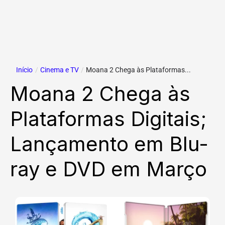
Início
/
Cinema e TV
/
Moana 2 Chega às Plataformas...
Moana 2 Chega às
Plataformas Digitais;
Lançamento em Blu-
ray e DVD em Março