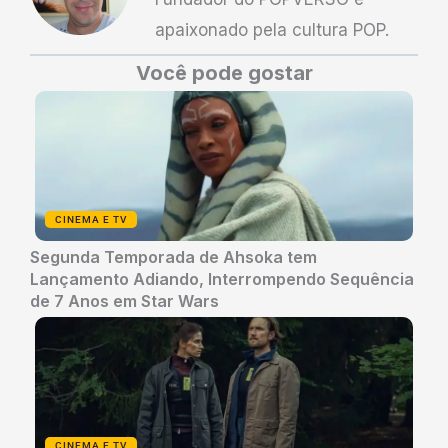
apaixonado pela cultura POP.
Você pode gostar
CINEMA E TV
Segunda Temporada de Ahsoka tem
Lançamento Adiando, Interrompendo Sequência
de 7 Anos em Star Wars
CINEMA E TV