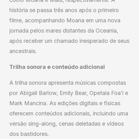
história se passa três anos após o primeiro
filme, acompanhando Moana em uma nova
jornada pelos mares distantes da Oceania,
após receber um chamado inesperado de seus
ancestrais.
Trilha sonora e conteúdo adicional
A trilha sonora apresenta músicas compostas
por Abigail Barlow, Emily Bear, Opetaia Foa’i e
Mark Mancina. As edições digitais e físicas
oferecem conteúdos adicionais, incluindo uma
versão sing-along, cenas deletadas e vídeos
dos bastidores.