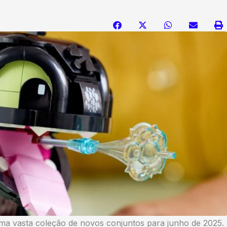
ma vasta coleção de novos conjuntos para junho de 2025.