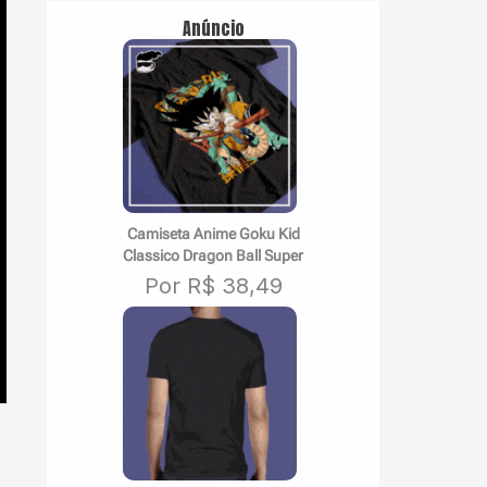
Anúncio
Camiseta Anime Goku Kid
Classico Dragon Ball Super
Por R$ 38,49