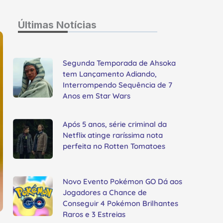
Últimas Notícias
Segunda Temporada de Ahsoka
tem Lançamento Adiando,
Interrompendo Sequência de 7
Anos em Star Wars
Após 5 anos, série criminal da
Netflix atinge raríssima nota
perfeita no Rotten Tomatoes
Novo Evento Pokémon GO Dá aos
Jogadores a Chance de
Conseguir 4 Pokémon Brilhantes
Raros e 3 Estreias