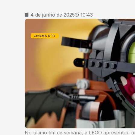
4 de junho de 2025
10:43
CINEMA E TV
No último fim de semana, a LEGO apresentou u