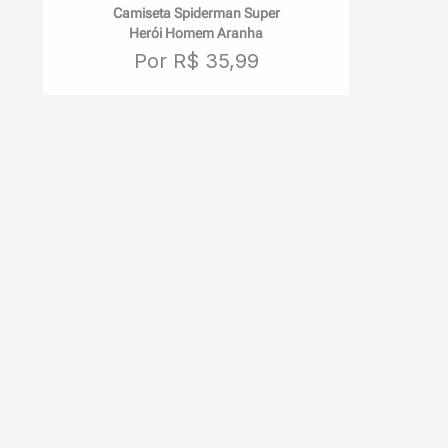
Camiseta Spiderman Super
Herói Homem Aranha
Por R$ 35,99