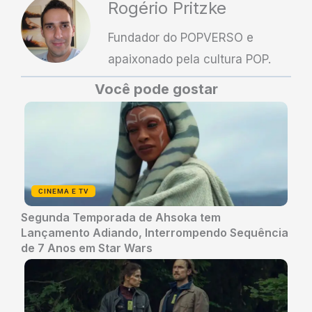
Rogério Pritzke
Fundador do POPVERSO e
apaixonado pela cultura POP.
Você pode gostar
CINEMA E TV
Segunda Temporada de Ahsoka tem
Lançamento Adiando, Interrompendo Sequência
de 7 Anos em Star Wars