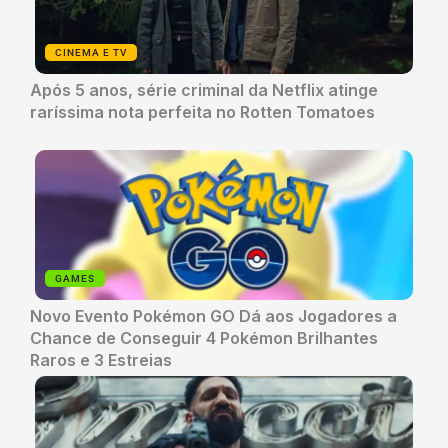
CINEMA E TV
Após 5 anos, série criminal da Netflix atinge
raríssima nota perfeita no Rotten Tomatoes
GAMES
Novo Evento Pokémon GO Dá aos Jogadores a
Chance de Conseguir 4 Pokémon Brilhantes
Raros e 3 Estreias