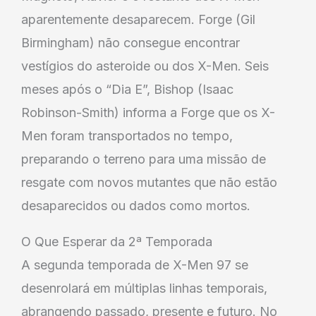
aparentemente desaparecem. Forge (Gil
Birmingham) não consegue encontrar
vestígios do asteroide ou dos X-Men. Seis
meses após o “Dia E”, Bishop (Isaac
Robinson-Smith) informa a Forge que os X-
Men foram transportados no tempo,
preparando o terreno para uma missão de
resgate com novos mutantes que não estão
desaparecidos ou dados como mortos.
O Que Esperar da 2ª Temporada
A segunda temporada de X-Men 97 se
desenrolará em múltiplas linhas temporais,
abrangendo passado, presente e futuro. No