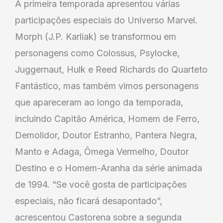
A primeira temporada apresentou várias
participações especiais do Universo Marvel.
Morph (J.P. Karliak) se transformou em
personagens como Colossus, Psylocke,
Juggernaut, Hulk e Reed Richards do Quarteto
Fantástico, mas também vimos personagens
que apareceram ao longo da temporada,
incluindo Capitão América, Homem de Ferro,
Demolidor, Doutor Estranho, Pantera Negra,
Manto e Adaga, Ômega Vermelho, Doutor
Destino e o Homem-Aranha da série animada
de 1994. “Se você gosta de participações
especiais, não ficará desapontado”,
acrescentou Castorena sobre a segunda