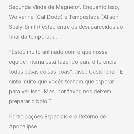
Segunda Vinda de Magneto”. Enquanto isso,
Wolverine (Cal Dodd) e Tempestade (Alison
Sealy-Smith) estão entre os desaparecidos ao
final da temporada.
“Estou muito animado com o que nossa
equipe interna está fazendo para diferenciar
todas essas coisas boas”, disse Castorena. “E
sinto muito que vocês tenham que esperar
para ver isso. Mas, por favor, nos deixem
preparar o bolo.”
Participações Especiais e o Retorno de
Apocalipse