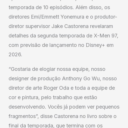
temporada de 10 episódios. Além disso, os
diretores Emi/Emmett Yonemura e o produtor-
diretor supervisor Jake Castorena revelaram
detalhes da segunda temporada de X-Men 97,
com previsão de lançamento no Disney+ em
2026.
“Gostaria de elogiar nossa equipe, nosso
designer de produção Anthony Go Wu, nosso
diretor de arte Roger Oda e toda a equipe de
cor e pintura, pelo trabalho que estão
desenvolvendo. Vocês já podem ver pequenos
fragmentos”, disse Castorena no livro sobre o
final da temporada, que termina com os