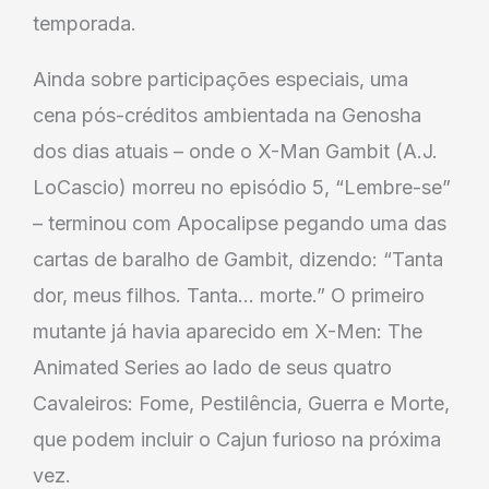
temporada.
Ainda sobre participações especiais, uma
cena pós-créditos ambientada na Genosha
dos dias atuais – onde o X-Man Gambit (A.J.
LoCascio) morreu no episódio 5, “Lembre-se”
– terminou com Apocalipse pegando uma das
cartas de baralho de Gambit, dizendo: “Tanta
dor, meus filhos. Tanta… morte.” O primeiro
mutante já havia aparecido em X-Men: The
Animated Series ao lado de seus quatro
Cavaleiros: Fome, Pestilência, Guerra e Morte,
que podem incluir o Cajun furioso na próxima
vez.