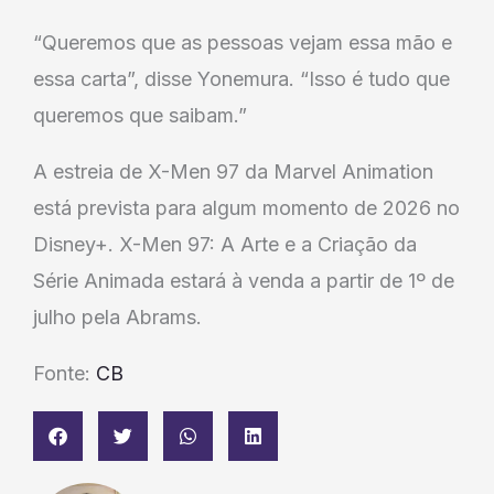
“Queremos que as pessoas vejam essa mão e
essa carta”, disse Yonemura. “Isso é tudo que
queremos que saibam.”
A estreia de X-Men 97 da Marvel Animation
está prevista para algum momento de 2026 no
Disney+. X-Men 97: A Arte e a Criação da
Série Animada estará à venda a partir de 1º de
julho pela Abrams.
Fonte:
CB