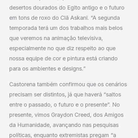
desertos dourados do Egito antigo e o futuro
em tons de roxo do Clã Askani. “A segunda
temporada terá um dos trabalhos mais belos
que veremos na animação televisiva,
especialmente no que diz respeito ao que
nossa equipe de cor e pintura está criando
para os ambientes e designs.”
Castorena também confirmou que os cenários
precisam ser distintos, já que haverá “saltos
entre o passado, o futuro e o presente”. No
presente, vimos Graydon Creed, dos Amigos
da Humanidade, avançando nas pesquisas
políticas, enquanto extremistas pregam “a