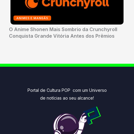
ANIMES E MANGÁS
O Anime Shonen Mais Sombrio da Crunchyroll
Conquista Grande Vitória Antes dos Prêmios
Portal de Cultura POP com um Universo
de notícias ao seu alcance!