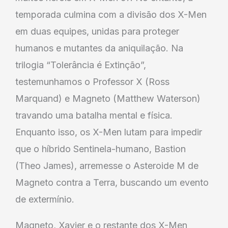
temporada culmina com a divisão dos X-Men
em duas equipes, unidas para proteger
humanos e mutantes da aniquilação. Na
trilogia “Tolerância é Extinção”,
testemunhamos o Professor X (Ross
Marquand) e Magneto (Matthew Waterson)
travando uma batalha mental e física.
Enquanto isso, os X-Men lutam para impedir
que o híbrido Sentinela-humano, Bastion
(Theo James), arremesse o Asteroide M de
Magneto contra a Terra, buscando um evento
de extermínio.
Magneto, Xavier e o restante dos X-Men