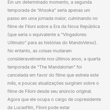
Em um determinado momento, a segunda
temporada de “Ahsoka” seria apenas um
passo em uma jornada maior, culminando no
filme de Filoni sobre a Era da Nova República
(que seria o equivalente a “Vingadores:
Ultimato” para as histórias do MandoVerso).
No entanto, as coisas mudaram
consideravelmente nos últimos anos; a quarta
temporada de “The Mandalorian” foi
cancelada em favor do filme que estreia este
mês, e poucas atualizações surgiram sobre o
filme de Filoni desde seu anúncio original.
Agora que ele ocupa o cargo de copresidente
da Lucasfilm, Filoni pode estar