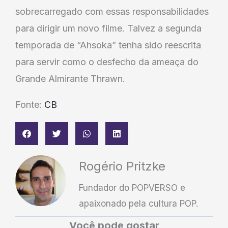
sobrecarregado com essas responsabilidades
para dirigir um novo filme. Talvez a segunda
temporada de “Ahsoka” tenha sido reescrita
para servir como o desfecho da ameaça do
Grande Almirante Thrawn.
Fonte:
CB
Rogério Pritzke
Fundador do POPVERSO e
apaixonado pela cultura POP.
Você pode gostar