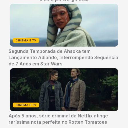
CINEMA E TV
Segunda Temporada de Ahsoka tem
Lançamento Adiando, Interrompendo Sequência
de 7 Anos em Star Wars
CINEMA E TV
Após 5 anos, série criminal da Netflix atinge
raríssima nota perfeita no Rotten Tomatoes