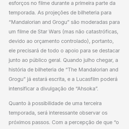
esforços no filme durante a primeira parte da
temporada. As projeções de bilheteria para
“Mandalorian and Grogu” são moderadas para
um filme de Star Wars (mas não catastróficas,
devido ao orçamento controlado), portanto,
ele precisará de todo o apoio para se destacar
junto ao público geral. Quando julho chegar, a
história de bilheteria de “The Mandalorian and
Grogu” já estará escrita, e a Lucasfilm poderá
intensificar a divulgação de “Ahsoka”.
Quanto à possibilidade de uma terceira
temporada, será interessante observar os
próximos passos. Com a percepção de que “o