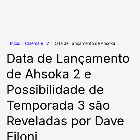
Início
/
Cinema e TV
/
Data de Lançamento de Ahsoka...
Data de Lançamento
de Ahsoka 2 e
Possibilidade de
Temporada 3 são
Reveladas por Dave
Filoni