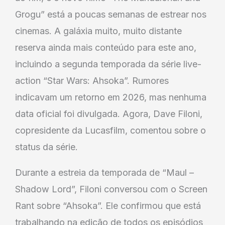
Grogu” está a poucas semanas de estrear nos
cinemas. A galáxia muito, muito distante
reserva ainda mais conteúdo para este ano,
incluindo a segunda temporada da série live-
action “Star Wars: Ahsoka”. Rumores
indicavam um retorno em 2026, mas nenhuma
data oficial foi divulgada. Agora, Dave Filoni,
copresidente da Lucasfilm, comentou sobre o
status da série.
Durante a estreia da temporada de “Maul –
Shadow Lord”, Filoni conversou com o Screen
Rant sobre “Ahsoka”. Ele confirmou que está
trabalhando na edição de todos os episódios