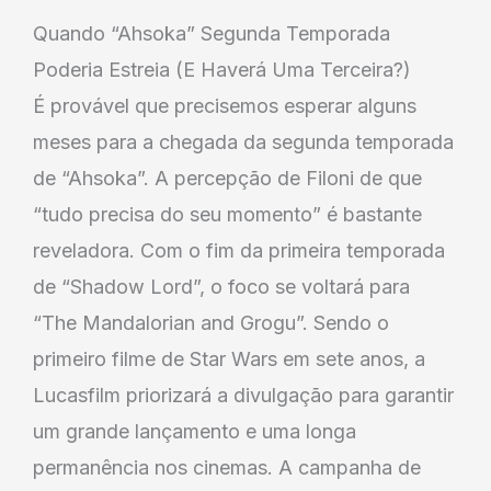
Quando “Ahsoka” Segunda Temporada
Poderia Estreia (E Haverá Uma Terceira?)
É provável que precisemos esperar alguns
meses para a chegada da segunda temporada
de “Ahsoka”. A percepção de Filoni de que
“tudo precisa do seu momento” é bastante
reveladora. Com o fim da primeira temporada
de “Shadow Lord”, o foco se voltará para
“The Mandalorian and Grogu”. Sendo o
primeiro filme de Star Wars em sete anos, a
Lucasfilm priorizará a divulgação para garantir
um grande lançamento e uma longa
permanência nos cinemas. A campanha de