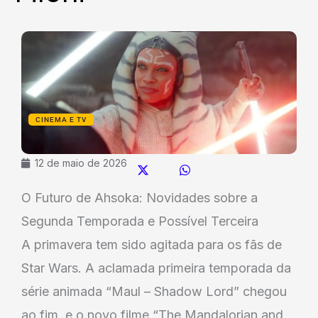
CINEMA E TV
12 de maio de 2026
O Futuro de Ahsoka: Novidades sobre a
Segunda Temporada e Possível Terceira
A primavera tem sido agitada para os fãs de
Star Wars. A aclamada primeira temporada da
série animada “Maul – Shadow Lord” chegou
ao fim, e o novo filme “The Mandalorian and