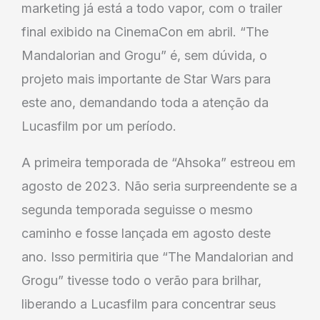
marketing já está a todo vapor, com o trailer
final exibido na CinemaCon em abril. “The
Mandalorian and Grogu” é, sem dúvida, o
projeto mais importante de Star Wars para
este ano, demandando toda a atenção da
Lucasfilm por um período.
A primeira temporada de “Ahsoka” estreou em
agosto de 2023. Não seria surpreendente se a
segunda temporada seguisse o mesmo
caminho e fosse lançada em agosto deste
ano. Isso permitiria que “The Mandalorian and
Grogu” tivesse todo o verão para brilhar,
liberando a Lucasfilm para concentrar seus