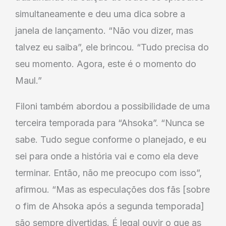
simultaneamente e deu uma dica sobre a
janela de lançamento. “Não vou dizer, mas
talvez eu saiba”, ele brincou. “Tudo precisa do
seu momento. Agora, este é o momento do
Maul.”
Filoni também abordou a possibilidade de uma
terceira temporada para “Ahsoka”. “Nunca se
sabe. Tudo segue conforme o planejado, e eu
sei para onde a história vai e como ela deve
terminar. Então, não me preocupo com isso”,
afirmou. “Mas as especulações dos fãs [sobre
o fim de Ahsoka após a segunda temporada]
são sempre divertidas. É legal ouvir o que as