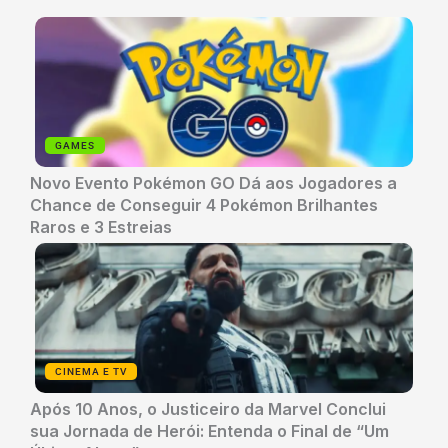
GAMES
Novo Evento Pokémon GO Dá aos Jogadores a
Chance de Conseguir 4 Pokémon Brilhantes
Raros e 3 Estreias
CINEMA E TV
Após 10 Anos, o Justiceiro da Marvel Conclui
sua Jornada de Herói: Entenda o Final de “Um