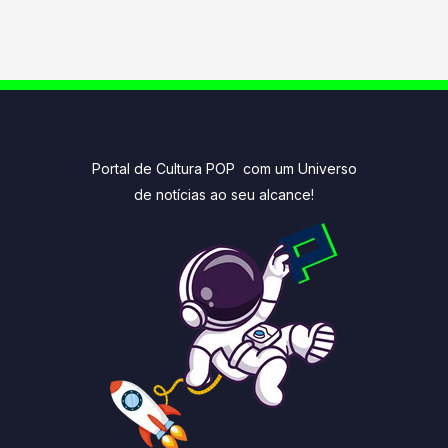
Portal de Cultura POP com um Universo
de notícias ao seu alcance!