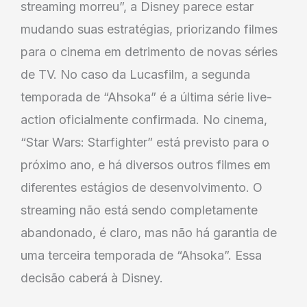
streaming morreu”, a Disney parece estar
mudando suas estratégias, priorizando filmes
para o cinema em detrimento de novas séries
de TV. No caso da Lucasfilm, a segunda
temporada de “Ahsoka” é a última série live-
action oficialmente confirmada. No cinema,
“Star Wars: Starfighter” está previsto para o
próximo ano, e há diversos outros filmes em
diferentes estágios de desenvolvimento. O
streaming não está sendo completamente
abandonado, é claro, mas não há garantia de
uma terceira temporada de “Ahsoka”. Essa
decisão caberá à Disney.