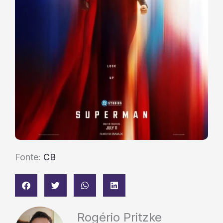
Fonte:
CB
Rogério Pritzke