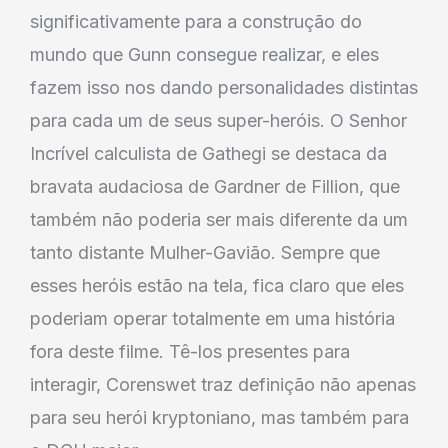
significativamente para a construção do
mundo que Gunn consegue realizar, e eles
fazem isso nos dando personalidades distintas
para cada um de seus super-heróis. O Senhor
Incrível calculista de Gathegi se destaca da
bravata audaciosa de Gardner de Fillion, que
também não poderia ser mais diferente da um
tanto distante Mulher-Gavião. Sempre que
esses heróis estão na tela, fica claro que eles
poderiam operar totalmente em uma história
fora deste filme. Tê-los presentes para
interagir, Corenswet traz definição não apenas
para seu herói kryptoniano, mas também para