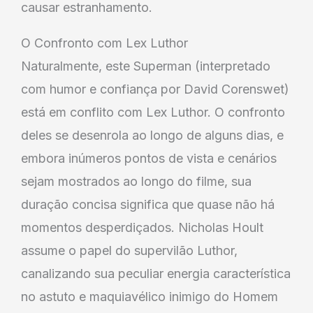
causar estranhamento.
O Confronto com Lex Luthor
Naturalmente, este Superman (interpretado
com humor e confiança por David Corenswet)
está em conflito com Lex Luthor. O confronto
deles se desenrola ao longo de alguns dias, e
embora inúmeros pontos de vista e cenários
sejam mostrados ao longo do filme, sua
duração concisa significa que quase não há
momentos desperdiçados. Nicholas Hoult
assume o papel do supervilão Luthor,
canalizando sua peculiar energia característica
no astuto e maquiavélico inimigo do Homem