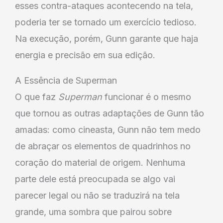
esses contra-ataques acontecendo na tela,
poderia ter se tornado um exercício tedioso.
Na execução, porém, Gunn garante que haja
energia e precisão em sua edição.
A Essência de Superman
O que faz
Superman
funcionar é o mesmo
que tornou as outras adaptações de Gunn tão
amadas: como cineasta, Gunn não tem medo
de abraçar os elementos de quadrinhos no
coração do material de origem. Nenhuma
parte dele está preocupada se algo vai
parecer legal ou não se traduzirá na tela
grande, uma sombra que pairou sobre