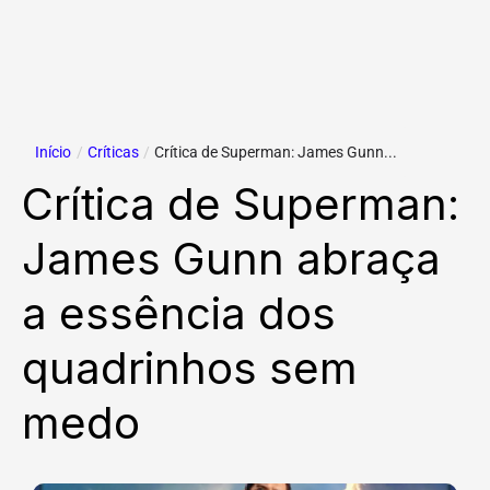
Início
/
Críticas
/
Crítica de Superman: James Gunn...
Crítica de Superman:
James Gunn abraça
a essência dos
quadrinhos sem
medo