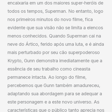
encaixaria em um dos maiores super-heróis de
todos os tempos, Superman. No entanto, logo
nos primeiros minutos do novo filme, fica
evidente que sua visão não se limita a elencos
menos conhecidos. Quando Superman cai na
neve do Ártico, ferido após uma luta, e é ainda
mais perturbado por seu cão superpoderoso
Krypto, Gunn demonstra imediatamente que a
essência de seu trabalho como cineasta
permanece intacta. Ao longo do filme,
percebemos que Gunn também amadureceu,
adaptando sua abordagem para se adequar a
este personagem e a este novo universo. As
características que o público tanto aprecia nos