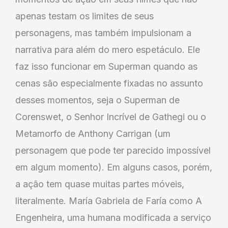
apenas testam os limites de seus
personagens, mas também impulsionam a
narrativa para além do mero espetáculo. Ele
faz isso funcionar em Superman quando as
cenas são especialmente fixadas no assunto
desses momentos, seja o Superman de
Corenswet, o Senhor Incrível de Gathegi ou o
Metamorfo de Anthony Carrigan (um
personagem que pode ter parecido impossível
em algum momento). Em alguns casos, porém,
a ação tem quase muitas partes móveis,
literalmente. María Gabriela de Faría como A
Engenheira, uma humana modificada a serviço