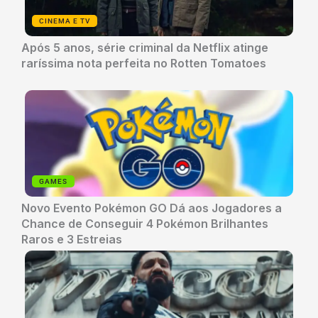
CINEMA E TV
Após 5 anos, série criminal da Netflix atinge
raríssima nota perfeita no Rotten Tomatoes
GAMES
Novo Evento Pokémon GO Dá aos Jogadores a
Chance de Conseguir 4 Pokémon Brilhantes
Raros e 3 Estreias