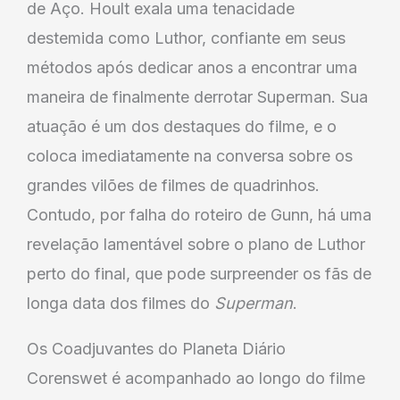
de Aço. Hoult exala uma tenacidade
destemida como Luthor, confiante em seus
métodos após dedicar anos a encontrar uma
maneira de finalmente derrotar Superman. Sua
atuação é um dos destaques do filme, e o
coloca imediatamente na conversa sobre os
grandes vilões de filmes de quadrinhos.
Contudo, por falha do roteiro de Gunn, há uma
revelação lamentável sobre o plano de Luthor
perto do final, que pode surpreender os fãs de
longa data dos filmes do
Superman
.
Os Coadjuvantes do Planeta Diário
Corenswet é acompanhado ao longo do filme