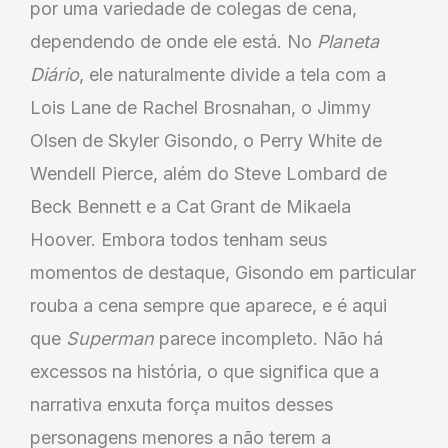
por uma variedade de colegas de cena,
dependendo de onde ele está. No
Planeta
Diário
, ele naturalmente divide a tela com a
Lois Lane de Rachel Brosnahan, o Jimmy
Olsen de Skyler Gisondo, o Perry White de
Wendell Pierce, além do Steve Lombard de
Beck Bennett e a Cat Grant de Mikaela
Hoover. Embora todos tenham seus
momentos de destaque, Gisondo em particular
rouba a cena sempre que aparece, e é aqui
que
Superman
parece incompleto. Não há
excessos na história, o que significa que a
narrativa enxuta força muitos desses
personagens menores a não terem a