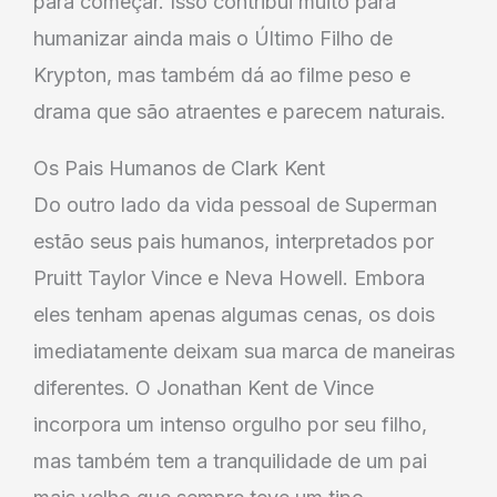
para começar. Isso contribui muito para
humanizar ainda mais o Último Filho de
Krypton, mas também dá ao filme peso e
drama que são atraentes e parecem naturais.
Os Pais Humanos de Clark Kent
Do outro lado da vida pessoal de Superman
estão seus pais humanos, interpretados por
Pruitt Taylor Vince e Neva Howell. Embora
eles tenham apenas algumas cenas, os dois
imediatamente deixam sua marca de maneiras
diferentes. O Jonathan Kent de Vince
incorpora um intenso orgulho por seu filho,
mas também tem a tranquilidade de um pai