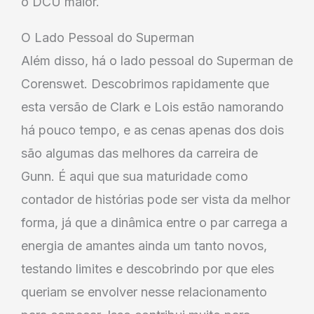
o DCU maior.
O Lado Pessoal do Superman
Além disso, há o lado pessoal do Superman de
Corenswet. Descobrimos rapidamente que
esta versão de Clark e Lois estão namorando
há pouco tempo, e as cenas apenas dos dois
são algumas das melhores da carreira de
Gunn. É aqui que sua maturidade como
contador de histórias pode ser vista da melhor
forma, já que a dinâmica entre o par carrega a
energia de amantes ainda um tanto novos,
testando limites e descobrindo por que eles
queriam se envolver nesse relacionamento