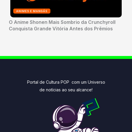
ANIMES E MANGÁS
O Anime Shonen Mais Sombrio da Crunchyroll
Conquista Grande Vitória Antes dos Prêmios
Portal de Cultura POP com um Universo
de notícias ao seu alcance!