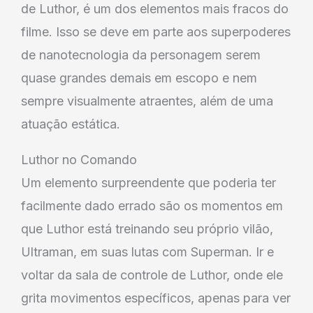
de Luthor, é um dos elementos mais fracos do
filme. Isso se deve em parte aos superpoderes
de nanotecnologia da personagem serem
quase grandes demais em escopo e nem
sempre visualmente atraentes, além de uma
atuação estática.
Luthor no Comando
Um elemento surpreendente que poderia ter
facilmente dado errado são os momentos em
que Luthor está treinando seu próprio vilão,
Ultraman, em suas lutas com Superman. Ir e
voltar da sala de controle de Luthor, onde ele
grita movimentos específicos, apenas para ver