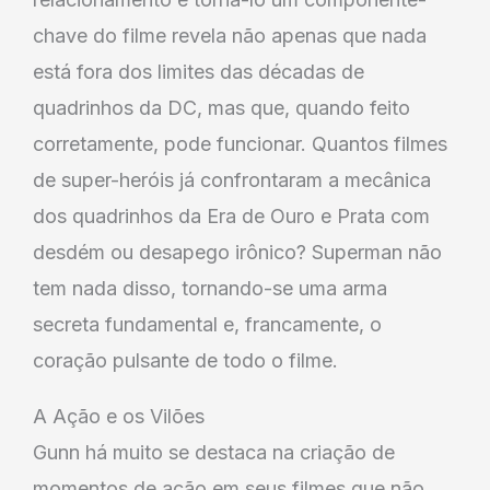
chave do filme revela não apenas que nada
está fora dos limites das décadas de
quadrinhos da DC, mas que, quando feito
corretamente, pode funcionar. Quantos filmes
de super-heróis já confrontaram a mecânica
dos quadrinhos da Era de Ouro e Prata com
desdém ou desapego irônico? Superman não
tem nada disso, tornando-se uma arma
secreta fundamental e, francamente, o
coração pulsante de todo o filme.
A Ação e os Vilões
Gunn há muito se destaca na criação de
momentos de ação em seus filmes que não