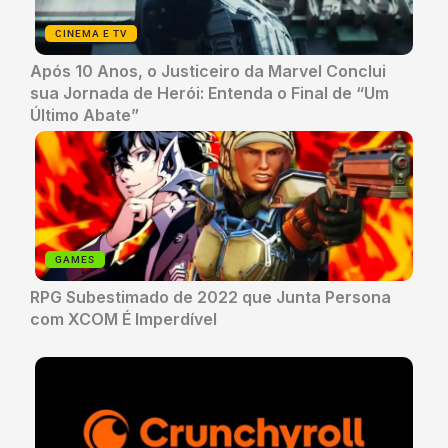
CINEMA E TV
Após 10 Anos, o Justiceiro da Marvel Conclui
sua Jornada de Herói: Entenda o Final de “Um
Último Abate”
GAMES
RPG Subestimado de 2022 que Junta Persona
com XCOM É Imperdível