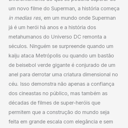
um novo filme do Superman, a história começa
in medias res
, em um mundo onde Superman
já é um herói há anos e a história dos
metahumanos do Universo DC remonta a
séculos. Ninguém se surpreende quando um
kaiju ataca Metrópolis ou quando um bastão
de beisebol verde gigante é conjurado de um
anel para derrotar uma criatura dimensional no
céu. Isso demonstra não apenas a confiança
dos cineastas no público, mas também as
décadas de filmes de super-heróis que
permitem que a construção do mundo seja
feita em grande escala com elegância e sem