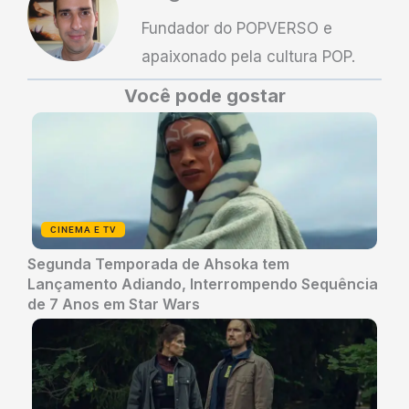
Fundador do POPVERSO e
apaixonado pela cultura POP.
Você pode gostar
CINEMA E TV
Segunda Temporada de Ahsoka tem
Lançamento Adiando, Interrompendo Sequência
de 7 Anos em Star Wars