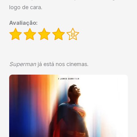
logo de cara.
Avaliação:
Superman
já está nos cinemas.