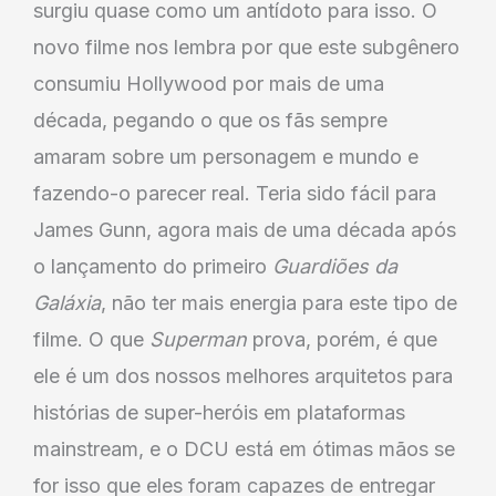
surgiu quase como um antídoto para isso. O
novo filme nos lembra por que este subgênero
consumiu Hollywood por mais de uma
década, pegando o que os fãs sempre
amaram sobre um personagem e mundo e
fazendo-o parecer real. Teria sido fácil para
James Gunn, agora mais de uma década após
o lançamento do primeiro
Guardiões da
Galáxia
, não ter mais energia para este tipo de
filme. O que
Superman
prova, porém, é que
ele é um dos nossos melhores arquitetos para
histórias de super-heróis em plataformas
mainstream, e o DCU está em ótimas mãos se
for isso que eles foram capazes de entregar