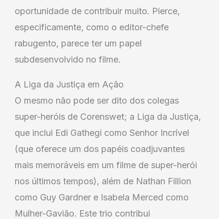
oportunidade de contribuir muito. Pierce,
especificamente, como o editor-chefe
rabugento, parece ter um papel
subdesenvolvido no filme.
A Liga da Justiça em Ação
O mesmo não pode ser dito dos colegas
super-heróis de Corenswet; a Liga da Justiça,
que inclui Edi Gathegi como Senhor Incrível
(que oferece um dos papéis coadjuvantes
mais memoráveis em um filme de super-herói
nos últimos tempos), além de Nathan Fillion
como Guy Gardner e Isabela Merced como
Mulher-Gavião. Este trio contribui