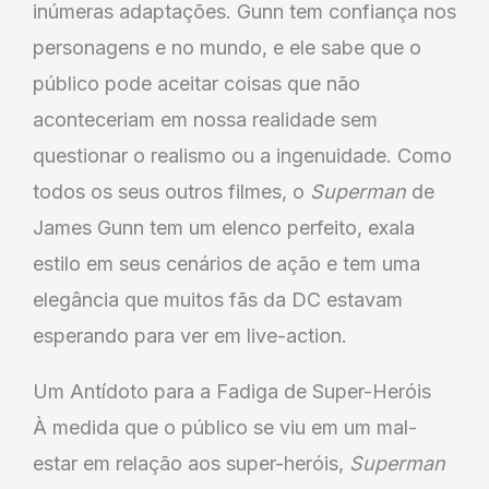
inúmeras adaptações. Gunn tem confiança nos
personagens e no mundo, e ele sabe que o
público pode aceitar coisas que não
aconteceriam em nossa realidade sem
questionar o realismo ou a ingenuidade. Como
todos os seus outros filmes, o
Superman
de
James Gunn tem um elenco perfeito, exala
estilo em seus cenários de ação e tem uma
elegância que muitos fãs da DC estavam
esperando para ver em live-action.
Um Antídoto para a Fadiga de Super-Heróis
À medida que o público se viu em um mal-
estar em relação aos super-heróis,
Superman