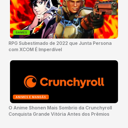
GAMES
RPG Subestimado de 2022 que Junta Persona
com XCOM É Imperdível
ANIMES E MANGÁS
O Anime Shonen Mais Sombrio da Crunchyroll
Conquista Grande Vitória Antes dos Prêmios