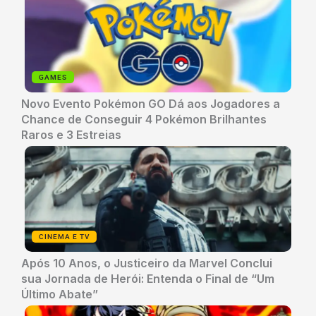
GAMES
Novo Evento Pokémon GO Dá aos Jogadores a
Chance de Conseguir 4 Pokémon Brilhantes
Raros e 3 Estreias
CINEMA E TV
Após 10 Anos, o Justiceiro da Marvel Conclui
sua Jornada de Herói: Entenda o Final de “Um
Último Abate”