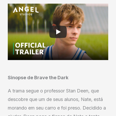
Sinopse de Brave the Dark
A trama segue o professor Stan Deen, que
descobre que um de seus alunos, Nate, está
morando em seu carro e foi preso. Decidido a