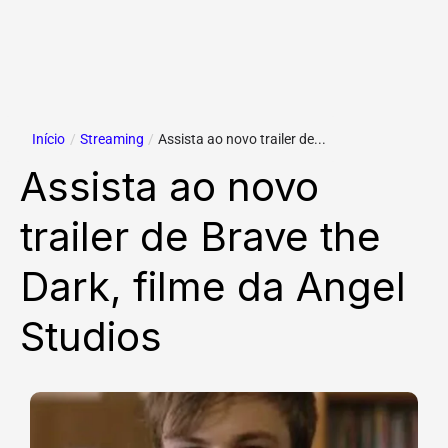
Início
/
Streaming
/
Assista ao novo trailer de...
Assista ao novo
trailer de Brave the
Dark, filme da Angel
Studios