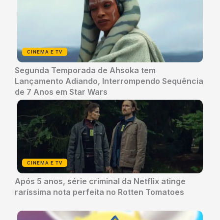
CINEMA E TV
Segunda Temporada de Ahsoka tem
Lançamento Adiando, Interrompendo Sequência
de 7 Anos em Star Wars
CINEMA E TV
Após 5 anos, série criminal da Netflix atinge
raríssima nota perfeita no Rotten Tomatoes