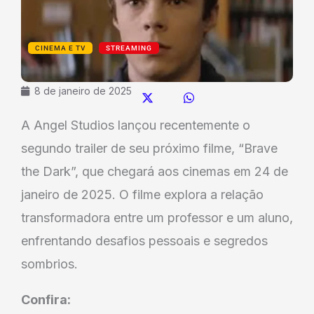
CINEMA E TV
STREAMING
8 de janeiro de 2025
A Angel Studios lançou recentemente o
segundo trailer de seu próximo filme, “Brave
the Dark”, que chegará aos cinemas em 24 de
janeiro de 2025. O filme explora a relação
transformadora entre um professor e um aluno,
enfrentando desafios pessoais e segredos
sombrios.
Confira: