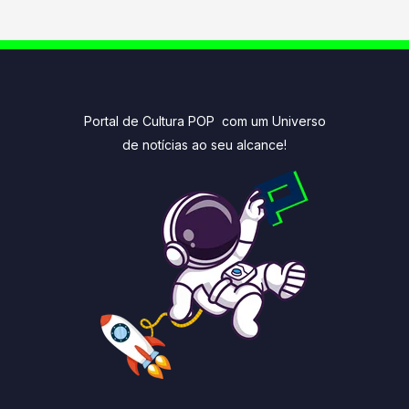
Portal de Cultura POP com um Universo
de notícias ao seu alcance!