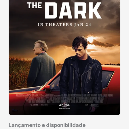
Lançamento e disponibilidade