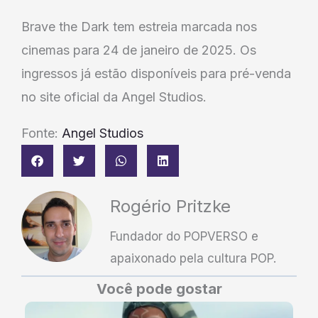
Brave the Dark tem estreia marcada nos
cinemas para 24 de janeiro de 2025. Os
ingressos já estão disponíveis para pré-venda
no site oficial da Angel Studios.
Fonte:
Angel Studios
Rogério Pritzke
Fundador do POPVERSO e
apaixonado pela cultura POP.
Você pode gostar