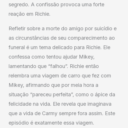
segredo. A confissão provoca uma forte
reação em Richie.
Refletir sobre a morte do amigo por suicídio e
as circunstâncias de seu comparecimento ao
funeral é um tema delicado para Richie. Ele
confessa como tentou ajudar Mikey,
lamentando que “falhou”. Richie então
relembra uma viagem de carro que fez com
Mikey, afirmando que por meia hora a
situação “pareceu perfeita”, como o ápice da
felicidade na vida. Ele revela que imaginava
que a vida de Carmy sempre fora assim. Este
episódio é exatamente essa viagem.