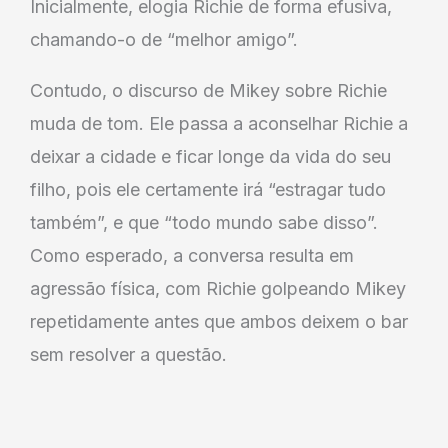
Inicialmente, elogia Richie de forma efusiva,
chamando-o de “melhor amigo”.
Contudo, o discurso de Mikey sobre Richie
muda de tom. Ele passa a aconselhar Richie a
deixar a cidade e ficar longe da vida do seu
filho, pois ele certamente irá “estragar tudo
também”, e que “todo mundo sabe disso”.
Como esperado, a conversa resulta em
agressão física, com Richie golpeando Mikey
repetidamente antes que ambos deixem o bar
sem resolver a questão.