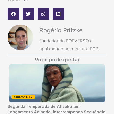
Rogério Pritzke
Fundador do POPVERSO e
apaixonado pela cultura POP.
Você pode gostar
CINEMA E TV
Segunda Temporada de Ahsoka tem
Lançamento Adiando, Interrompendo Sequência