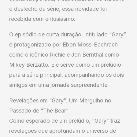
o desfecho da série, essa novidade foi
recebida com entusiasmo.
O episódio de curta duração, intitulado “Gary”,
é protagonizado por Ebon Moss-Bachrach
como o icônico Richie e Jon Bernthal como
Mikey Berzatto. Ele serve como um prelúdio
para a série principal, acompanhando os dois
amigos em uma jornada surpreendente.
Revelações em “Gary”: Um Mergulho no
Passado de “The Bear”
Como esperado de um prelúdio, “Gary” traz
revelações que aprofundam o universo de