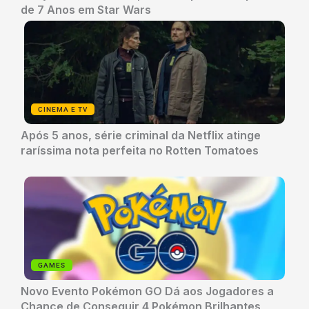
de 7 Anos em Star Wars
CINEMA E TV
Após 5 anos, série criminal da Netflix atinge
raríssima nota perfeita no Rotten Tomatoes
GAMES
Novo Evento Pokémon GO Dá aos Jogadores a
Chance de Conseguir 4 Pokémon Brilhantes