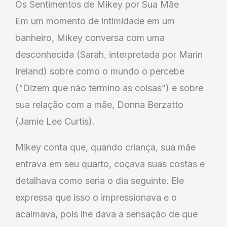
Os Sentimentos de Mikey por Sua Mãe
Em um momento de intimidade em um
banheiro, Mikey conversa com uma
desconhecida (Sarah, interpretada por Marin
Ireland) sobre como o mundo o percebe
(“Dizem que não termino as coisas”) e sobre
sua relação com a mãe, Donna Berzatto
(Jamie Lee Curtis).
Mikey conta que, quando criança, sua mãe
entrava em seu quarto, coçava suas costas e
detalhava como seria o dia seguinte. Ele
expressa que isso o impressionava e o
acalmava, pois lhe dava a sensação de que