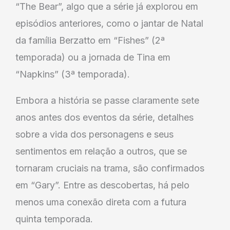
“The Bear”, algo que a série já explorou em
episódios anteriores, como o jantar de Natal
da família Berzatto em “Fishes” (2ª
temporada) ou a jornada de Tina em
“Napkins” (3ª temporada).
Embora a história se passe claramente sete
anos antes dos eventos da série, detalhes
sobre a vida dos personagens e seus
sentimentos em relação a outros, que se
tornaram cruciais na trama, são confirmados
em “Gary”. Entre as descobertas, há pelo
menos uma conexão direta com a futura
quinta temporada.