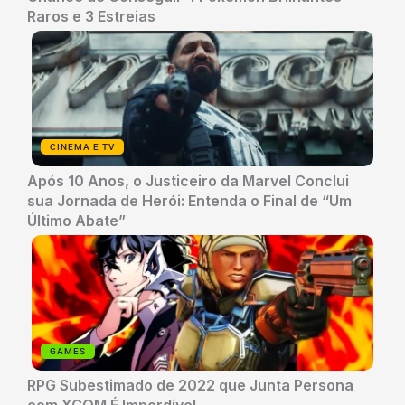
Raros e 3 Estreias
CINEMA E TV
Após 10 Anos, o Justiceiro da Marvel Conclui
sua Jornada de Herói: Entenda o Final de “Um
Último Abate”
GAMES
RPG Subestimado de 2022 que Junta Persona