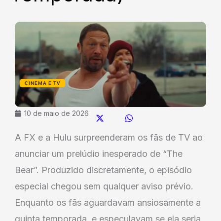
CINEMA E TV
10 de maio de 2026
A FX e a Hulu surpreenderam os fãs de TV ao
anunciar um prelúdio inesperado de “The
Bear”. Produzido discretamente, o episódio
especial chegou sem qualquer aviso prévio.
Enquanto os fãs aguardavam ansiosamente a
quinta temporada, e especulavam se ela seria