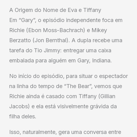
A Origem do Nome de Eva e Tiffany
Em “Gary”, o episódio independente foca em
Richie (Ebon Moss-Bachrach) e Mikey
Berzatto (Jon Bernthal). A dupla recebe uma
tarefa do Tio Jimmy: entregar uma caixa
embalada para alguém em Gary, Indiana.
No início do episódio, para situar o espectador
na linha do tempo de “The Bear”, vemos que
Richie ainda é casado com Tiffany (Gillian
Jacobs) e ela está visivelmente grávida da
filha deles.
Isso, naturalmente, gera uma conversa entre