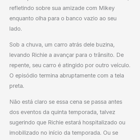
refletindo sobre sua amizade com Mikey
enquanto olha para o banco vazio ao seu
lado.
Sob a chuva, um carro atrás dele buzina,
levando Richie a avançar para o trânsito. De
repente, seu carro é atingido por outro veículo.
O episódio termina abruptamente com a tela
preta.
Não está claro se essa cena se passa antes
dos eventos da quinta temporada, talvez
sugerindo que Richie estará hospitalizado ou
imobilizado no início da temporada. Ou se