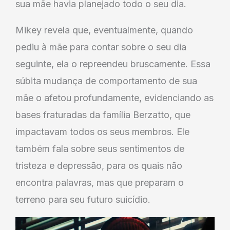
sua mãe havia planejado todo o seu dia.
Mikey revela que, eventualmente, quando
pediu à mãe para contar sobre o seu dia
seguinte, ela o repreendeu bruscamente. Essa
súbita mudança de comportamento de sua
mãe o afetou profundamente, evidenciando as
bases fraturadas da família Berzatto, que
impactavam todos os seus membros. Ele
também fala sobre seus sentimentos de
tristeza e depressão, para os quais não
encontra palavras, mas que preparam o
terreno para seu futuro suicídio.