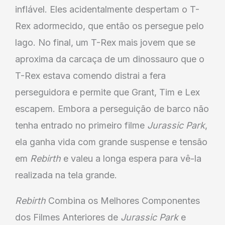
inflável. Eles acidentalmente despertam o T-
Rex adormecido, que então os persegue pelo
lago. No final, um T-Rex mais jovem que se
aproxima da carcaça de um dinossauro que o
T-Rex estava comendo distrai a fera
perseguidora e permite que Grant, Tim e Lex
escapem. Embora a perseguição de barco não
tenha entrado no primeiro filme
Jurassic Park
,
ela ganha vida com grande suspense e tensão
em
Rebirth
e valeu a longa espera para vê-la
realizada na tela grande.
Rebirth
Combina os Melhores Componentes
dos Filmes Anteriores de
Jurassic Park
e