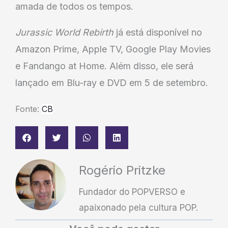
amada de todos os tempos.
Jurassic World Rebirth
já está disponível no
Amazon Prime, Apple TV, Google Play Movies
e Fandango at Home. Além disso, ele será
lançado em Blu-ray e DVD em 5 de setembro.
Fonte:
CB
Rogério Pritzke
Fundador do POPVERSO e
apaixonado pela cultura POP.