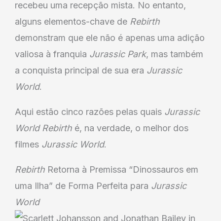
recebeu uma recepção mista. No entanto,
alguns elementos-chave de
Rebirth
demonstram que ele não é apenas uma adição
valiosa à franquia
Jurassic Park
, mas também
a conquista principal de sua era
Jurassic
World
.
Aqui estão cinco razões pelas quais
Jurassic
World Rebirth
é, na verdade, o melhor dos
filmes
Jurassic World
.
Rebirth
Retorna à Premissa “Dinossauros em
uma Ilha” de Forma Perfeita para
Jurassic
World