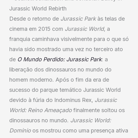
Desde o retorno de
Jurassic Park
às telas de
cinema em 2015 com
Jurassic World
, a
franquia caminhava visivelmente para o que só
havia sido mostrado uma vez no terceiro ato
de
O Mundo Perdido: Jurassic Park
: a
liberação dos dinossauros no mundo do
homem moderno. Após o fim da era de
sucesso do parque temático Jurassic World
devido à fúria do Indominus Rex,
Jurassic
World: Reino Ameaçado
finalmente soltou os
dinossauros no mundo.
Jurassic World:
Domínio
os mostrou como uma presença ativa