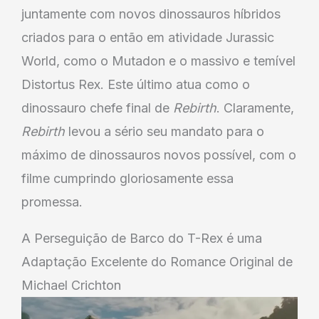
juntamente com novos dinossauros híbridos
criados para o então em atividade Jurassic
World, como o Mutadon e o massivo e temível
Distortus Rex. Este último atua como o
dinossauro chefe final de
Rebirth
. Claramente,
Rebirth
levou a sério seu mandato para o
máximo de dinossauros novos possível, com o
filme cumprindo gloriosamente essa
promessa.
A Perseguição de Barco do T-Rex é uma
Adaptação Excelente do Romance Original de
Michael Crichton