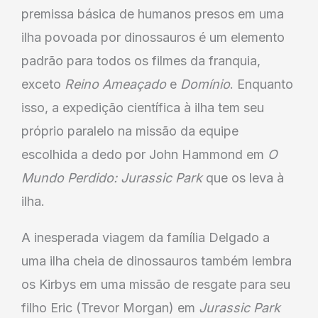
premissa básica de humanos presos em uma
ilha povoada por dinossauros é um elemento
padrão para todos os filmes da franquia,
exceto
Reino Ameaçado
e
Domínio
. Enquanto
isso, a expedição científica à ilha tem seu
próprio paralelo na missão da equipe
escolhida a dedo por John Hammond em
O
Mundo Perdido: Jurassic Park
que os leva à
ilha.
A inesperada viagem da família Delgado a
uma ilha cheia de dinossauros também lembra
os Kirbys em uma missão de resgate para seu
filho Eric (Trevor Morgan) em
Jurassic Park