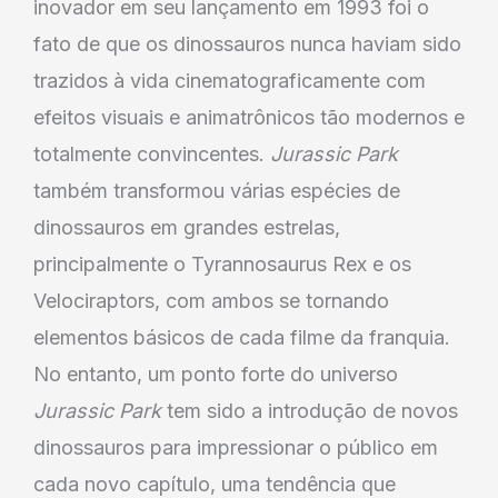
inovador em seu lançamento em 1993 foi o
fato de que os dinossauros nunca haviam sido
trazidos à vida cinematograficamente com
efeitos visuais e animatrônicos tão modernos e
totalmente convincentes.
Jurassic Park
também transformou várias espécies de
dinossauros em grandes estrelas,
principalmente o Tyrannosaurus Rex e os
Velociraptors, com ambos se tornando
elementos básicos de cada filme da franquia.
No entanto, um ponto forte do universo
Jurassic Park
tem sido a introdução de novos
dinossauros para impressionar o público em
cada novo capítulo, uma tendência que