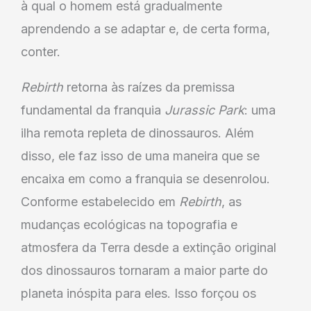
à qual o homem está gradualmente
aprendendo a se adaptar e, de certa forma,
conter.
Rebirth
retorna às raízes da premissa
fundamental da franquia
Jurassic Park
: uma
ilha remota repleta de dinossauros. Além
disso, ele faz isso de uma maneira que se
encaixa em como a franquia se desenrolou.
Conforme estabelecido em
Rebirth
, as
mudanças ecológicas na topografia e
atmosfera da Terra desde a extinção original
dos dinossauros tornaram a maior parte do
planeta inóspita para eles. Isso forçou os