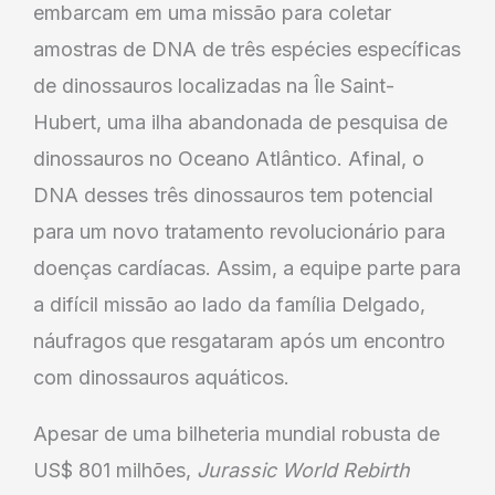
embarcam em uma missão para coletar
amostras de DNA de três espécies específicas
de dinossauros localizadas na Île Saint-
Hubert, uma ilha abandonada de pesquisa de
dinossauros no Oceano Atlântico. Afinal, o
DNA desses três dinossauros tem potencial
para um novo tratamento revolucionário para
doenças cardíacas. Assim, a equipe parte para
a difícil missão ao lado da família Delgado,
náufragos que resgataram após um encontro
com dinossauros aquáticos.
Apesar de uma bilheteria mundial robusta de
US$ 801 milhões,
Jurassic World Rebirth