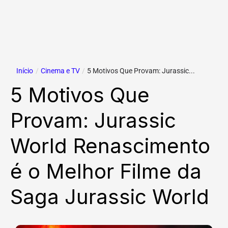
Início
/
Cinema e TV
/
5 Motivos Que Provam: Jurassic...
5 Motivos Que
Provam: Jurassic
World Renascimento
é o Melhor Filme da
Saga Jurassic World