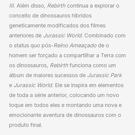
III
. Além disso,
Rebirth
continua a explorar o
conceito de dinossauros híbridos
geneticamente modificados dos filmes
anteriores de
Jurassic World
. Combinado com
o status quo pós-
Reino Ameaçado
de o
homem ser forçado a compartilhar a Terra com
os dinossauros,
Rebirth
funciona como um
álbum de maiores sucessos de
Jurassic Park
e
Jurassic World
. Ele se inspira em elementos
de toda a série anterior, colocando um novo
toque em todos eles e montando uma nova e
emocionante aventura de dinossauros com o
produto final.