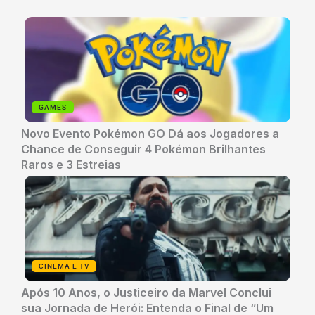
GAMES
Novo Evento Pokémon GO Dá aos Jogadores a
Chance de Conseguir 4 Pokémon Brilhantes
Raros e 3 Estreias
CINEMA E TV
Após 10 Anos, o Justiceiro da Marvel Conclui
sua Jornada de Herói: Entenda o Final de “Um