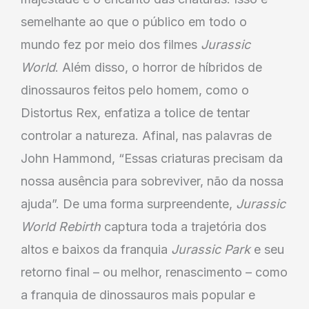
semelhante ao que o público em todo o
mundo fez por meio dos filmes
Jurassic
World
. Além disso, o horror de híbridos de
dinossauros feitos pelo homem, como o
Distortus Rex, enfatiza a tolice de tentar
controlar a natureza. Afinal, nas palavras de
John Hammond, “Essas criaturas precisam da
nossa ausência para sobreviver, não da nossa
ajuda”. De uma forma surpreendente,
Jurassic
World Rebirth
captura toda a trajetória dos
altos e baixos da franquia
Jurassic Park
e seu
retorno final – ou melhor, renascimento – como
a franquia de dinossauros mais popular e