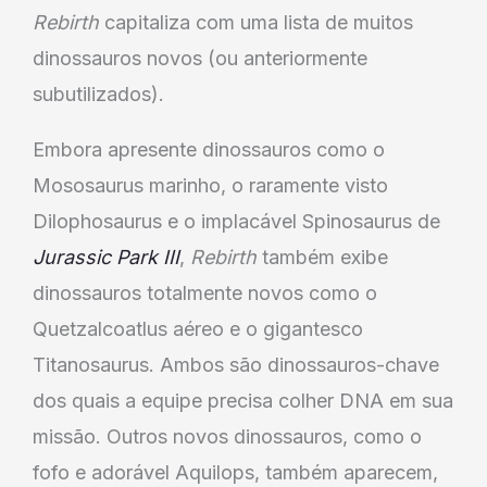
Rebirth
capitaliza com uma lista de muitos
dinossauros novos (ou anteriormente
subutilizados).
Embora apresente dinossauros como o
Mososaurus marinho, o raramente visto
Dilophosaurus e o implacável Spinosaurus de
Jurassic Park III
,
Rebirth
também exibe
dinossauros totalmente novos como o
Quetzalcoatlus aéreo e o gigantesco
Titanosaurus. Ambos são dinossauros-chave
dos quais a equipe precisa colher DNA em sua
missão. Outros novos dinossauros, como o
fofo e adorável Aquilops, também aparecem,