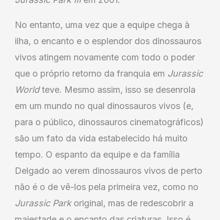
No entanto, uma vez que a equipe chega à
ilha, o encanto e o esplendor dos dinossauros
vivos atingem novamente com todo o poder
que o próprio retorno da franquia em
Jurassic
World
teve. Mesmo assim, isso se desenrola
em um mundo no qual dinossauros vivos (e,
para o público, dinossauros cinematográficos)
são um fato da vida estabelecido há muito
tempo. O espanto da equipe e da família
Delgado ao verem dinossauros vivos de perto
não é o de vê-los pela primeira vez, como no
Jurassic Park
original, mas de redescobrir a
majestade e o encanto das criaturas. Isso é