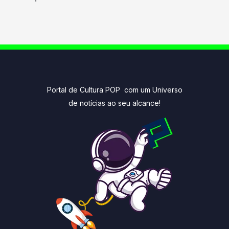
Portal de Cultura POP com um Universo
de notícias ao seu alcance!