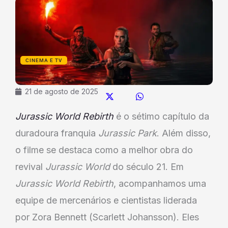
CINEMA E TV
21 de agosto de 2025
Jurassic World Rebirth
é o sétimo capítulo da
duradoura franquia
Jurassic Park
. Além disso,
o filme se destaca como a melhor obra do
revival
Jurassic World
do século 21. Em
Jurassic World Rebirth
, acompanhamos uma
equipe de mercenários e cientistas liderada
por Zora Bennett (Scarlett Johansson). Eles