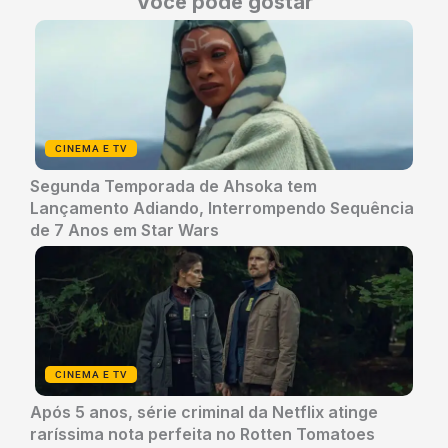
Você pode gostar
CINEMA E TV
Segunda Temporada de Ahsoka tem
Lançamento Adiando, Interrompendo Sequência
de 7 Anos em Star Wars
CINEMA E TV
Após 5 anos, série criminal da Netflix atinge
raríssima nota perfeita no Rotten Tomatoes