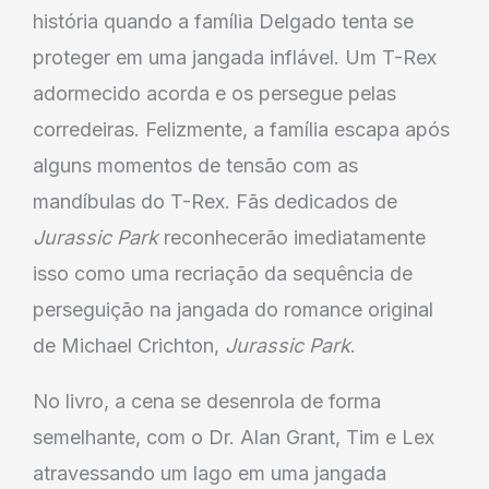
história quando a família Delgado tenta se
proteger em uma jangada inflável. Um T-Rex
adormecido acorda e os persegue pelas
corredeiras. Felizmente, a família escapa após
alguns momentos de tensão com as
mandíbulas do T-Rex. Fãs dedicados de
Jurassic Park
reconhecerão imediatamente
isso como uma recriação da sequência de
perseguição na jangada do romance original
de Michael Crichton,
Jurassic Park
.
No livro, a cena se desenrola de forma
semelhante, com o Dr. Alan Grant, Tim e Lex
atravessando um lago em uma jangada