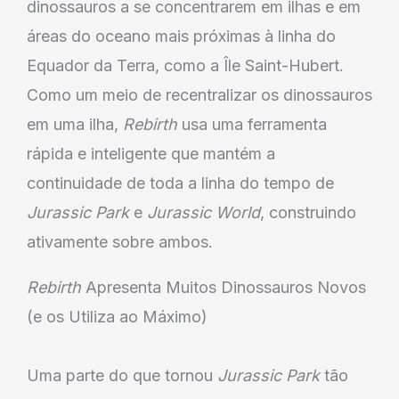
dinossauros a se concentrarem em ilhas e em
áreas do oceano mais próximas à linha do
Equador da Terra, como a Île Saint-Hubert.
Como um meio de recentralizar os dinossauros
em uma ilha,
Rebirth
usa uma ferramenta
rápida e inteligente que mantém a
continuidade de toda a linha do tempo de
Jurassic Park
e
Jurassic World
, construindo
ativamente sobre ambos.
Rebirth
Apresenta Muitos Dinossauros Novos
(e os Utiliza ao Máximo)
Uma parte do que tornou
Jurassic Park
tão