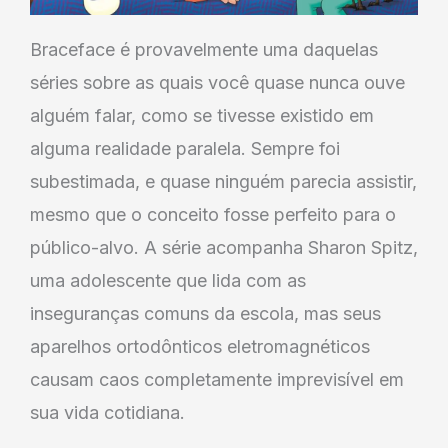
Braceface é provavelmente uma daquelas
séries sobre as quais você quase nunca ouve
alguém falar, como se tivesse existido em
alguma realidade paralela. Sempre foi
subestimada, e quase ninguém parecia assistir,
mesmo que o conceito fosse perfeito para o
público-alvo. A série acompanha Sharon Spitz,
uma adolescente que lida com as
inseguranças comuns da escola, mas seus
aparelhos ortodônticos eletromagnéticos
causam caos completamente imprevisível em
sua vida cotidiana.