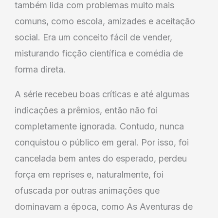
também lida com problemas muito mais
comuns, como escola, amizades e aceitação
social. Era um conceito fácil de vender,
misturando ficção científica e comédia de
forma direta.
A série recebeu boas críticas e até algumas
indicações a prêmios, então não foi
completamente ignorada. Contudo, nunca
conquistou o público em geral. Por isso, foi
cancelada bem antes do esperado, perdeu
força em reprises e, naturalmente, foi
ofuscada por outras animações que
dominavam a época, como As Aventuras de