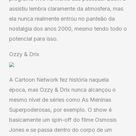
assistiu lembra claramente da atmosfera, mas
ela nunca realmente entrou no panteão da
nostalgia dos anos 2000, mesmo tendo todo o
potencial para isso.
Ozzy & Drix
A Cartoon Network fez história naquela
época, mas Ozzy & Drix nunca alcançou o
mesmo nível de séries como As Meninas
Superpoderosas, por exemplo. O show é
basicamente um spin-off do filme Osmosis
Jones e se passa dentro do corpo de um