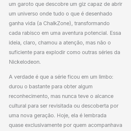
um garoto que descobre um giz capaz de abrir
um universo onde tudo o que é desenhado
ganha vida (a ChalkZone), transformando
cada rabisco em uma aventura potencial. Essa
ideia, claro, chamou a atenção, mas não o
suficiente para explodir como outras séries da
Nickelodeon.
A verdade é que a série ficou em um limbo:
durou o bastante para obter algum
reconhecimento, mas nunca teve o alcance
cultural para ser revisitada ou descoberta por
uma nova geração. Hoje, ela é lembrada
quase exclusivamente por quem acompanhava