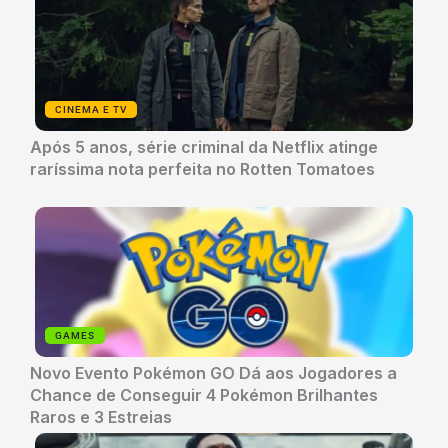
CINEMA E TV
Após 5 anos, série criminal da Netflix atinge
raríssima nota perfeita no Rotten Tomatoes
GAMES
Novo Evento Pokémon GO Dá aos Jogadores a
Chance de Conseguir 4 Pokémon Brilhantes
Raros e 3 Estreias