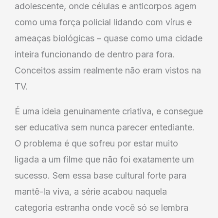
adolescente, onde células e anticorpos agem
como uma força policial lidando com vírus e
ameaças biológicas – quase como uma cidade
inteira funcionando de dentro para fora.
Conceitos assim realmente não eram vistos na
TV.
É uma ideia genuinamente criativa, e consegue
ser educativa sem nunca parecer entediante.
O problema é que sofreu por estar muito
ligada a um filme que não foi exatamente um
sucesso. Sem essa base cultural forte para
mantê-la viva, a série acabou naquela
categoria estranha onde você só se lembra