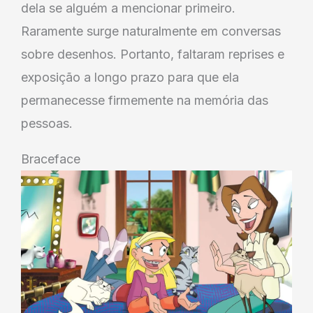
dela se alguém a mencionar primeiro.
Raramente surge naturalmente em conversas
sobre desenhos. Portanto, faltaram reprises e
exposição a longo prazo para que ela
permanecesse firmemente na memória das
pessoas.
Braceface