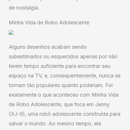
de nostalgia.
Minha Vida de Robo Adolescente
Alguns desenhos acabam sendo
subestimados ou esquecidos apenas por não
terem tempo suficiente para encontrar seu
espaço na TV, e, consequentemente, nunca se
tornam tão populares quanto poderiam. Foi
exatamente o que aconteceu com Minha Vida
de Robo Adolescente, que foca em Jenny
(XJ-9), uma robô adolescente construída para
salvar o mundo. Ao mesmo tempo, ela