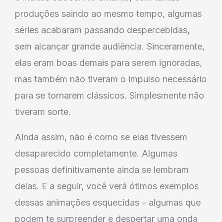
produções saindo ao mesmo tempo, algumas
séries acabaram passando despercebidas,
sem alcançar grande audiência. Sinceramente,
elas eram boas demais para serem ignoradas,
mas também não tiveram o impulso necessário
para se tornarem clássicos. Simplesmente não
tiveram sorte.
Ainda assim, não é como se elas tivessem
desaparecido completamente. Algumas
pessoas definitivamente ainda se lembram
delas. E a seguir, você verá ótimos exemplos
dessas animações esquecidas – algumas que
podem te surpreender e despertar uma onda