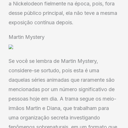
a Nickelodeon fielmente na época, pois, fora
desse público principal, ela não teve a mesma
exposição contínua depois.
Martin Mystery
Se você se lembra de Martin Mystery,
considere-se sortudo, pois esta é uma
daquelas séries animadas que raramente são
mencionadas por um número significativo de
pessoas hoje em dia. A trama segue os meio-
irmãos Martin e Diana, que trabalham para
uma organização secreta investigando
fenômenos sobrenaturais, em um formato que