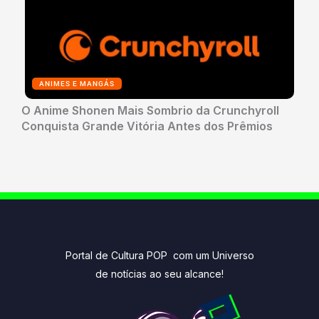
ANIMES E MANGÁS
O Anime Shonen Mais Sombrio da Crunchyroll
Conquista Grande Vitória Antes dos Prêmios
Portal de Cultura POP com um Universo
de notícias ao seu alcance!