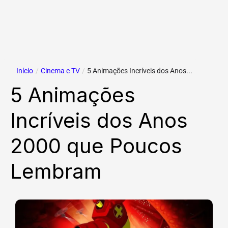
Início
/
Cinema e TV
/
5 Animações Incríveis dos Anos...
5 Animações
Incríveis dos Anos
2000 que Poucos
Lembram