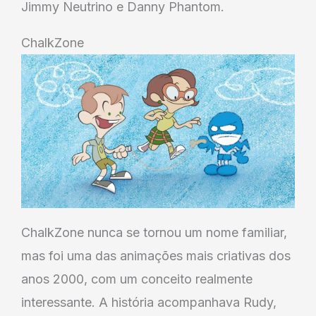
Jimmy Neutrino e Danny Phantom.
ChalkZone
ChalkZone nunca se tornou um nome familiar,
mas foi uma das animações mais criativas dos
anos 2000, com um conceito realmente
interessante. A história acompanhava Rudy,