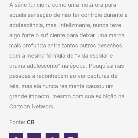
A série funciona como uma metáfora para
aquela sensação de não ter controle durante a
adolescência, mas, infelizmente, nunca teve
algo forte o suficiente para deixar uma marca
mais profunda entre tantos outros desenhos
com a mesma fórmula de “vida escolar e
drama adolescente” na época. Pouquíssimas
pessoas a reconhecem ao ver capturas de
tela, mas ela nunca realmente causou um
grande impacto, mesmo com sua exibição na
Cartoon Network.
Fonte:
CB