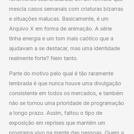
mescla casos semanais com criaturas bizarras
e situações malucas. Basicamente, é um
Arquivo X em forma de animação. A série
tinha energia e um tom mais caótico que a
ajudavam a se destacar, mas uma identidade
realmente forte? Nem tanto.
Parte do motivo pelo qual é tão raramente
lembrada é que nunca houve uma divulgação
consistente em todos os mercados, e também
não se tornou uma prioridade de programação
a longo prazo. Assim, faltou o tipo de
exposição em reprises que mantém um
programa vivo na mente das pessoas. Quem a