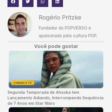
Rogério Pritzke
Fundador do POPVERSO e
apaixonado pela cultura POP.
Você pode gostar
CINEMA E TV
Segunda Temporada de Ahsoka tem
Lançamento Adiando, Interrompendo Sequência
de 7 Anos em Star Wars