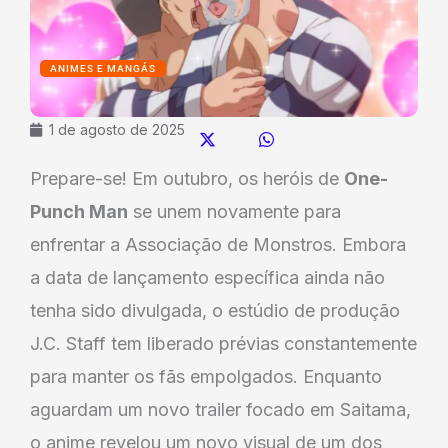
ANIMES E MANGÁS
1 de agosto de 2025
Prepare-se! Em outubro, os heróis de
One-
Punch Man
se unem novamente para
enfrentar a Associação de Monstros. Embora
a data de lançamento específica ainda não
tenha sido divulgada, o estúdio de produção
J.C. Staff tem liberado prévias constantemente
para manter os fãs empolgados. Enquanto
aguardam um novo trailer focado em Saitama,
o anime revelou um novo visual de um dos