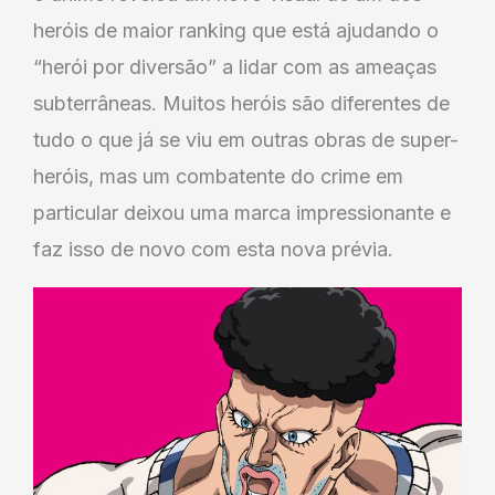
heróis de maior ranking que está ajudando o
“herói por diversão” a lidar com as ameaças
subterrâneas. Muitos heróis são diferentes de
tudo o que já se viu em outras obras de super-
heróis, mas um combatente do crime em
particular deixou uma marca impressionante e
faz isso de novo com esta nova prévia.