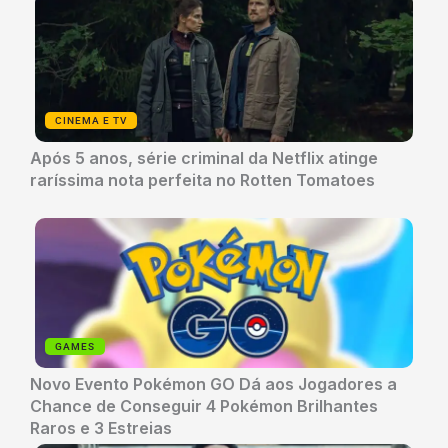
CINEMA E TV
Após 5 anos, série criminal da Netflix atinge
raríssima nota perfeita no Rotten Tomatoes
GAMES
Novo Evento Pokémon GO Dá aos Jogadores a
Chance de Conseguir 4 Pokémon Brilhantes
Raros e 3 Estreias