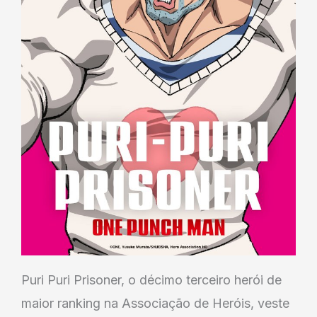
Puri Puri Prisoner, o décimo terceiro herói de
maior ranking na Associação de Heróis, veste