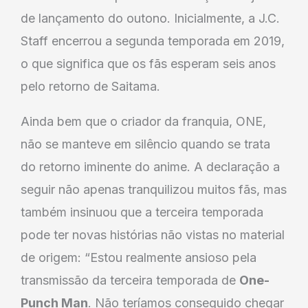
de lançamento do outono. Inicialmente, a J.C.
Staff encerrou a segunda temporada em 2019,
o que significa que os fãs esperam seis anos
pelo retorno de Saitama.
Ainda bem que o criador da franquia, ONE,
não se manteve em silêncio quando se trata
do retorno iminente do anime. A declaração a
seguir não apenas tranquilizou muitos fãs, mas
também insinuou que a terceira temporada
pode ter novas histórias não vistas no material
de origem: “Estou realmente ansioso pela
transmissão da terceira temporada de
One-
Punch Man
. Não teríamos conseguido chegar