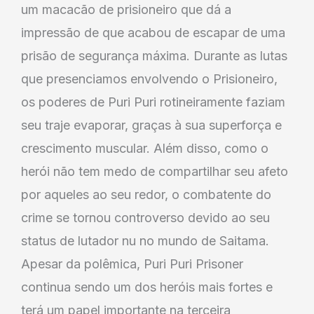
um macacão de prisioneiro que dá a
impressão de que acabou de escapar de uma
prisão de segurança máxima. Durante as lutas
que presenciamos envolvendo o Prisioneiro,
os poderes de Puri Puri rotineiramente faziam
seu traje evaporar, graças à sua superforça e
crescimento muscular. Além disso, como o
herói não tem medo de compartilhar seu afeto
por aqueles ao seu redor, o combatente do
crime se tornou controverso devido ao seu
status de lutador nu no mundo de Saitama.
Apesar da polêmica, Puri Puri Prisoner
continua sendo um dos heróis mais fortes e
terá um papel importante na terceira