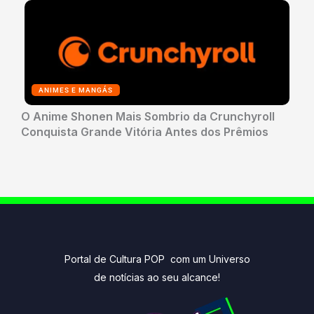
ANIMES E MANGÁS
O Anime Shonen Mais Sombrio da Crunchyroll
Conquista Grande Vitória Antes dos Prêmios
Portal de Cultura POP com um Universo
de notícias ao seu alcance!