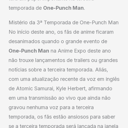
temporada de
One-Punch Man
.
Mistério da 3ª Temporada de One-Punch Man
No início deste ano, os fãs de anime ficaram
desanimados quando o grande evento de
One-Punch Man
na Anime Expo deste ano
não trouxe lançamentos de trailers ou grandes
notícias sobre a terceira temporada. Aliás,
com uma atualização recente da voz em inglês
de Atomic Samurai, Kyle Herbert, afirmando
em uma transmissão ao vivo que ainda não
gravou nenhuma voz para a terceira
temporada, os fãs estão ansiosos para saber
se a terceira temporada será lançada na janela