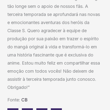
tão longe sem o apoio de nossos fãs. A
terceira temporada se aprofundará nas novas
e emocionantes aventuras dos heróis da
Classe S. Quero agradecer à equipe de
produção por sua paixão em trazer o espírito
do mangá original à vida e transformá-lo em
uma história fascinante que é exclusiva do
anime. Estou muito feliz em compartilhar essa
emoção com todos vocês! Não deixem de
assistir à terceira temporada junto conosco.
Obrigado!”
Fonte:
CB