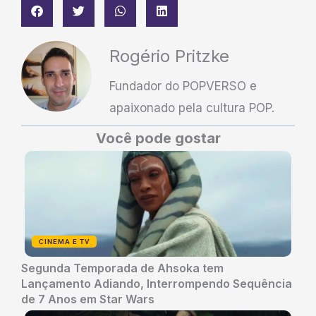
Rogério Pritzke
Fundador do POPVERSO e
apaixonado pela cultura POP.
Você pode gostar
CINEMA E TV
Segunda Temporada de Ahsoka tem
Lançamento Adiando, Interrompendo Sequência
de 7 Anos em Star Wars