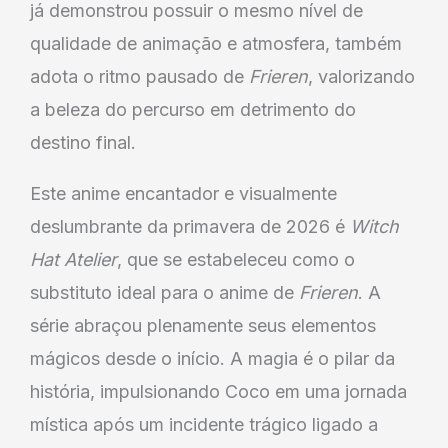
já demonstrou possuir o mesmo nível de
qualidade de animação e atmosfera, também
adota o ritmo pausado de
Frieren
, valorizando
a beleza do percurso em detrimento do
destino final.
Este anime encantador e visualmente
deslumbrante da primavera de 2026 é
Witch
Hat Atelier
, que se estabeleceu como o
substituto ideal para o anime de
Frieren
. A
série abraçou plenamente seus elementos
mágicos desde o início. A magia é o pilar da
história, impulsionando Coco em uma jornada
mística após um incidente trágico ligado a