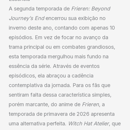
A segunda temporada de
Frieren: Beyond
Journey’s End
encerrou sua exibição no
inverno deste ano, contando com apenas 10
episódios. Em vez de focar no avanço da
trama principal ou em combates grandiosos,
esta temporada mergulhou mais fundo na
essência da série. Através de eventos
episódicos, ela abraçou a cadência
contemplativa da jornada. Para os fãs que
sentiram falta dessa característica simples,
porém marcante, do anime de
Frieren
, a
temporada de primavera de 2026 apresenta
uma alternativa perfeita.
Witch Hat Atelier
, que