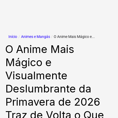
Início
/
Animes e Mangás
/
O Anime Mais Mágico e...
O Anime Mais
Mágico e
Visualmente
Deslumbrante da
Primavera de 2026
Traz de Volta o Que