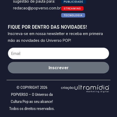
sugestão de pauta para:
PUBLICIDADE
redacao@popverso.com.br
STREAMING
TECNOLOGIA
FIQUE POR DENTRO DAS NOVIDADES!
Inscreva-se em nossa newsletter e receba em primeira
mão as novidades do Universo POP!
Email
Inscrever
© COPYRIGHT 2026
POPVERSO – O Universo da
Cultura Pop ao seu alcance!
Todos os direitos reservados.