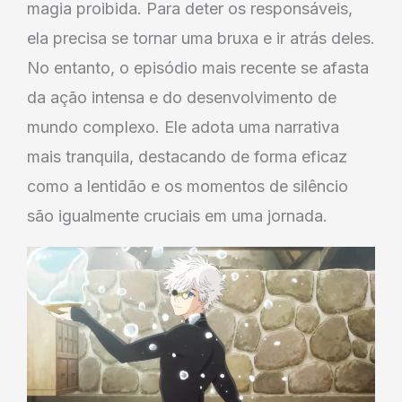
magia proibida. Para deter os responsáveis,
ela precisa se tornar uma bruxa e ir atrás deles.
No entanto, o episódio mais recente se afasta
da ação intensa e do desenvolvimento de
mundo complexo. Ele adota uma narrativa
mais tranquila, destacando de forma eficaz
como a lentidão e os momentos de silêncio
são igualmente cruciais em uma jornada.