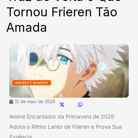
Tornou Frieren Tão
Amada
ANIMES E MANGÁS
12 de maio de 2026
Anime Encantador da Primavera de 2026
Adota o Ritmo Lento de Frieren e Prova Sua
Essência