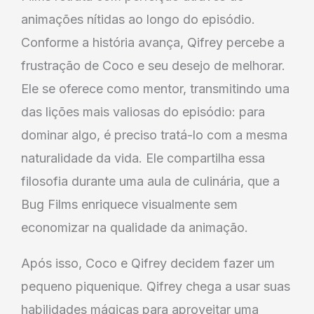
animações nítidas ao longo do episódio.
Conforme a história avança, Qifrey percebe a
frustração de Coco e seu desejo de melhorar.
Ele se oferece como mentor, transmitindo uma
das lições mais valiosas do episódio: para
dominar algo, é preciso tratá-lo com a mesma
naturalidade da vida. Ele compartilha essa
filosofia durante uma aula de culinária, que a
Bug Films enriquece visualmente sem
economizar na qualidade da animação.
Após isso, Coco e Qifrey decidem fazer um
pequeno piquenique. Qifrey chega a usar suas
habilidades mágicas para aproveitar uma