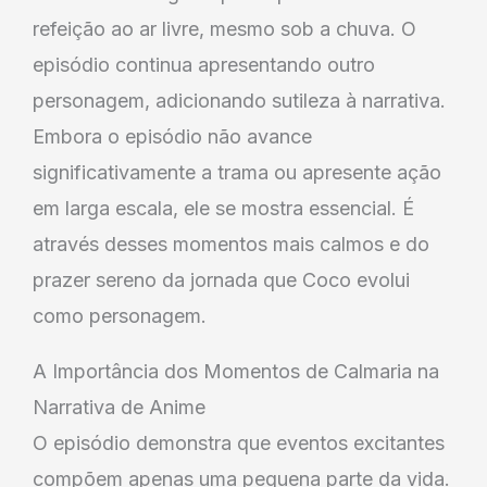
refeição ao ar livre, mesmo sob a chuva. O
episódio continua apresentando outro
personagem, adicionando sutileza à narrativa.
Embora o episódio não avance
significativamente a trama ou apresente ação
em larga escala, ele se mostra essencial. É
através desses momentos mais calmos e do
prazer sereno da jornada que Coco evolui
como personagem.
A Importância dos Momentos de Calmaria na
Narrativa de Anime
O episódio demonstra que eventos excitantes
compõem apenas uma pequena parte da vida.