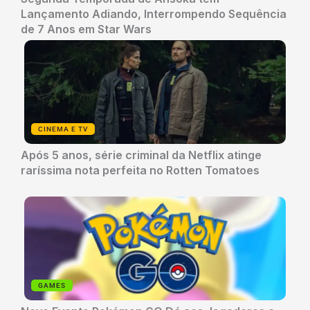
Lançamento Adiando, Interrompendo Sequência
de 7 Anos em Star Wars
CINEMA E TV
Após 5 anos, série criminal da Netflix atinge
raríssima nota perfeita no Rotten Tomatoes
GAMES