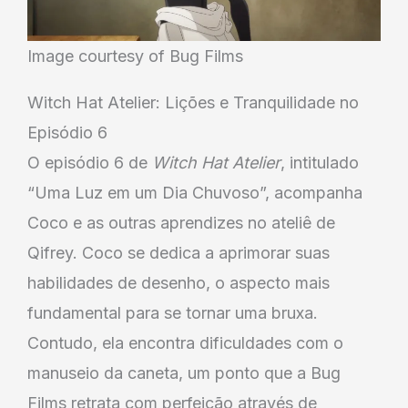
Image courtesy of Bug Films
Witch Hat Atelier: Lições e Tranquilidade no
Episódio 6
O episódio 6 de
Witch Hat Atelier
, intitulado
“Uma Luz em um Dia Chuvoso”, acompanha
Coco e as outras aprendizes no ateliê de
Qifrey. Coco se dedica a aprimorar suas
habilidades de desenho, o aspecto mais
fundamental para se tornar uma bruxa.
Contudo, ela encontra dificuldades com o
manuseio da caneta, um ponto que a Bug
Films retrata com perfeição através de