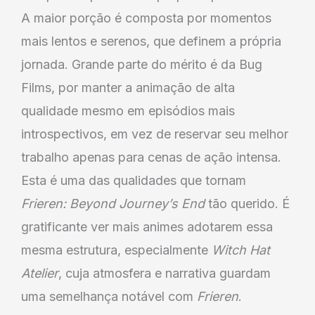
A maior porção é composta por momentos
mais lentos e serenos, que definem a própria
jornada. Grande parte do mérito é da Bug
Films, por manter a animação de alta
qualidade mesmo em episódios mais
introspectivos, em vez de reservar seu melhor
trabalho apenas para cenas de ação intensa.
Esta é uma das qualidades que tornam
Frieren: Beyond Journey’s End
tão querido. É
gratificante ver mais animes adotarem essa
mesma estrutura, especialmente
Witch Hat
Atelier
, cuja atmosfera e narrativa guardam
uma semelhança notável com
Frieren
.