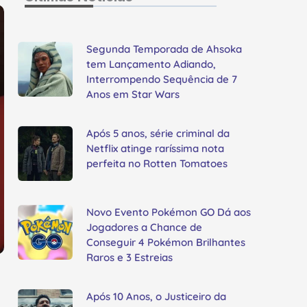
Segunda Temporada de Ahsoka
tem Lançamento Adiando,
Interrompendo Sequência de 7
Anos em Star Wars
Após 5 anos, série criminal da
Netflix atinge raríssima nota
perfeita no Rotten Tomatoes
Novo Evento Pokémon GO Dá aos
Jogadores a Chance de
Conseguir 4 Pokémon Brilhantes
Raros e 3 Estreias
Após 10 Anos, o Justiceiro da