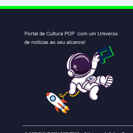
Portal de Cultura POP com um Universo
de notícias ao seu alcance!