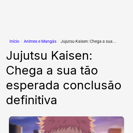
Início
/
Animes e Mangás
/
Jujutsu Kaisen: Chega a sua...
Jujutsu Kaisen:
Chega a sua tão
esperada conclusão
definitiva