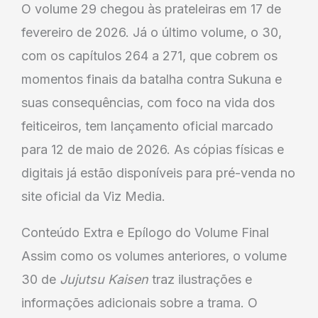
O volume 29 chegou às prateleiras em 17 de
fevereiro de 2026. Já o último volume, o 30,
com os capítulos 264 a 271, que cobrem os
momentos finais da batalha contra Sukuna e
suas consequências, com foco na vida dos
feiticeiros, tem lançamento oficial marcado
para 12 de maio de 2026. As cópias físicas e
digitais já estão disponíveis para pré-venda no
site oficial da Viz Media.
Conteúdo Extra e Epílogo do Volume Final
Assim como os volumes anteriores, o volume
30 de
Jujutsu Kaisen
traz ilustrações e
informações adicionais sobre a trama. O