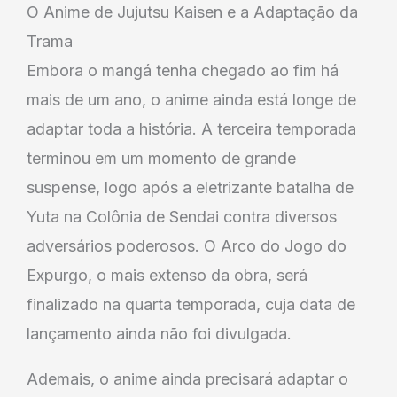
O Anime de Jujutsu Kaisen e a Adaptação da
Trama
Embora o mangá tenha chegado ao fim há
mais de um ano, o anime ainda está longe de
adaptar toda a história. A terceira temporada
terminou em um momento de grande
suspense, logo após a eletrizante batalha de
Yuta na Colônia de Sendai contra diversos
adversários poderosos. O Arco do Jogo do
Expurgo, o mais extenso da obra, será
finalizado na quarta temporada, cuja data de
lançamento ainda não foi divulgada.
Ademais, o anime ainda precisará adaptar o