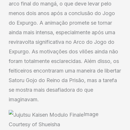
arco final do mangá, o que deve levar pelo
menos dois anos após a conclusão do Jogo
do Expurgo. A animação promete se tornar
ainda mais intensa, especialmente após uma
reviravolta significativa no Arco do Jogo do
Expurgo. As motivações dos vilões ainda não
foram totalmente esclarecidas. Além disso, os
feiticeiros encontraram uma maneira de libertar
Satoru Gojo do Reino da Prisão, mas a tarefa
se mostra mais desafiadora do que
imaginavam.
Image
Courtesy of Shueisha