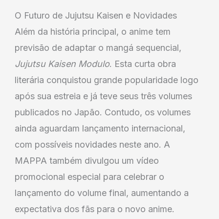
O Futuro de Jujutsu Kaisen e Novidades
Além da história principal, o anime tem
previsão de adaptar o mangá sequencial,
Jujutsu Kaisen Modulo
. Esta curta obra
literária conquistou grande popularidade logo
após sua estreia e já teve seus três volumes
publicados no Japão. Contudo, os volumes
ainda aguardam lançamento internacional,
com possíveis novidades neste ano. A
MAPPA também divulgou um vídeo
promocional especial para celebrar o
lançamento do volume final, aumentando a
expectativa dos fãs para o novo anime.