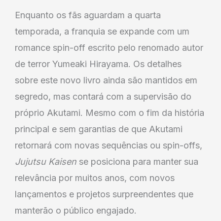
Enquanto os fãs aguardam a quarta
temporada, a franquia se expande com um
romance spin-off escrito pelo renomado autor
de terror Yumeaki Hirayama. Os detalhes
sobre este novo livro ainda são mantidos em
segredo, mas contará com a supervisão do
próprio Akutami. Mesmo com o fim da história
principal e sem garantias de que Akutami
retornará com novas sequências ou spin-offs,
Jujutsu Kaisen
se posiciona para manter sua
relevância por muitos anos, com novos
lançamentos e projetos surpreendentes que
manterão o público engajado.