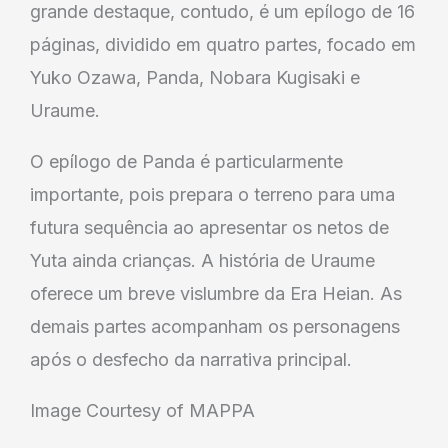
grande destaque, contudo, é um epílogo de 16
páginas, dividido em quatro partes, focado em
Yuko Ozawa, Panda, Nobara Kugisaki e
Uraume.
O epílogo de Panda é particularmente
importante, pois prepara o terreno para uma
futura sequência ao apresentar os netos de
Yuta ainda crianças. A história de Uraume
oferece um breve vislumbre da Era Heian. As
demais partes acompanham os personagens
após o desfecho da narrativa principal.
Image Courtesy of MAPPA