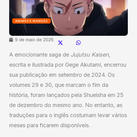
ANIMES E MANGÁS
9 de maio de 2026
A emocionante saga de
Jujutsu Kaisen
,
escrita e ilustrada por Gege Akutami, encerrou
sua publicação em setembro de 2024. Os
volumes 29 e 30, que marcam o fim da
história, foram lançados pela Shueisha em 25
de dezembro do mesmo ano. No entanto, as
traduções para o inglês costumam levar vários
meses para ficarem disponíveis.