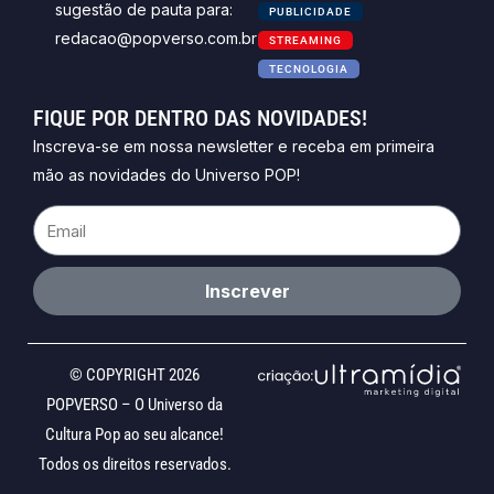
sugestão de pauta para:
PUBLICIDADE
redacao@popverso.com.br
STREAMING
TECNOLOGIA
FIQUE POR DENTRO DAS NOVIDADES!
Inscreva-se em nossa newsletter e receba em primeira
mão as novidades do Universo POP!
Email
Inscrever
© COPYRIGHT 2026
POPVERSO – O Universo da
Cultura Pop ao seu alcance!
Todos os direitos reservados.