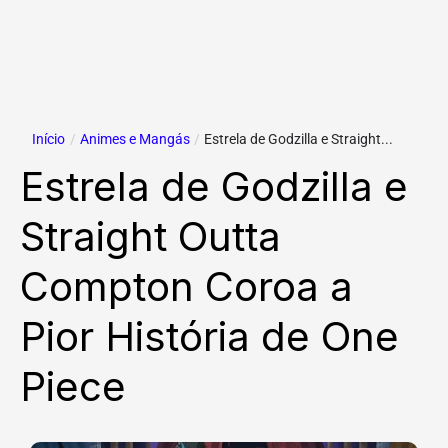
Início
/
Animes e Mangás
/
Estrela de Godzilla e Straight...
Estrela de Godzilla e
Straight Outta
Compton Coroa a
Pior História de One
Piece