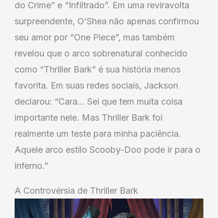
do Crime” e “Infiltrado”. Em uma reviravolta
surpreendente, O’Shea não apenas confirmou
seu amor por “One Piece”, mas também
revelou que o arco sobrenatural conhecido
como “Thriller Bark” é sua história menos
favorita. Em suas redes sociais, Jackson
declarou: “Cara… Sei que tem muita coisa
importante nele. Mas Thriller Bark foi
realmente um teste para minha paciência.
Aquele arco estilo Scooby-Doo pode ir para o
inferno.”
A Controvérsia de Thriller Bark