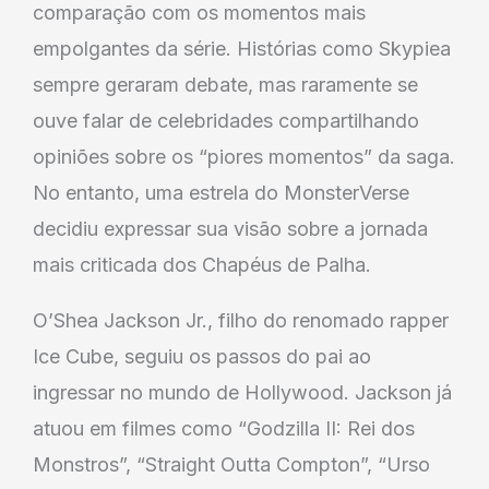
comparação com os momentos mais
empolgantes da série. Histórias como Skypiea
sempre geraram debate, mas raramente se
ouve falar de celebridades compartilhando
opiniões sobre os “piores momentos” da saga.
No entanto, uma estrela do MonsterVerse
decidiu expressar sua visão sobre a jornada
mais criticada dos Chapéus de Palha.
O’Shea Jackson Jr., filho do renomado rapper
Ice Cube, seguiu os passos do pai ao
ingressar no mundo de Hollywood. Jackson já
atuou em filmes como “Godzilla II: Rei dos
Monstros”, “Straight Outta Compton”, “Urso