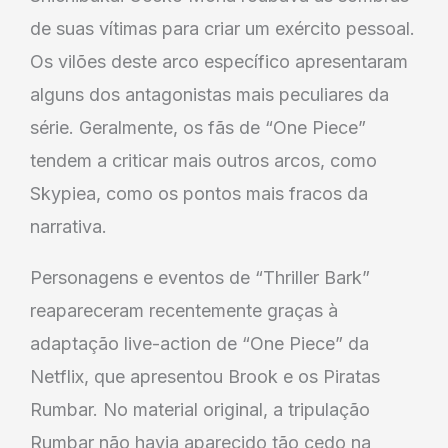
de suas vítimas para criar um exército pessoal.
Os vilões deste arco específico apresentaram
alguns dos antagonistas mais peculiares da
série. Geralmente, os fãs de “One Piece”
tendem a criticar mais outros arcos, como
Skypiea, como os pontos mais fracos da
narrativa.
Personagens e eventos de “Thriller Bark”
reapareceram recentemente graças à
adaptação live-action de “One Piece” da
Netflix, que apresentou Brook e os Piratas
Rumbar. No material original, a tripulação
Rumbar não havia aparecido tão cedo na