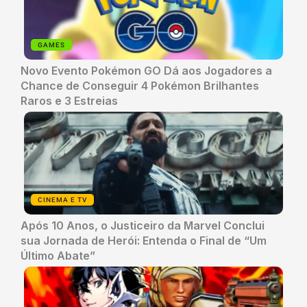
GAMES
Novo Evento Pokémon GO Dá aos Jogadores a
Chance de Conseguir 4 Pokémon Brilhantes
Raros e 3 Estreias
CINEMA E TV
Após 10 Anos, o Justiceiro da Marvel Conclui
sua Jornada de Herói: Entenda o Final de “Um
Último Abate”