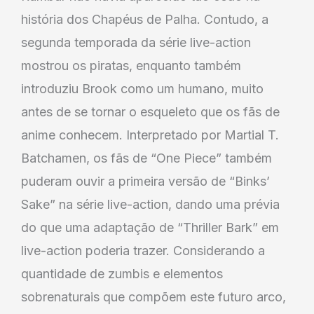
história dos Chapéus de Palha. Contudo, a
segunda temporada da série live-action
mostrou os piratas, enquanto também
introduziu Brook como um humano, muito
antes de se tornar o esqueleto que os fãs de
anime conhecem. Interpretado por Martial T.
Batchamen, os fãs de “One Piece” também
puderam ouvir a primeira versão de “Binks’
Sake” na série live-action, dando uma prévia
do que uma adaptação de “Thriller Bark” em
live-action poderia trazer. Considerando a
quantidade de zumbis e elementos
sobrenaturais que compõem este futuro arco,