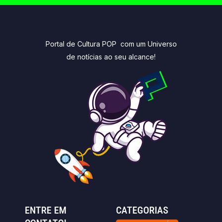
Portal de Cultura POP com um Universo
de notícias ao seu alcance!
ENTRE EM
CATEGORIAS