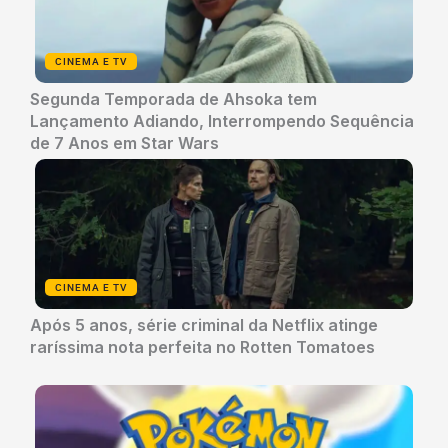
CINEMA E TV
Segunda Temporada de Ahsoka tem
Lançamento Adiando, Interrompendo Sequência
de 7 Anos em Star Wars
CINEMA E TV
Após 5 anos, série criminal da Netflix atinge
raríssima nota perfeita no Rotten Tomatoes