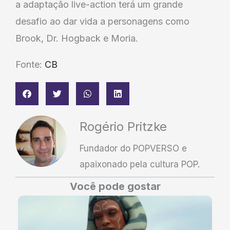
a adaptação live-action terá um grande
desafio ao dar vida a personagens como
Brook, Dr. Hogback e Moria.
Fonte:
CB
Rogério Pritzke
Fundador do POPVERSO e
apaixonado pela cultura POP.
Você pode gostar