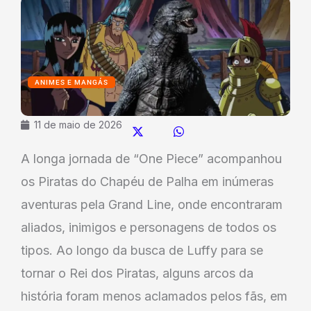
ANIMES E MANGÁS
11 de maio de 2026
A longa jornada de “One Piece” acompanhou
os Piratas do Chapéu de Palha em inúmeras
aventuras pela Grand Line, onde encontraram
aliados, inimigos e personagens de todos os
tipos. Ao longo da busca de Luffy para se
tornar o Rei dos Piratas, alguns arcos da
história foram menos aclamados pelos fãs, em