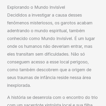
Explorando o Mundo Invisível
Decididos a investigar a causa desses
fenômenos misteriosos, os garotos acabam
adentrando o mundo espiritual, também
conhecido como Mundo Invisível. É um lugar
onde os humanos não deveriam entrar, mas
eles transitam sem dificuldades. Não só
conseguem acesso a esse local perigoso,
como também descobrem que a origem de
seus traumas de infância reside nessa área
inexplorada.
A história se desenrola com o encontro do trio
com um sacerdote xintoísta local e sua filha,