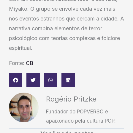
Miyako. O grupo se envolve cada vez mais
nos eventos estranhos que cercam a cidade. A
narrativa combina elementos de terror
psicológico com teorias complexas e folclore
espiritual.
Fonte:
CB
Rogério Pritzke
Fundador do POPVERSO e
apaixonado pela cultura POP.