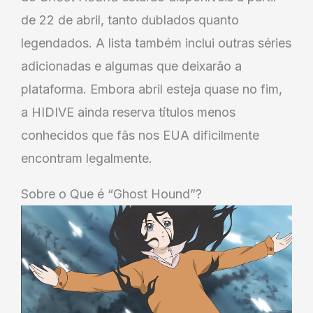
de 22 de abril, tanto dublados quanto
legendados. A lista também inclui outras séries
adicionadas e algumas que deixarão a
plataforma. Embora abril esteja quase no fim,
a HIDIVE ainda reserva títulos menos
conhecidos que fãs nos EUA dificilmente
encontram legalmente.
Sobre o Que é “Ghost Hound”?