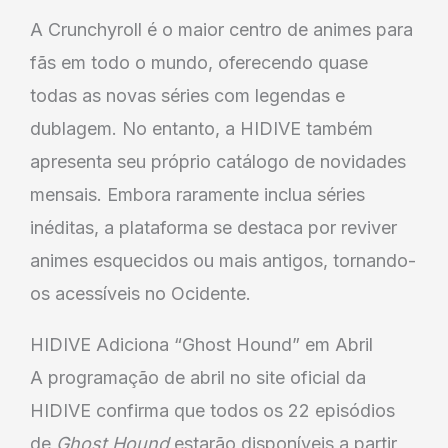
A Crunchyroll é o maior centro de animes para
fãs em todo o mundo, oferecendo quase
todas as novas séries com legendas e
dublagem. No entanto, a HIDIVE também
apresenta seu próprio catálogo de novidades
mensais. Embora raramente inclua séries
inéditas, a plataforma se destaca por reviver
animes esquecidos ou mais antigos, tornando-
os acessíveis no Ocidente.
HIDIVE Adiciona “Ghost Hound” em Abril
A programação de abril no site oficial da
HIDIVE confirma que todos os 22 episódios
de
Ghost Hound
estarão disponíveis a partir