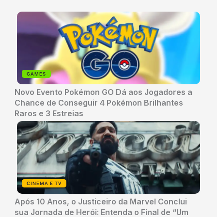
GAMES
Novo Evento Pokémon GO Dá aos Jogadores a
Chance de Conseguir 4 Pokémon Brilhantes
Raros e 3 Estreias
CINEMA E TV
Após 10 Anos, o Justiceiro da Marvel Conclui
sua Jornada de Herói: Entenda o Final de “Um