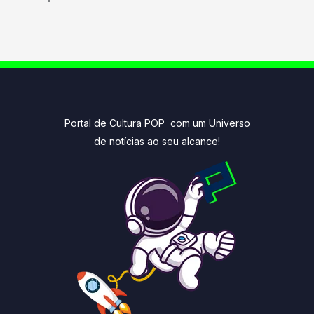
Portal de Cultura POP com um Universo
de notícias ao seu alcance!