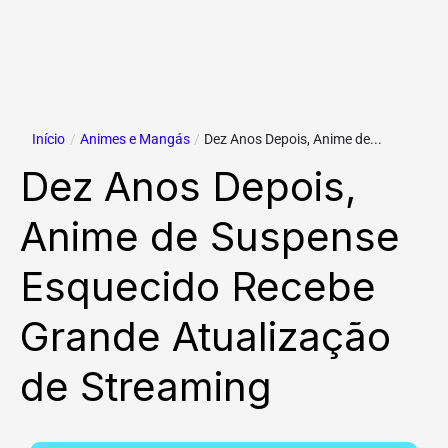
Início
/
Animes e Mangás
/
Dez Anos Depois, Anime de...
Dez Anos Depois,
Anime de Suspense
Esquecido Recebe
Grande Atualização
de Streaming