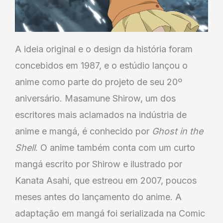
A ideia original e o design da história foram
concebidos em 1987, e o estúdio lançou o
anime como parte do projeto de seu 20º
aniversário. Masamune Shirow, um dos
escritores mais aclamados na indústria de
anime e mangá, é conhecido por
Ghost in the
Shell
. O anime também conta com um curto
mangá escrito por Shirow e ilustrado por
Kanata Asahi, que estreou em 2007, poucos
meses antes do lançamento do anime. A
adaptação em mangá foi serializada na Comic