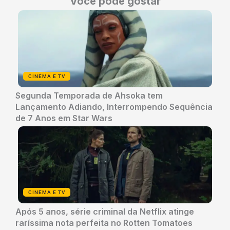
Você pode gostar
CINEMA E TV
Segunda Temporada de Ahsoka tem
Lançamento Adiando, Interrompendo Sequência
de 7 Anos em Star Wars
CINEMA E TV
Após 5 anos, série criminal da Netflix atinge
raríssima nota perfeita no Rotten Tomatoes