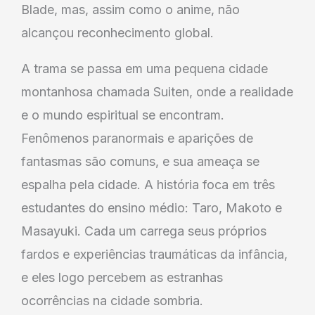
Blade, mas, assim como o anime, não
alcançou reconhecimento global.
A trama se passa em uma pequena cidade
montanhosa chamada Suiten, onde a realidade
e o mundo espiritual se encontram.
Fenômenos paranormais e aparições de
fantasmas são comuns, e sua ameaça se
espalha pela cidade. A história foca em três
estudantes do ensino médio: Taro, Makoto e
Masayuki. Cada um carrega seus próprios
fardos e experiências traumáticas da infância,
e eles logo percebem as estranhas
ocorrências na cidade sombria.