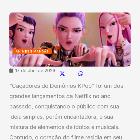
ANIMES E MANGÁS
17 de abril de 2026
“Caçadores de Demônios KPop” foi um dos
grandes lançamentos da Netflix no ano
passado, conquistando o público com sua
ideia simples, porém encantadora, e sua
mistura de elementos de ídolos e musicais.
Contudo, o coração do filme residia em seu