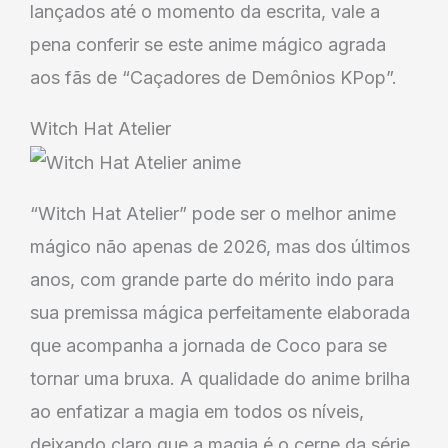
lançados até o momento da escrita, vale a
pena conferir se este anime mágico agrada
aos fãs de “Caçadores de Demônios KPop”.
Witch Hat Atelier
“Witch Hat Atelier” pode ser o melhor anime
mágico não apenas de 2026, mas dos últimos
anos, com grande parte do mérito indo para
sua premissa mágica perfeitamente elaborada
que acompanha a jornada de Coco para se
tornar uma bruxa. A qualidade do anime brilha
ao enfatizar a magia em todos os níveis,
deixando claro que a magia é o cerne da série.