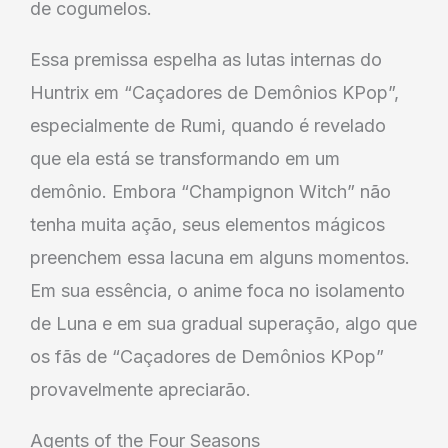
de cogumelos.
Essa premissa espelha as lutas internas do
Huntrix em “Caçadores de Demônios KPop”,
especialmente de Rumi, quando é revelado
que ela está se transformando em um
demônio. Embora “Champignon Witch” não
tenha muita ação, seus elementos mágicos
preenchem essa lacuna em alguns momentos.
Em sua essência, o anime foca no isolamento
de Luna e em sua gradual superação, algo que
os fãs de “Caçadores de Demônios KPop”
provavelmente apreciarão.
Agents of the Four Seasons