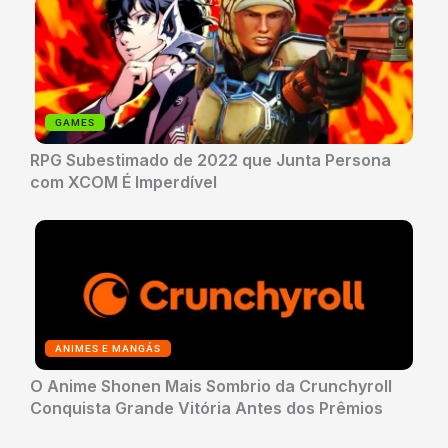
GAMES
RPG Subestimado de 2022 que Junta Persona
com XCOM É Imperdível
ANIMES E MANGÁS
O Anime Shonen Mais Sombrio da Crunchyroll
Conquista Grande Vitória Antes dos Prêmios