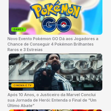
GAMES
Novo Evento Pokémon GO Dá aos Jogadores a
Chance de Conseguir 4 Pokémon Brilhantes
Raros e 3 Estreias
CINEMA E TV
Após 10 Anos, o Justiceiro da Marvel Conclui
sua Jornada de Herói: Entenda o Final de “Um
Último Abate”