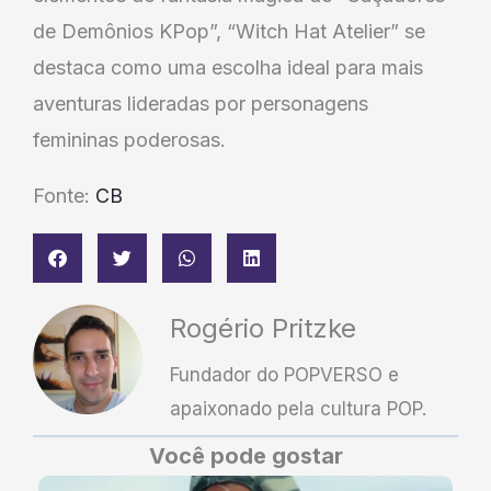
de Demônios KPop”, “Witch Hat Atelier” se
destaca como uma escolha ideal para mais
aventuras lideradas por personagens
femininas poderosas.
Fonte:
CB
Rogério Pritzke
Fundador do POPVERSO e
apaixonado pela cultura POP.
Você pode gostar