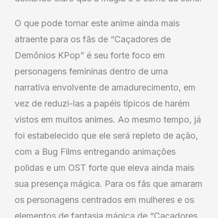
O que pode tornar este anime ainda mais
atraente para os fãs de “Caçadores de
Demônios KPop” é seu forte foco em
personagens femininas dentro de uma
narrativa envolvente de amadurecimento, em
vez de reduzi-las a papéis típicos de harém
vistos em muitos animes. Ao mesmo tempo, já
foi estabelecido que ele será repleto de ação,
com a Bug Films entregando animações
polidas e um OST forte que eleva ainda mais
sua presença mágica. Para os fãs que amaram
os personagens centrados em mulheres e os
elementos de fantasia mágica de “Caçadores