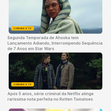
CINEMA E TV
Segunda Temporada de Ahsoka tem
Lançamento Adiando, Interrompendo Sequência
de 7 Anos em Star Wars
CINEMA E TV
Após 5 anos, série criminal da Netflix atinge
raríssima nota perfeita no Rotten Tomatoes