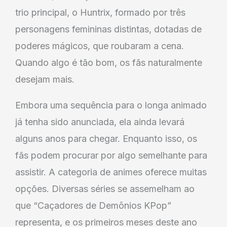
trio principal, o Huntrix, formado por três
personagens femininas distintas, dotadas de
poderes mágicos, que roubaram a cena.
Quando algo é tão bom, os fãs naturalmente
desejam mais.
Embora uma sequência para o longa animado
já tenha sido anunciada, ela ainda levará
alguns anos para chegar. Enquanto isso, os
fãs podem procurar por algo semelhante para
assistir. A categoria de animes oferece muitas
opções. Diversas séries se assemelham ao
que “Caçadores de Demônios KPop”
representa, e os primeiros meses deste ano