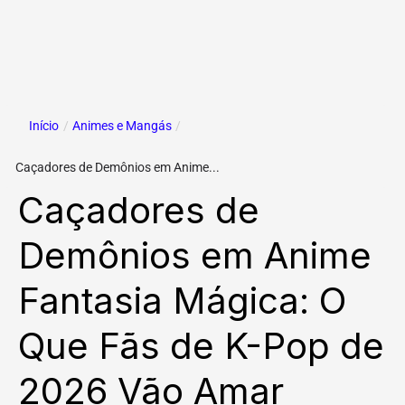
Início
/
Animes e Mangás
/
Caçadores de Demônios em Anime...
Caçadores de
Demônios em Anime
Fantasia Mágica: O
Que Fãs de K-Pop de
2026 Vão Amar