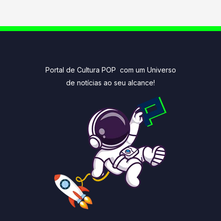
Portal de Cultura POP com um Universo
de notícias ao seu alcance!