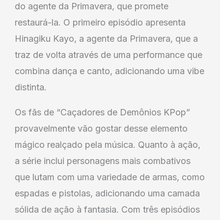
do agente da Primavera, que promete
restaurá-la. O primeiro episódio apresenta
Hinagiku Kayo, a agente da Primavera, que a
traz de volta através de uma performance que
combina dança e canto, adicionando uma vibe
distinta.
Os fãs de “Caçadores de Demônios KPop”
provavelmente vão gostar desse elemento
mágico realçado pela música. Quanto à ação,
a série inclui personagens mais combativos
que lutam com uma variedade de armas, como
espadas e pistolas, adicionando uma camada
sólida de ação à fantasia. Com três episódios