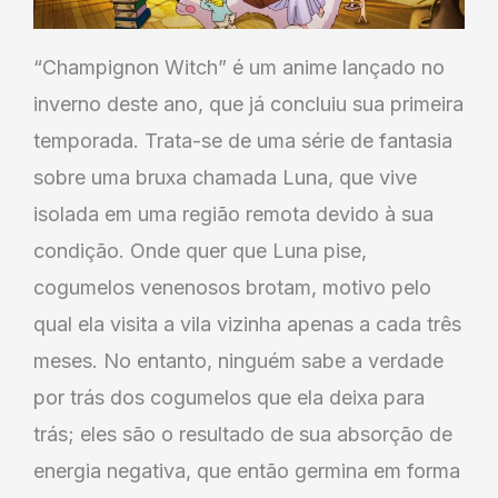
“Champignon Witch” é um anime lançado no
inverno deste ano, que já concluiu sua primeira
temporada. Trata-se de uma série de fantasia
sobre uma bruxa chamada Luna, que vive
isolada em uma região remota devido à sua
condição. Onde quer que Luna pise,
cogumelos venenosos brotam, motivo pelo
qual ela visita a vila vizinha apenas a cada três
meses. No entanto, ninguém sabe a verdade
por trás dos cogumelos que ela deixa para
trás; eles são o resultado de sua absorção de
energia negativa, que então germina em forma