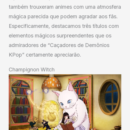
também trouxeram animes com uma atmosfera
mágica parecida que podem agradar aos fãs.
Especificamente, destacamos três títulos com
elementos mágicos surpreendentes que os
admiradores de “Caçadores de Demônios
KPop” certamente apreciarão.
Champignon Witch