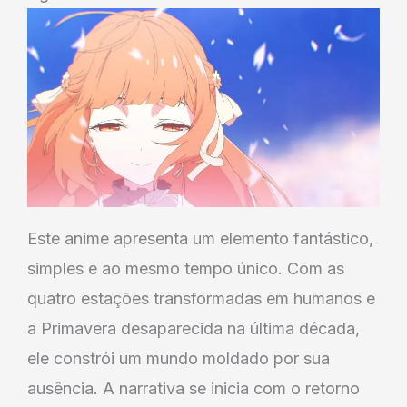
Este anime apresenta um elemento fantástico,
simples e ao mesmo tempo único. Com as
quatro estações transformadas em humanos e
a Primavera desaparecida na última década,
ele constrói um mundo moldado por sua
ausência. A narrativa se inicia com o retorno