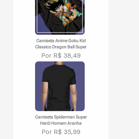
Camiseta Anime Goku Kid
Classico Dragon Ball Super
Por R$ 38,49
Camiseta Spiderman Super
Herói Homem Aranha
Por R$ 35,99