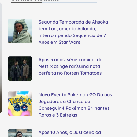
Segunda Temporada de Ahsoka
tem Lançamento Adiando,
Interrompendo Sequência de 7
Anos em Star Wars
Após 5 anos, série criminal da
Netflix atinge raríssima nota
perfeita no Rotten Tomatoes
Novo Evento Pokémon GO Dá aos
Jogadores a Chance de
Conseguir 4 Pokémon Brilhantes
Raros e 3 Estreias
Após 10 Anos, o Justiceiro da