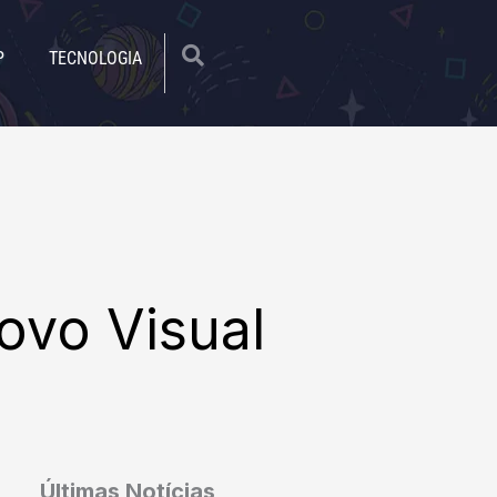
|
P
TECNOLOGIA
ovo Visual
Últimas Notícias