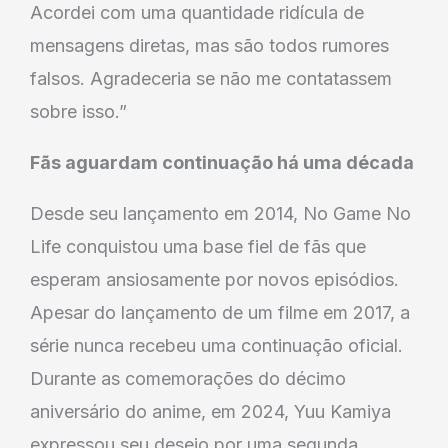
Acordei com uma quantidade ridícula de
mensagens diretas, mas são todos rumores
falsos. Agradeceria se não me contatassem
sobre isso.”
Fãs aguardam continuação há uma década
Desde seu lançamento em 2014, No Game No
Life conquistou uma base fiel de fãs que
esperam ansiosamente por novos episódios.
Apesar do lançamento de um filme em 2017, a
série nunca recebeu uma continuação oficial.
Durante as comemorações do décimo
aniversário do anime, em 2024, Yuu Kamiya
expressou seu desejo por uma segunda