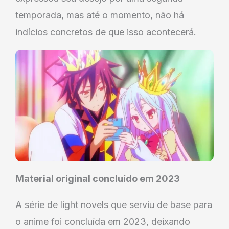
temporada, mas até o momento, não há
indícios concretos de que isso acontecerá.
Material original concluído em 2023
A série de light novels que serviu de base para
o anime foi concluída em 2023, deixando