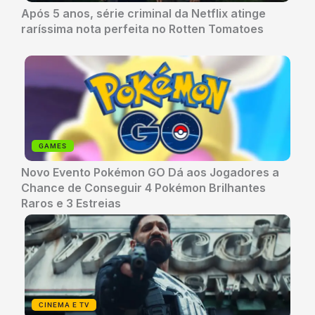
Após 5 anos, série criminal da Netflix atinge
raríssima nota perfeita no Rotten Tomatoes
GAMES
Novo Evento Pokémon GO Dá aos Jogadores a
Chance de Conseguir 4 Pokémon Brilhantes
Raros e 3 Estreias
CINEMA E TV