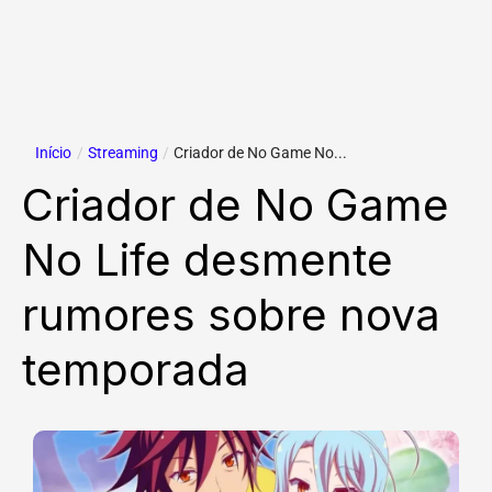
Início
/
Streaming
/
Criador de No Game No...
Criador de No Game
No Life desmente
rumores sobre nova
temporada