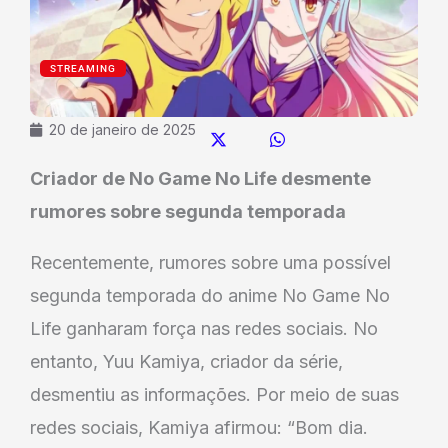
STREAMING
20 de janeiro de 2025
Criador de No Game No Life desmente
rumores sobre segunda temporada
Recentemente, rumores sobre uma possível
segunda temporada do anime No Game No
Life ganharam força nas redes sociais. No
entanto, Yuu Kamiya, criador da série,
desmentiu as informações. Por meio de suas
redes sociais, Kamiya afirmou: “Bom dia.