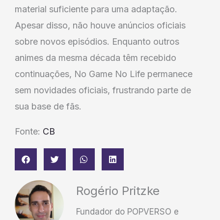
material suficiente para uma adaptação.
Apesar disso, não houve anúncios oficiais
sobre novos episódios. Enquanto outros
animes da mesma década têm recebido
continuações, No Game No Life permanece
sem novidades oficiais, frustrando parte de
sua base de fãs.
Fonte:
CB
Rogério Pritzke
Fundador do POPVERSO e