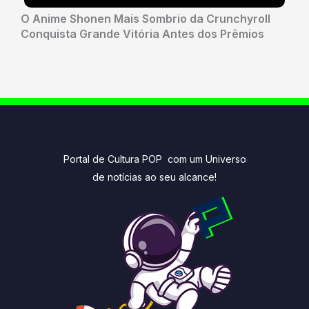
O Anime Shonen Mais Sombrio da Crunchyroll
Conquista Grande Vitória Antes dos Prêmios
Portal de Cultura POP com um Universo
de notícias ao seu alcance!