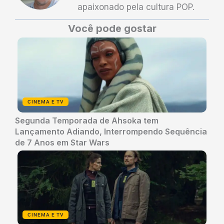
apaixonado pela cultura POP.
Você pode gostar
CINEMA E TV
Segunda Temporada de Ahsoka tem
Lançamento Adiando, Interrompendo Sequência
de 7 Anos em Star Wars
CINEMA E TV