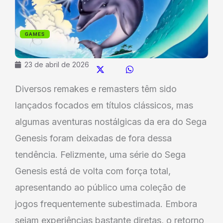
GAMES
23 de abril de 2026
Diversos remakes e remasters têm sido
lançados focados em títulos clássicos, mas
algumas aventuras nostálgicas da era do Sega
Genesis foram deixadas de fora dessa
tendência. Felizmente, uma série do Sega
Genesis está de volta com força total,
apresentando ao público uma coleção de
jogos frequentemente subestimada. Embora
sejam experiências bastante diretas, o retorno