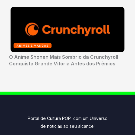
ANIMES E MANGÁS
O Anime Shonen Mais Sombrio da Crunchyroll
Conquista Grande Vitória Antes dos Prêmios
Portal de Cultura POP com um Universo
de notícias ao seu alcance!