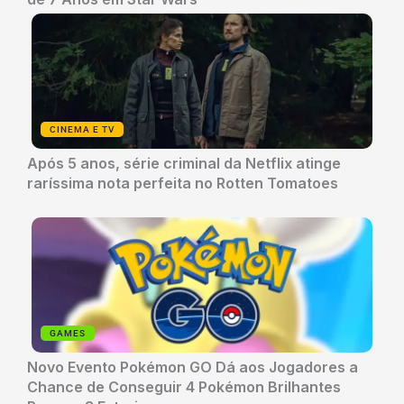
CINEMA E TV
Após 5 anos, série criminal da Netflix atinge
raríssima nota perfeita no Rotten Tomatoes
GAMES
Novo Evento Pokémon GO Dá aos Jogadores a
Chance de Conseguir 4 Pokémon Brilhantes