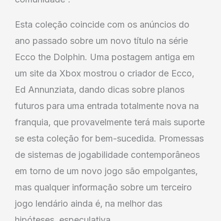
Esta coleção coincide com os anúncios do
ano passado sobre um novo título na série
Ecco the Dolphin. Uma postagem antiga em
um site da Xbox mostrou o criador de Ecco,
Ed Annunziata, dando dicas sobre planos
futuros para uma entrada totalmente nova na
franquia, que provavelmente terá mais suporte
se esta coleção for bem-sucedida. Promessas
de sistemas de jogabilidade contemporâneos
em torno de um novo jogo são empolgantes,
mas qualquer informação sobre um terceiro
jogo lendário ainda é, na melhor das
hipóteses, especulativa.