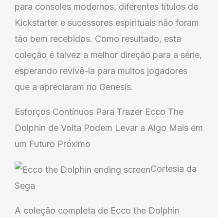
para consoles modernos, diferentes títulos de
Kickstarter e sucessores espirituais não foram
tão bem recebidos. Como resultado, esta
coleção é talvez a melhor direção para a série,
esperando revivê-la para muitos jogadores
que a apreciaram no Genesis.
Esforços Contínuos Para Trazer Ecco The
Dolphin de Volta Podem Levar a Algo Mais em
um Futuro Próximo
Cortesia da
Sega
A coleção completa de Ecco the Dolphin