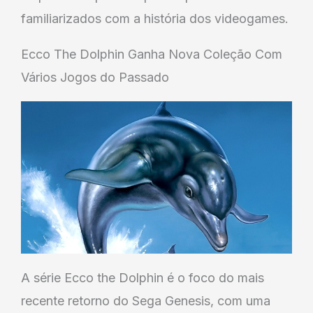
familiarizados com a história dos videogames.
Ecco The Dolphin Ganha Nova Coleção Com
Vários Jogos do Passado
A série Ecco the Dolphin é o foco do mais
recente retorno do Sega Genesis, com uma