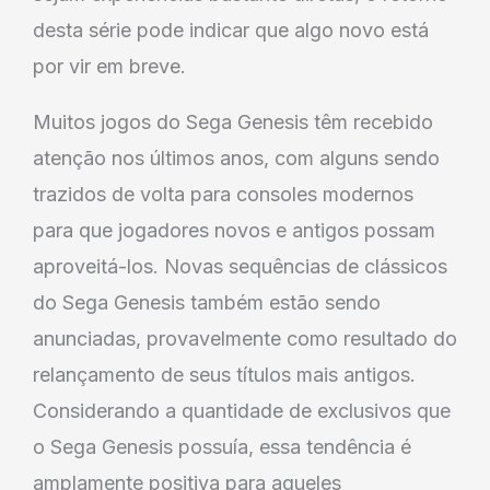
desta série pode indicar que algo novo está
por vir em breve.
Muitos jogos do Sega Genesis têm recebido
atenção nos últimos anos, com alguns sendo
trazidos de volta para consoles modernos
para que jogadores novos e antigos possam
aproveitá-los. Novas sequências de clássicos
do Sega Genesis também estão sendo
anunciadas, provavelmente como resultado do
relançamento de seus títulos mais antigos.
Considerando a quantidade de exclusivos que
o Sega Genesis possuía, essa tendência é
amplamente positiva para aqueles