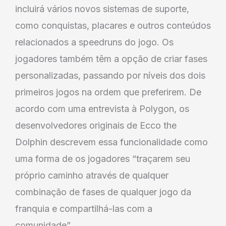
incluirá vários novos sistemas de suporte,
como conquistas, placares e outros conteúdos
relacionados a speedruns do jogo. Os
jogadores também têm a opção de criar fases
personalizadas, passando por níveis dos dois
primeiros jogos na ordem que preferirem. De
acordo com uma entrevista à Polygon, os
desenvolvedores originais de Ecco the
Dolphin descrevem essa funcionalidade como
uma forma de os jogadores “traçarem seu
próprio caminho através de qualquer
combinação de fases de qualquer jogo da
franquia e compartilhá-las com a
comunidade”.