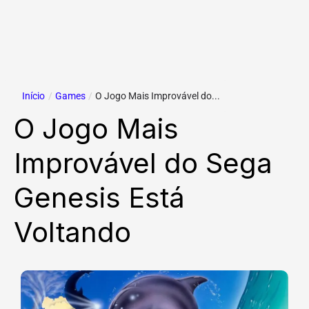
Início
/
Games
/
O Jogo Mais Improvável do...
O Jogo Mais
Improvável do Sega
Genesis Está
Voltando