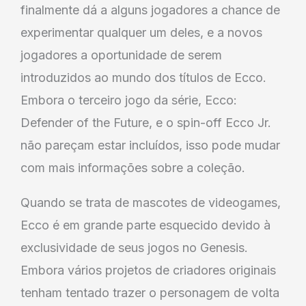
finalmente dá a alguns jogadores a chance de
experimentar qualquer um deles, e a novos
jogadores a oportunidade de serem
introduzidos ao mundo dos títulos de Ecco.
Embora o terceiro jogo da série, Ecco:
Defender of the Future, e o spin-off Ecco Jr.
não pareçam estar incluídos, isso pode mudar
com mais informações sobre a coleção.
Quando se trata de mascotes de videogames,
Ecco é em grande parte esquecido devido à
exclusividade de seus jogos no Genesis.
Embora vários projetos de criadores originais
tenham tentado trazer o personagem de volta