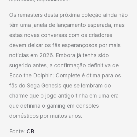
Os remasters desta próxima coleção ainda não
têm uma janela de lançamento esperada, mas
estas novas conversas com os criadores
devem deixar os fãs esperançosos por mais
notícias em 2026. Embora já tenha sido
sugerido antes, a confirmação definitiva de
Ecco the Dolphin: Complete é ótima para os
fãs do Sega Genesis que se lembram do
charme que o jogo antigo tinha em uma era
que definiria o gaming em consoles
domésticos por muitos anos.
Fonte:
CB