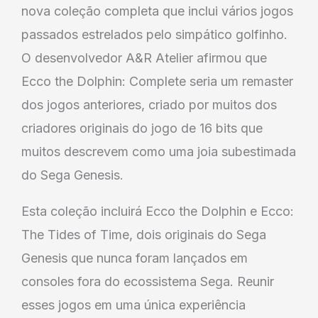
nova coleção completa que inclui vários jogos
passados estrelados pelo simpático golfinho.
O desenvolvedor A&R Atelier afirmou que
Ecco the Dolphin: Complete seria um remaster
dos jogos anteriores, criado por muitos dos
criadores originais do jogo de 16 bits que
muitos descrevem como uma joia subestimada
do Sega Genesis.
Esta coleção incluirá Ecco the Dolphin e Ecco:
The Tides of Time, dois originais do Sega
Genesis que nunca foram lançados em
consoles fora do ecossistema Sega. Reunir
esses jogos em uma única experiência