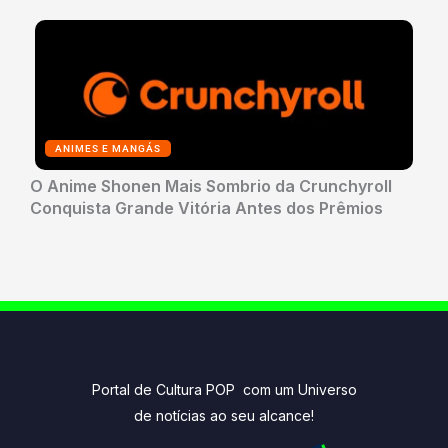
ANIMES E MANGÁS
O Anime Shonen Mais Sombrio da Crunchyroll
Conquista Grande Vitória Antes dos Prêmios
Portal de Cultura POP com um Universo
de notícias ao seu alcance!