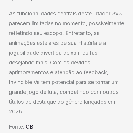
As funcionalidades centrais deste lutador 3v3
parecem limitadas no momento, possivelmente
refletindo seu escopo. Entretanto, as
animações estelares de sua História e a
jogabilidade divertida deixam os fãs
desejando mais. Com os devidos
aprimoramentos e atenção ao feedback,
Invincible Vs tem potencial para se tornar um
grande jogo de luta, competindo com outros
títulos de destaque do gênero lançados em
2026.
Fonte:
CB