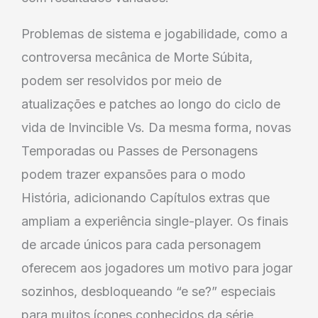
Problemas de sistema e jogabilidade, como a
controversa mecânica de Morte Súbita,
podem ser resolvidos por meio de
atualizações e patches ao longo do ciclo de
vida de Invincible Vs. Da mesma forma, novas
Temporadas ou Passes de Personagens
podem trazer expansões para o modo
História, adicionando Capítulos extras que
ampliam a experiência single-player. Os finais
de arcade únicos para cada personagem
oferecem aos jogadores um motivo para jogar
sozinhos, desbloqueando “e se?” especiais
para muitos ícones conhecidos da série.