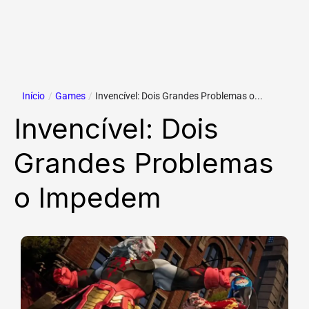
Início
/
Games
/
Invencível: Dois Grandes Problemas o...
Invencível: Dois
Grandes Problemas
o Impedem