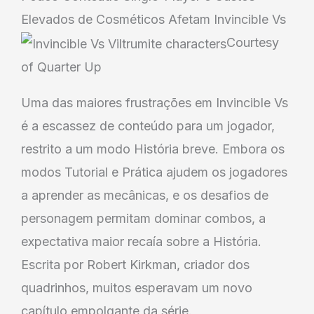
Elevados de Cosméticos Afetam Invincible Vs
Courtesy
of Quarter Up
Uma das maiores frustrações em Invincible Vs
é a escassez de conteúdo para um jogador,
restrito a um modo História breve. Embora os
modos Tutorial e Prática ajudem os jogadores
a aprender as mecânicas, e os desafios de
personagem permitam dominar combos, a
expectativa maior recaía sobre a História.
Escrita por Robert Kirkman, criador dos
quadrinhos, muitos esperavam um novo
capítulo empolgante da série.