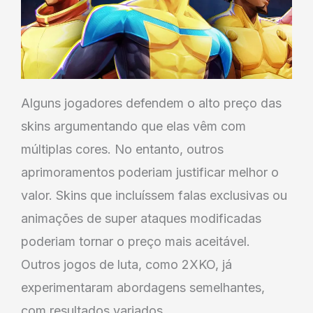
Alguns jogadores defendem o alto preço das
skins argumentando que elas vêm com
múltiplas cores. No entanto, outros
aprimoramentos poderiam justificar melhor o
valor. Skins que incluíssem falas exclusivas ou
animações de super ataques modificadas
poderiam tornar o preço mais aceitável.
Outros jogos de luta, como 2XKO, já
experimentaram abordagens semelhantes,
com resultados variados.