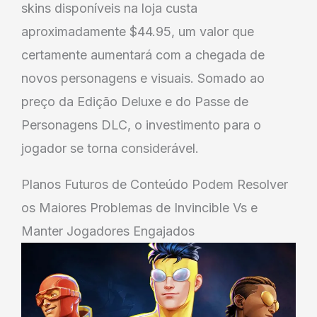
skins disponíveis na loja custa
aproximadamente $44.95, um valor que
certamente aumentará com a chegada de
novos personagens e visuais. Somado ao
preço da Edição Deluxe e do Passe de
Personagens DLC, o investimento para o
jogador se torna considerável.
Planos Futuros de Conteúdo Podem Resolver
os Maiores Problemas de Invincible Vs e
Manter Jogadores Engajados