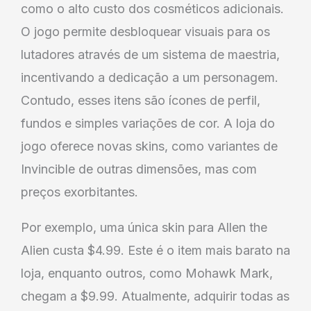
como o alto custo dos cosméticos adicionais.
O jogo permite desbloquear visuais para os
lutadores através de um sistema de maestria,
incentivando a dedicação a um personagem.
Contudo, esses itens são ícones de perfil,
fundos e simples variações de cor. A loja do
jogo oferece novas skins, como variantes de
Invincible de outras dimensões, mas com
preços exorbitantes.
Por exemplo, uma única skin para Allen the
Alien custa $4.99. Este é o item mais barato na
loja, enquanto outros, como Mohawk Mark,
chegam a $9.99. Atualmente, adquirir todas as