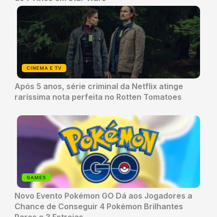
CINEMA E TV
Após 5 anos, série criminal da Netflix atinge
raríssima nota perfeita no Rotten Tomatoes
GAMES
Novo Evento Pokémon GO Dá aos Jogadores a
Chance de Conseguir 4 Pokémon Brilhantes
Raros e 3 Estreias