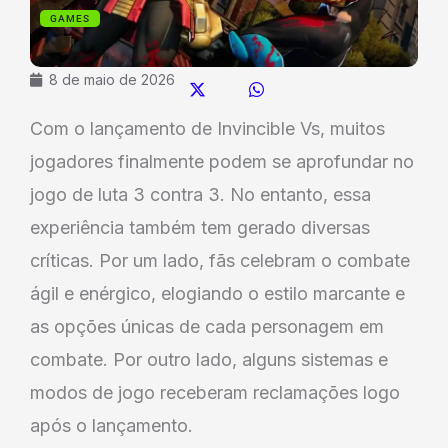
GAMES
8 de maio de 2026
Com o lançamento de Invincible Vs, muitos
jogadores finalmente podem se aprofundar no
jogo de luta 3 contra 3. No entanto, essa
experiência também tem gerado diversas
críticas. Por um lado, fãs celebram o combate
ágil e enérgico, elogiando o estilo marcante e
as opções únicas de cada personagem em
combate. Por outro lado, alguns sistemas e
modos de jogo receberam reclamações logo
após o lançamento.