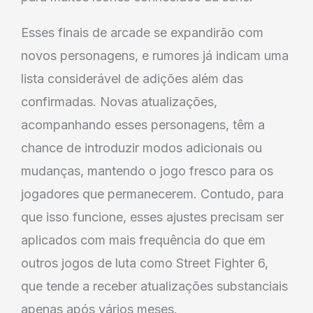
Esses finais de arcade se expandirão com
novos personagens, e rumores já indicam uma
lista considerável de adições além das
confirmadas. Novas atualizações,
acompanhando esses personagens, têm a
chance de introduzir modos adicionais ou
mudanças, mantendo o jogo fresco para os
jogadores que permanecerem. Contudo, para
que isso funcione, esses ajustes precisam ser
aplicados com mais frequência do que em
outros jogos de luta como Street Fighter 6,
que tende a receber atualizações substanciais
apenas após vários meses.