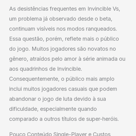
As desistências frequentes em Invincible Vs,
um problema já observado desde o beta,
continuam visíveis nos modos ranqueados.
Essa questão, porém, reflete mais o público
do jogo. Muitos jogadores são novatos no
gênero, atraídos pelo amor à série animada ou
aos quadrinhos de Invincible.
Consequentemente, o público mais amplo
inclui muitos jogadores casuais que podem
abandonar o jogo de luta devido à sua
dificuldade, especialmente quando
comparado a outros títulos de super-heróis.
Pouco Conteúdo Single-Player e Custos