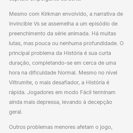
Mesmo com Kirkman envolvido, a narrativa de
Invincible Vs se assemelha a um episódio de
preenchimento da série animada. Há muitas
lutas, mas pouca ou nenhuma profundidade. O
principal problema da História é sua curta
duração, completando-se em cerca de uma
hora na dificuldade Normal. Mesmo no nível
Viltrumite, o mais desafiador, a História é
rápida. Jogadores em modo Fácil terminam
ainda mais depressa, levando à decepção
geral.
Outros problemas menores afetam o jogo,