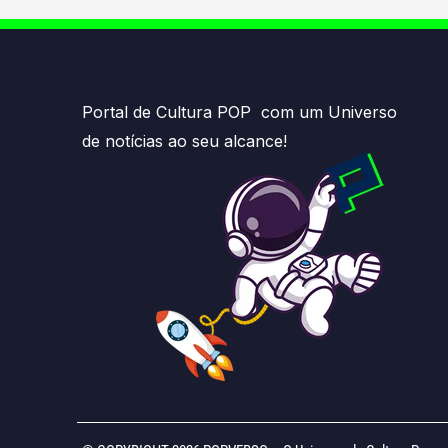
Portal de Cultura POP com um Universo
de notícias ao seu alcance!