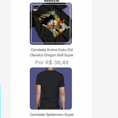
Camiseta Anime Goku Kid
Classico Dragon Ball Super
Por R$ 38,49
Camiseta Spiderman Super