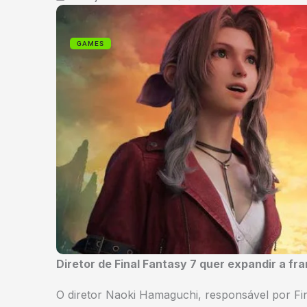
GAMES
Diretor de Final Fantasy 7 quer expandir a fra
O diretor Naoki Hamaguchi, responsável por Fi