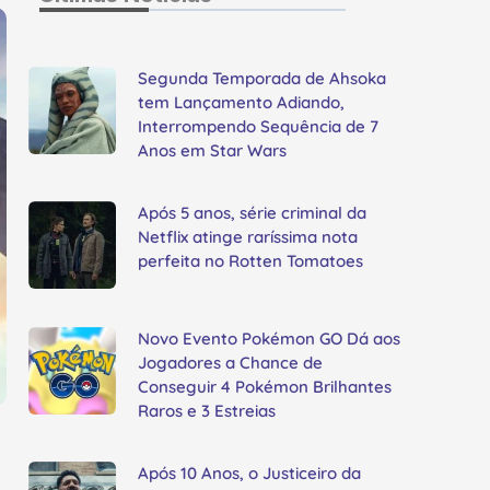
Segunda Temporada de Ahsoka
tem Lançamento Adiando,
Interrompendo Sequência de 7
Anos em Star Wars
Após 5 anos, série criminal da
Netflix atinge raríssima nota
perfeita no Rotten Tomatoes
Novo Evento Pokémon GO Dá aos
Jogadores a Chance de
Conseguir 4 Pokémon Brilhantes
Raros e 3 Estreias
Após 10 Anos, o Justiceiro da