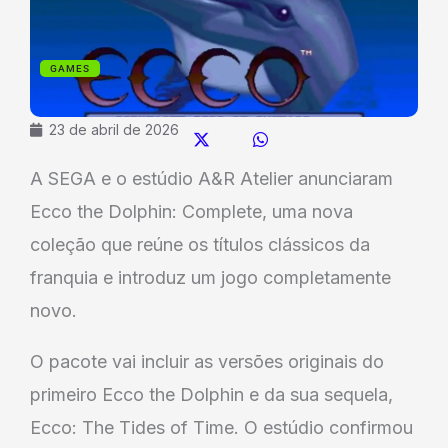
GAMES
23 de abril de 2026
A SEGA e o estúdio A&R Atelier anunciaram
Ecco the Dolphin: Complete, uma nova
coleção que reúne os títulos clássicos da
franquia e introduz um jogo completamente
novo.
O pacote vai incluir as versões originais do
primeiro Ecco the Dolphin e da sua sequela,
Ecco: The Tides of Time. O estúdio confirmou