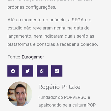
próprias configurações.
Até ao momento do anúncio, a SEGA e o
estúdio não revelaram nenhuma data de
lançamento, nem indicaram quais serão as
plataformas e consolas a receber a coleção.
Fonte:
Eurogamer
Rogério Pritzke
Fundador do POPVERSO e
apaixonado pela cultura POP.