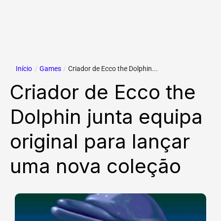
Início
/
Games
/
Criador de Ecco the Dolphin...
Criador de Ecco the
Dolphin junta equipa
original para lançar
uma nova coleção