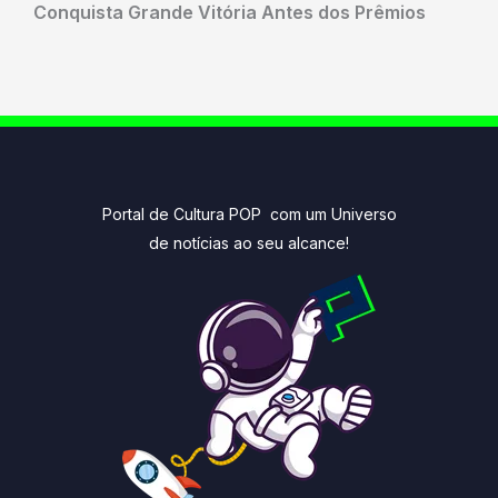
Conquista Grande Vitória Antes dos Prêmios
Portal de Cultura POP com um Universo
de notícias ao seu alcance!