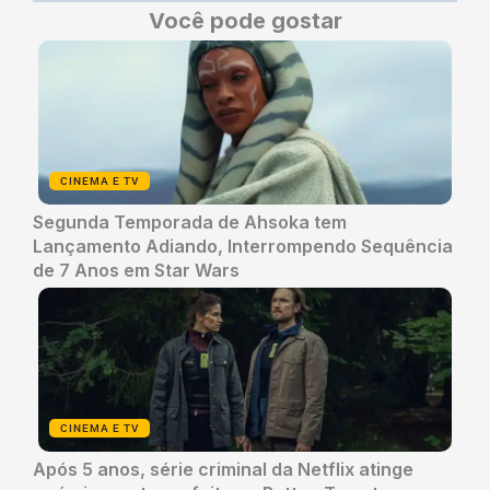
Você pode gostar
CINEMA E TV
Segunda Temporada de Ahsoka tem
Lançamento Adiando, Interrompendo Sequência
de 7 Anos em Star Wars
CINEMA E TV
Após 5 anos, série criminal da Netflix atinge