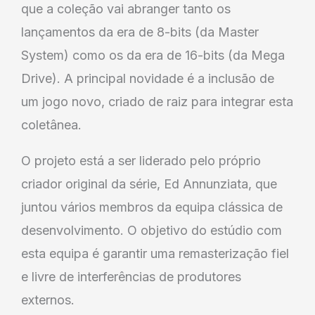
que a coleção vai abranger tanto os
lançamentos da era de 8-bits (da Master
System) como os da era de 16-bits (da Mega
Drive). A principal novidade é a inclusão de
um jogo novo, criado de raiz para integrar esta
coletânea.
O projeto está a ser liderado pelo próprio
criador original da série, Ed Annunziata, que
juntou vários membros da equipa clássica de
desenvolvimento. O objetivo do estúdio com
esta equipa é garantir uma remasterização fiel
e livre de interferências de produtores
externos.