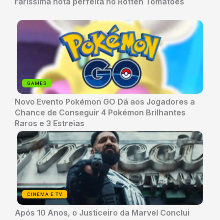
raríssima nota perfeita no Rotten Tomatoes
GAMES
Novo Evento Pokémon GO Dá aos Jogadores a
Chance de Conseguir 4 Pokémon Brilhantes
Raros e 3 Estreias
CINEMA E TV
Após 10 Anos, o Justiceiro da Marvel Conclui