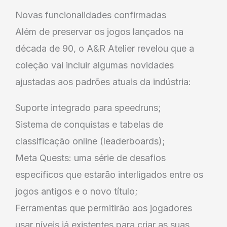
Novas funcionalidades confirmadas
Além de preservar os jogos lançados na
década de 90, o A&R Atelier revelou que a
coleção vai incluir algumas novidades
ajustadas aos padrões atuais da indústria:
Suporte integrado para speedruns;
Sistema de conquistas e tabelas de
classificação online (leaderboards);
Meta Quests: uma série de desafios
específicos que estarão interligados entre os
jogos antigos e o novo título;
Ferramentas que permitirão aos jogadores
usar níveis já existentes para criar as suas