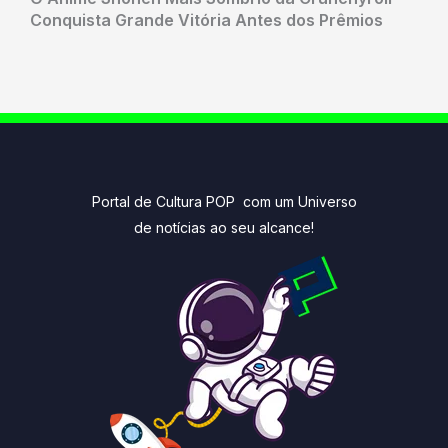
Conquista Grande Vitória Antes dos Prêmios
Portal de Cultura POP com um Universo
de notícias ao seu alcance!