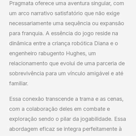
Pragmata oferece uma aventura singular, com
um arco narrativo satisfatório que não exige
necessariamente uma sequência ou expansão
para franquia. A essência do jogo reside na
dinâmica entre a criança robótica Diana e o
engenheiro rabugento Hughes, um
relacionamento que evolui de uma parceria de
sobrevivência para um vínculo amigável e até
familiar.
Essa conexão transcende a trama e as cenas,
com a colaboração deles em combate e
exploração sendo o pilar da jogabilidade. Essa
abordagem eficaz se integra perfeitamente à