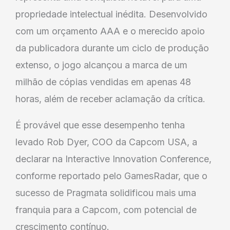
propriedade intelectual inédita. Desenvolvido
com um orçamento AAA e o merecido apoio
da publicadora durante um ciclo de produção
extenso, o jogo alcançou a marca de um
milhão de cópias vendidas em apenas 48
horas, além de receber aclamação da crítica.
É provável que esse desempenho tenha
levado Rob Dyer, COO da Capcom USA, a
declarar na Interactive Innovation Conference,
conforme reportado pelo GamesRadar, que o
sucesso de Pragmata solidificou mais uma
franquia para a Capcom, com potencial de
crescimento contínuo.