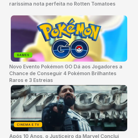
raríssima nota perfeita no Rotten Tomatoes
GAMES
Novo Evento Pokémon GO Dá aos Jogadores a
Chance de Conseguir 4 Pokémon Brilhantes
Raros e 3 Estreias
CINEMA E TV
Após 10 Anos, o Justiceiro da Marvel Conclui