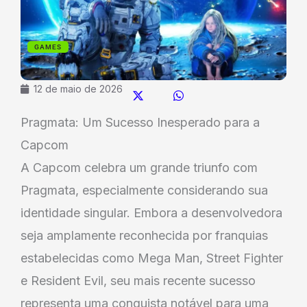
GAMES
12 de maio de 2026
Pragmata: Um Sucesso Inesperado para a
Capcom
A Capcom celebra um grande triunfo com
Pragmata, especialmente considerando sua
identidade singular. Embora a desenvolvedora
seja amplamente reconhecida por franquias
estabelecidas como Mega Man, Street Fighter
e Resident Evil, seu mais recente sucesso
representa uma conquista notável para uma