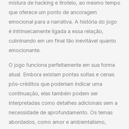
mistura de hacking e tiroteio, ao mesmo tempo
que oferece um ponto de ancoragem
emocional para a narrativa. A história do jogo
é intrinsecamente ligada a essa relação,
culminando em um final tão inevitável quanto
emocionante.
O jogo funciona perfeitamente em sua forma
atual. Embora existam pontas soltas e cenas
pós-créditos que poderiam indicar uma
continuação, elas também podem ser
interpretadas como detalhes adicionais sem a
necessidade de aprofundamento. Os temas
abordados, como amor e ambientalismo,