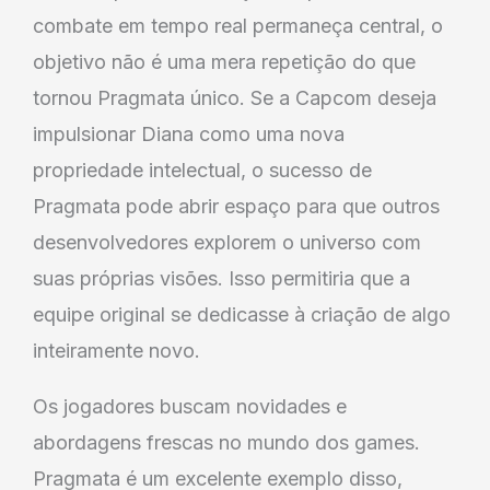
combate em tempo real permaneça central, o
objetivo não é uma mera repetição do que
tornou Pragmata único. Se a Capcom deseja
impulsionar Diana como uma nova
propriedade intelectual, o sucesso de
Pragmata pode abrir espaço para que outros
desenvolvedores explorem o universo com
suas próprias visões. Isso permitiria que a
equipe original se dedicasse à criação de algo
inteiramente novo.
Os jogadores buscam novidades e
abordagens frescas no mundo dos games.
Pragmata é um excelente exemplo disso,