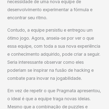
necessidade de uma nova equipe de
desenvolvimento experimentar a fórmula e
encontrar seu ritmo.
Contudo, a equipe persistiu e entregou um
ótimo jogo. Agora, anseia-se por ver o que
essa equipe, com toda a sua nova experiência
e conhecimento adquirido, pode criar a seguir.
Seria interessante observar como eles
poderiam se inspirar na fusão de hacking e
combate para inovar na jogabilidade.
Em vez de repetir o que Pragmata apresentou,
o ideal é que a equipe traga novas ideias.
Mesmo que a combinação de puzzles e