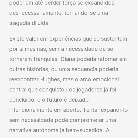
poderiam até perder força se expandidos
desnecessariamente, tornando-se uma
tragédia diluída.
Existe valor em experiências que se sustentam
por si mesmas, sem a necessidade de se
tornarem franquias. Diana poderia retornar em
outras histórias, ou uma sequência poderia
reencontrar Hughes, mas o arco emocional
central que conquistou os jogadores já foi
concluído, e o futuro é deixado
intencionalmente em aberto. Tentar expandi-lo
sem necessidade pode comprometer uma
narrativa autônoma já bem-sucedida. A