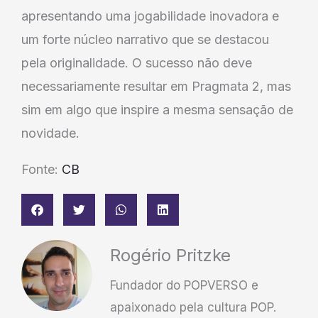
apresentando uma jogabilidade inovadora e
um forte núcleo narrativo que se destacou
pela originalidade. O sucesso não deve
necessariamente resultar em Pragmata 2, mas
sim em algo que inspire a mesma sensação de
novidade.
Fonte:
CB
Rogério Pritzke
Fundador do POPVERSO e
apaixonado pela cultura POP.