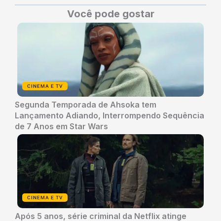
Você pode gostar
CINEMA E TV
Segunda Temporada de Ahsoka tem
Lançamento Adiando, Interrompendo Sequência
de 7 Anos em Star Wars
CINEMA E TV
Após 5 anos, série criminal da Netflix atinge