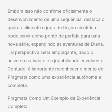
Embora isso não confirme oficialmente o
desenvolvimento de uma sequência, destaca o
quão facilmente o jogo de ficção científica
pode servir como ponto de partida para uma
nova série, expandindo as aventuras de Diana.
Tal perspectiva seria empolgante, dado o
universo cativante e a jogabilidade envolvente.
Contudo, é importante reconhecer o mérito de
Pragmata como uma experiência autônoma e
completa.
Pragmata Como Um Exemplo de Experiência
Completa