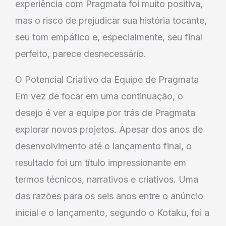
experiência com Pragmata foi muito positiva,
mas o risco de prejudicar sua história tocante,
seu tom empático e, especialmente, seu final
perfeito, parece desnecessário.
O Potencial Criativo da Equipe de Pragmata
Em vez de focar em uma continuação, o
desejo é ver a equipe por trás de Pragmata
explorar novos projetos. Apesar dos anos de
desenvolvimento até o lançamento final, o
resultado foi um título impressionante em
termos técnicos, narrativos e criativos. Uma
das razões para os seis anos entre o anúncio
inicial e o lançamento, segundo o Kotaku, foi a