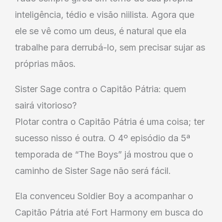
inteligência, tédio e visão niilista. Agora que
ele se vê como um deus, é natural que ela
trabalhe para derrubá-lo, sem precisar sujar as
próprias mãos.
Sister Sage contra o Capitão Pátria: quem
sairá vitorioso?
Plotar contra o Capitão Pátria é uma coisa; ter
sucesso nisso é outra. O 4º episódio da 5ª
temporada de “The Boys” já mostrou que o
caminho de Sister Sage não será fácil.
Ela convenceu Soldier Boy a acompanhar o
Capitão Pátria até Fort Harmony em busca do