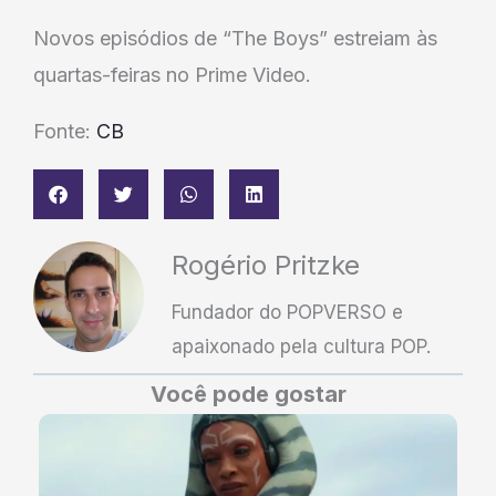
Novos episódios de “The Boys” estreiam às
quartas-feiras no Prime Video.
Fonte:
CB
Rogério Pritzke
Fundador do POPVERSO e
apaixonado pela cultura POP.
Você pode gostar