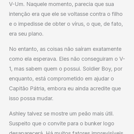
V-Um. Naquele momento, parecia que sua
intenção era que ele se voltasse contra o filho
e o impedisse de obter o vírus, o que, de fato,
era seu plano.
No entanto, as coisas não saíram exatamente
como ela esperava. Eles não conseguiram o V-
1, mas sabem quem o possui. Soldier Boy, por
enquanto, está comprometido em ajudar o
Capitão Pátria, embora eu ainda acredite que
isso possa mudar.
Ashley talvez se mostre um peão mais útil.
Suspeito que o convite para o bunker logo
desaparecerá. Há muitos fatores imprevisíveis