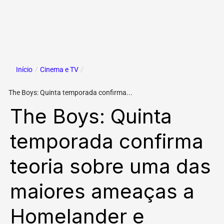
Início
/
Cinema e TV
/
The Boys: Quinta temporada confirma...
The Boys: Quinta
temporada confirma
teoria sobre uma das
maiores ameaças a
Homelander e