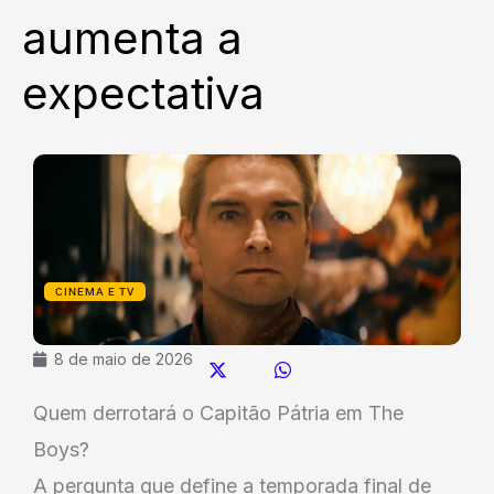
aumenta a
expectativa
CINEMA E TV
8 de maio de 2026
Quem derrotará o Capitão Pátria em The
Boys?
A pergunta que define a temporada final de