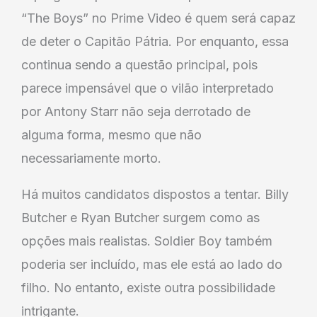
“The Boys” no Prime Video é quem será capaz
de deter o Capitão Pátria. Por enquanto, essa
continua sendo a questão principal, pois
parece impensável que o vilão interpretado
por Antony Starr não seja derrotado de
alguma forma, mesmo que não
necessariamente morto.
Há muitos candidatos dispostos a tentar. Billy
Butcher e Ryan Butcher surgem como as
opções mais realistas. Soldier Boy também
poderia ser incluído, mas ele está ao lado do
filho. No entanto, existe outra possibilidade
intrigante.