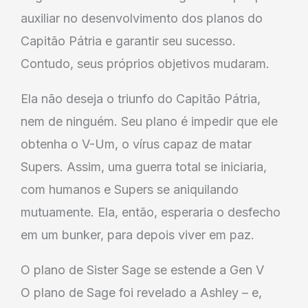
auxiliar no desenvolvimento dos planos do
Capitão Pátria e garantir seu sucesso.
Contudo, seus próprios objetivos mudaram.
Ela não deseja o triunfo do Capitão Pátria,
nem de ninguém. Seu plano é impedir que ele
obtenha o V-Um, o vírus capaz de matar
Supers. Assim, uma guerra total se iniciaria,
com humanos e Supers se aniquilando
mutuamente. Ela, então, esperaria o desfecho
em um bunker, para depois viver em paz.
O plano de Sister Sage se estende a Gen V
O plano de Sage foi revelado a Ashley – e,