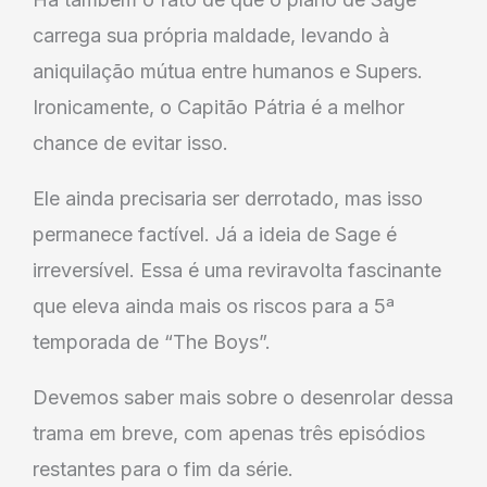
carrega sua própria maldade, levando à
aniquilação mútua entre humanos e Supers.
Ironicamente, o Capitão Pátria é a melhor
chance de evitar isso.
Ele ainda precisaria ser derrotado, mas isso
permanece factível. Já a ideia de Sage é
irreversível. Essa é uma reviravolta fascinante
que eleva ainda mais os riscos para a 5ª
temporada de “The Boys”.
Devemos saber mais sobre o desenrolar dessa
trama em breve, com apenas três episódios
restantes para o fim da série.