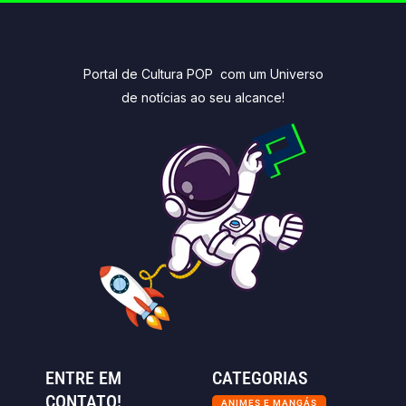
Portal de Cultura POP com um Universo
de notícias ao seu alcance!
ENTRE EM
CATEGORIAS
CONTATO!
ANIMES E MANGÁS