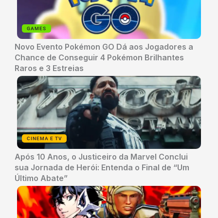
GAMES
Novo Evento Pokémon GO Dá aos Jogadores a
Chance de Conseguir 4 Pokémon Brilhantes
Raros e 3 Estreias
CINEMA E TV
Após 10 Anos, o Justiceiro da Marvel Conclui
sua Jornada de Herói: Entenda o Final de “Um
Último Abate”