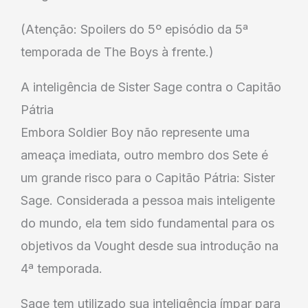
(Atenção: Spoilers do 5º episódio da 5ª
temporada de The Boys à frente.)
A inteligência de Sister Sage contra o Capitão
Pátria
Embora Soldier Boy não represente uma
ameaça imediata, outro membro dos Sete é
um grande risco para o Capitão Pátria: Sister
Sage. Considerada a pessoa mais inteligente
do mundo, ela tem sido fundamental para os
objetivos da Vought desde sua introdução na
4ª temporada.
Sage tem utilizado sua inteligência ímpar para