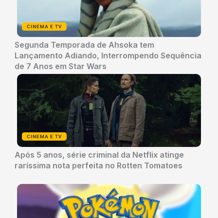
CINEMA E TV
Segunda Temporada de Ahsoka tem
Lançamento Adiando, Interrompendo Sequência
de 7 Anos em Star Wars
CINEMA E TV
Após 5 anos, série criminal da Netflix atinge
raríssima nota perfeita no Rotten Tomatoes