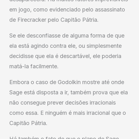
em jogo, como evidenciado pelo assassinato
de Firecracker pelo Capitão Pátria.
Se ele desconfiasse de alguma forma de que
ela está agindo contra ele, ou simplesmente
decidisse que ela é descartável, ele poderia
matá-la facilmente.
Embora o caso de Godolkin mostre até onde
Sage está disposta a ir, também prova que ela
não consegue prever decisões irracionais
como essa. E ninguém é mais irracional que o
Capitão Pátria.
Há também o fato de que o plano de Sage