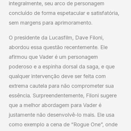
integralmente, seu arco de personagem
concluído de forma espetacular e satisfatória,
sem margens para aprimoramento.
O presidente da Lucasfilm, Dave Filoni,
abordou essa questão recentemente. Ele
afirmou que Vader é um personagem
poderoso e a espinha dorsal da saga, e que
qualquer intervenção deve ser feita com
extrema cautela para não comprometer sua
essência. Surpreendentemente, Filoni sugere
que a melhor abordagem para Vader é
justamente não desenvolvê-lo mais. Ele usa
como exemplo a cena de “Rogue One”, onde