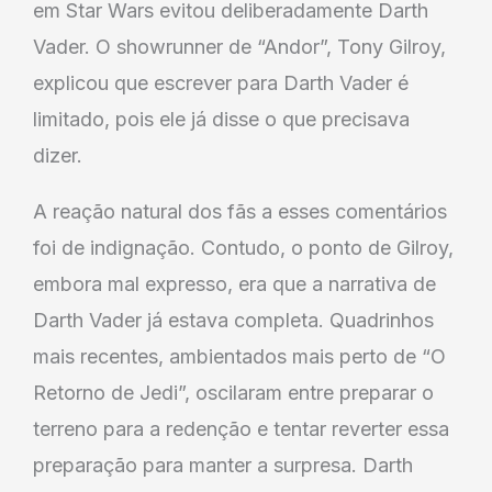
em Star Wars evitou deliberadamente Darth
Vader. O showrunner de “Andor”, Tony Gilroy,
explicou que escrever para Darth Vader é
limitado, pois ele já disse o que precisava
dizer.
A reação natural dos fãs a esses comentários
foi de indignação. Contudo, o ponto de Gilroy,
embora mal expresso, era que a narrativa de
Darth Vader já estava completa. Quadrinhos
mais recentes, ambientados mais perto de “O
Retorno de Jedi”, oscilaram entre preparar o
terreno para a redenção e tentar reverter essa
preparação para manter a surpresa. Darth