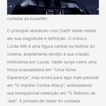
cortesia da lucasfilm
O principal obstáculo com Darth Vader reside
em sua magnitude e definição. O icônico
Lorde Sith é uma figura central na história do
cinema, amplamente devido à sua criação
meticulosa por Lucas. Vader surge como uma
força avassaladora em “Uma Nova
Esperança”, mas evolui para algo mais pessoal
em “O Império Contra-Ataca”, antecedendo
sua inesquecível redenção em “O Retorno de
Jedi”. A jornada de Vader foi contada