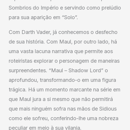
Sombrios do Império e servindo como prelúdio
para sua aparição em “Solo”.
Com Darth Vader, já conhecemos o desfecho
de sua história. Com Maul, por outro lado, há
uma vasta lacuna narrativa que permite aos
roteiristas explorar o personagem de maneiras
surpreendentes. “Maul – Shadow Lord” o
aprofundou, transformando-o em uma figura
trágica. Há um momento marcante na série em
que Maul jura a si mesmo que não permitirá
que mais ninguém sofra nas mãos de Sidious
como ele sofreu, conferindo-lhe uma nobreza
peculiar em meio à sua vilania.