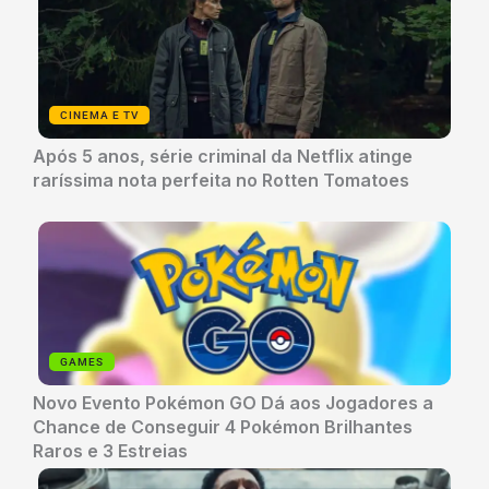
CINEMA E TV
Após 5 anos, série criminal da Netflix atinge
raríssima nota perfeita no Rotten Tomatoes
GAMES
Novo Evento Pokémon GO Dá aos Jogadores a
Chance de Conseguir 4 Pokémon Brilhantes
Raros e 3 Estreias