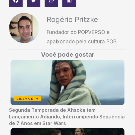
Rogério Pritzke
Fundador do POPVERSO e
apaixonado pela cultura POP.
Você pode gostar
CINEMA E TV
Segunda Temporada de Ahsoka tem
Lançamento Adiando, Interrompendo Sequência
de 7 Anos em Star Wars