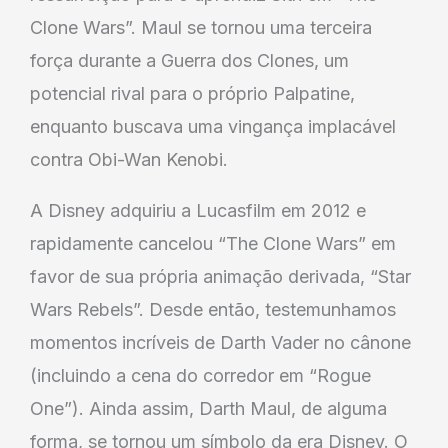
Clone Wars”. Maul se tornou uma terceira
força durante a Guerra dos Clones, um
potencial rival para o próprio Palpatine,
enquanto buscava uma vingança implacável
contra Obi-Wan Kenobi.
A Disney adquiriu a Lucasfilm em 2012 e
rapidamente cancelou “The Clone Wars” em
favor de sua própria animação derivada, “Star
Wars Rebels”. Desde então, testemunhamos
momentos incríveis de Darth Vader no cânone
(incluindo a cena do corredor em “Rogue
One”). Ainda assim, Darth Maul, de alguma
forma, se tornou um símbolo da era Disney. O