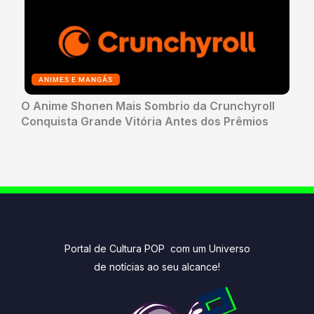
ANIMES E MANGÁS
O Anime Shonen Mais Sombrio da Crunchyroll
Conquista Grande Vitória Antes dos Prêmios
Portal de Cultura POP com um Universo
de notícias ao seu alcance!