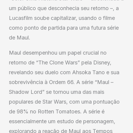
um público que desconhecia seu retorno –, a
Lucasfilm soube capitalizar, usando o filme
como ponto de partida para uma futura série
de Maul.
Maul desempenhou um papel crucial no
retorno de “The Clone Wars” pela Disney,
revelando seu duelo com Ahsoka Tano e sua
sobrevivência à Ordem 66. A série “Maul –
Shadow Lord” se tornou uma das mais
populares de Star Wars, com uma pontuação
de 98% no Rotten Tomatoes. A série é
essencialmente um estudo de personagem,
explorando a reação de Maul aos Tempos