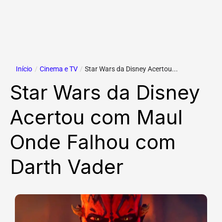
Início
/
Cinema e TV
/
Star Wars da Disney Acertou...
Star Wars da Disney
Acertou com Maul
Onde Falhou com
Darth Vader