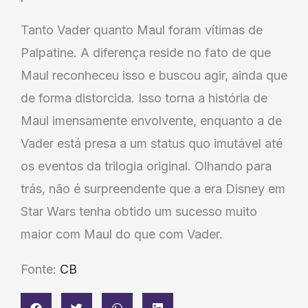
Tanto Vader quanto Maul foram vítimas de
Palpatine. A diferença reside no fato de que
Maul reconheceu isso e buscou agir, ainda que
de forma distorcida. Isso torna a história de
Maul imensamente envolvente, enquanto a de
Vader está presa a um status quo imutável até
os eventos da trilogia original. Olhando para
trás, não é surpreendente que a era Disney em
Star Wars tenha obtido um sucesso muito
maior com Maul do que com Vader.
Fonte:
CB