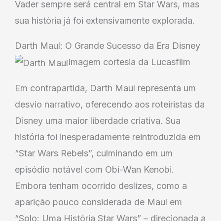
Vader sempre será central em Star Wars, mas
sua história já foi extensivamente explorada.
Darth Maul: O Grande Sucesso da Era Disney
Imagem cortesia da Lucasfilm
Em contrapartida, Darth Maul representa um
desvio narrativo, oferecendo aos roteiristas da
Disney uma maior liberdade criativa. Sua
história foi inesperadamente reintroduzida em
“Star Wars Rebels”, culminando em um
episódio notável com Obi-Wan Kenobi.
Embora tenham ocorrido deslizes, como a
aparição pouco considerada de Maul em
“Solo: Uma História Star Wars” – direcionada a