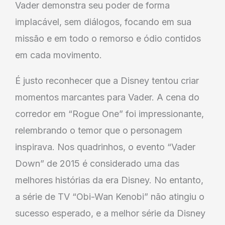
Vader demonstra seu poder de forma
implacável, sem diálogos, focando em sua
missão e em todo o remorso e ódio contidos
em cada movimento.
É justo reconhecer que a Disney tentou criar
momentos marcantes para Vader. A cena do
corredor em “Rogue One” foi impressionante,
relembrando o temor que o personagem
inspirava. Nos quadrinhos, o evento “Vader
Down” de 2015 é considerado uma das
melhores histórias da era Disney. No entanto,
a série de TV “Obi-Wan Kenobi” não atingiu o
sucesso esperado, e a melhor série da Disney