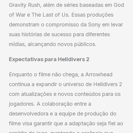
Gravity Rush, além de séries baseadas em God
of War e The Last of Us. Essas produções
demonstram o compromisso da Sony em levar
suas histórias de sucesso para diferentes
mídias, alcançando novos públicos.
Expectativas para Helldivers 2
Enquanto o filme não chega, a Arrowhead
continua a expandir o universo de Helldivers 2
com atualizações e novos conteúdos para os
jogadores. A colaboração entre a
desenvolvedora e a equipe de produção do
filme visa garantir que a adaptação seja fiel ao