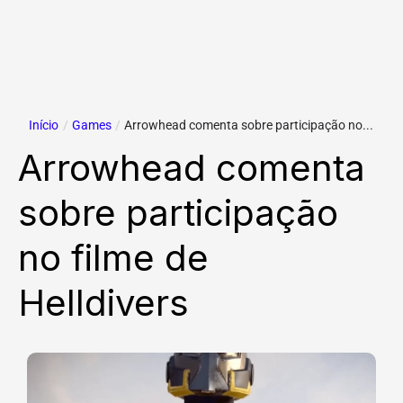
Início
/
Games
/
Arrowhead comenta sobre participação no...
Arrowhead comenta
sobre participação
no filme de
Helldivers