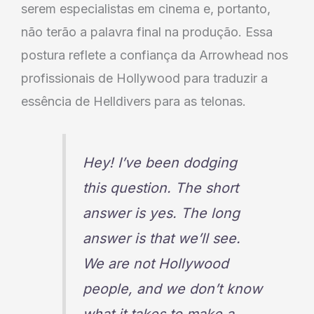
serem especialistas em cinema e, portanto,
não terão a palavra final na produção. Essa
postura reflete a confiança da Arrowhead nos
profissionais de Hollywood para traduzir a
essência de Helldivers para as telonas.
Hey! I’ve been dodging
this question. The short
answer is yes. The long
answer is that we’ll see.
We are not Hollywood
people, and we don’t know