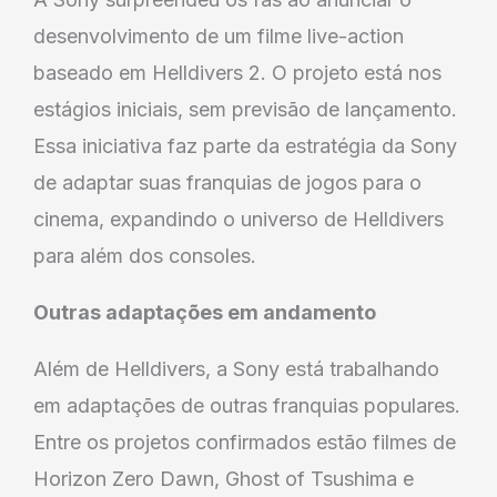
desenvolvimento de um filme live-action
baseado em Helldivers 2. O projeto está nos
estágios iniciais, sem previsão de lançamento.
Essa iniciativa faz parte da estratégia da Sony
de adaptar suas franquias de jogos para o
cinema, expandindo o universo de Helldivers
para além dos consoles.
Outras adaptações em andamento
Além de Helldivers, a Sony está trabalhando
em adaptações de outras franquias populares.
Entre os projetos confirmados estão filmes de
Horizon Zero Dawn, Ghost of Tsushima e