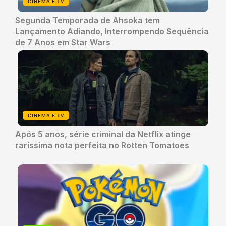
CINEMA E TV
Segunda Temporada de Ahsoka tem
Lançamento Adiando, Interrompendo Sequência
de 7 Anos em Star Wars
CINEMA E TV
Após 5 anos, série criminal da Netflix atinge
raríssima nota perfeita no Rotten Tomatoes