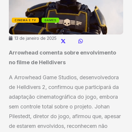
CINEMA E TV
GAMES
13 de janeiro de 2025
Arrowhead comenta sobre envolvimento
no filme de Helldivers
A Arrowhead Game Studios, desenvolvedora
de Helldivers 2, confirmou que participará da
adaptação cinematográfica do jogo, embora
sem controle total sobre o projeto. Johan
Pilestedt, diretor do jogo, afirmou que, apesar
de estarem envolvidos, reconhecem não