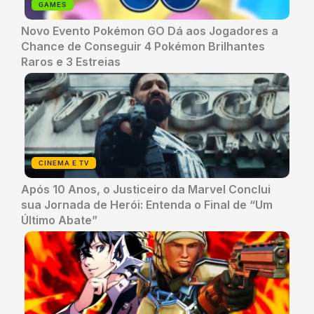
GAMES
Novo Evento Pokémon GO Dá aos Jogadores a
Chance de Conseguir 4 Pokémon Brilhantes
Raros e 3 Estreias
CINEMA E TV
Após 10 Anos, o Justiceiro da Marvel Conclui
sua Jornada de Herói: Entenda o Final de “Um
Último Abate”