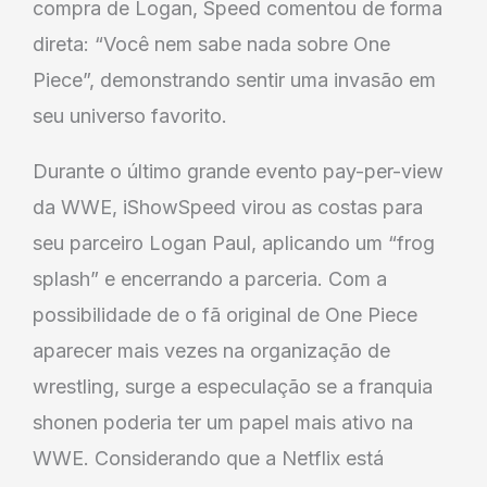
compra de Logan, Speed comentou de forma
direta: “Você nem sabe nada sobre One
Piece”, demonstrando sentir uma invasão em
seu universo favorito.
Durante o último grande evento pay-per-view
da WWE, iShowSpeed virou as costas para
seu parceiro Logan Paul, aplicando um “frog
splash” e encerrando a parceria. Com a
possibilidade de o fã original de One Piece
aparecer mais vezes na organização de
wrestling, surge a especulação se a franquia
shonen poderia ter um papel mais ativo na
WWE. Considerando que a Netflix está