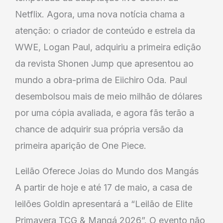
Netflix. Agora, uma nova notícia chama a
atenção: o criador de conteúdo e estrela da
WWE, Logan Paul, adquiriu a primeira edição
da revista Shonen Jump que apresentou ao
mundo a obra-prima de Eiichiro Oda. Paul
desembolsou mais de meio milhão de dólares
por uma cópia avaliada, e agora fãs terão a
chance de adquirir sua própria versão da
primeira aparição de One Piece.
Leilão Oferece Joias do Mundo dos Mangás
A partir de hoje e até 17 de maio, a casa de
leilões Goldin apresentará a “Leilão de Elite
Primavera TCG & Mangá 2026”. O evento não