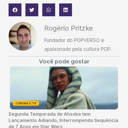
Rogério Pritzke
Fundador do POPVERSO e
apaixonado pela cultura POP.
Você pode gostar
CINEMA E TV
Segunda Temporada de Ahsoka tem
Lançamento Adiando, Interrompendo Sequência
de 7 Anos em Star Wars