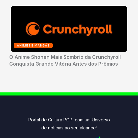
ANIMES E MANGÁS
O Anime Shonen Mais Sombrio da Crunchyroll
Conquista Grande Vitória Antes dos Prêmios
Portal de Cultura POP com um Universo
de notícias ao seu alcance!