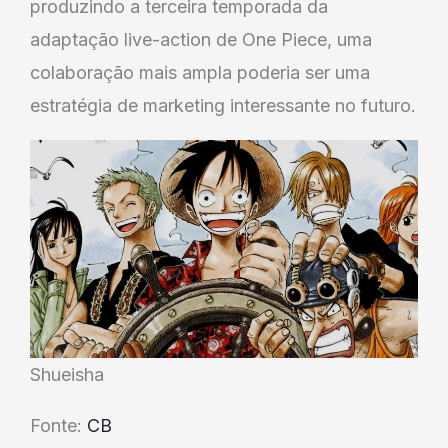
produzindo a terceira temporada da
adaptação live-action de One Piece, uma
colaboração mais ampla poderia ser uma
estratégia de marketing interessante no futuro.
Shueisha
Fonte:
CB