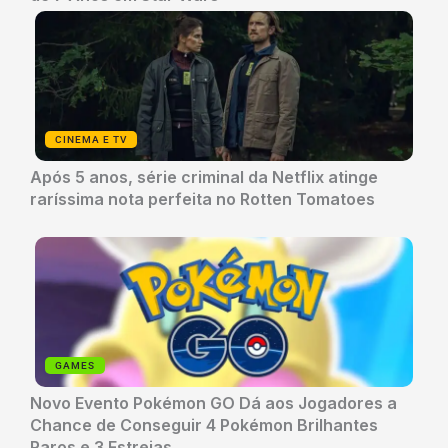
CINEMA E TV
Após 5 anos, série criminal da Netflix atinge
raríssima nota perfeita no Rotten Tomatoes
GAMES
Novo Evento Pokémon GO Dá aos Jogadores a
Chance de Conseguir 4 Pokémon Brilhantes
Raros e 3 Estreias