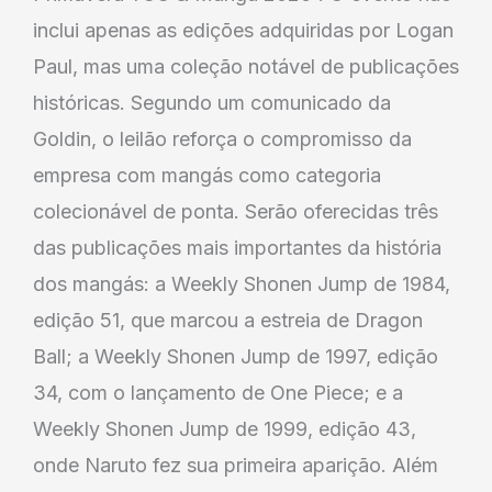
inclui apenas as edições adquiridas por Logan
Paul, mas uma coleção notável de publicações
históricas. Segundo um comunicado da
Goldin, o leilão reforça o compromisso da
empresa com mangás como categoria
colecionável de ponta. Serão oferecidas três
das publicações mais importantes da história
dos mangás: a Weekly Shonen Jump de 1984,
edição 51, que marcou a estreia de Dragon
Ball; a Weekly Shonen Jump de 1997, edição
34, com o lançamento de One Piece; e a
Weekly Shonen Jump de 1999, edição 43,
onde Naruto fez sua primeira aparição. Além