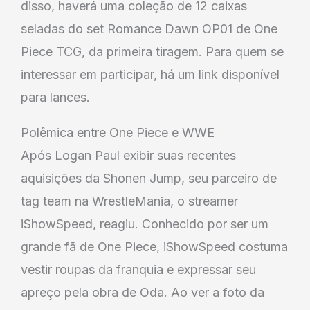
disso, haverá uma coleção de 12 caixas
seladas do set Romance Dawn OP01 de One
Piece TCG, da primeira tiragem. Para quem se
interessar em participar, há um link disponível
para lances.
Polêmica entre One Piece e WWE
Após Logan Paul exibir suas recentes
aquisições da Shonen Jump, seu parceiro de
tag team na WrestleMania, o streamer
iShowSpeed, reagiu. Conhecido por ser um
grande fã de One Piece, iShowSpeed costuma
vestir roupas da franquia e expressar seu
apreço pela obra de Oda. Ao ver a foto da